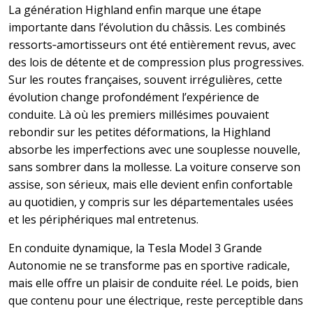
La génération Highland enfin marque une étape
importante dans l’évolution du châssis. Les combinés
ressorts‑amortisseurs ont été entièrement revus, avec
des lois de détente et de compression plus progressives.
Sur les routes françaises, souvent irrégulières, cette
évolution change profondément l’expérience de
conduite. Là où les premiers millésimes pouvaient
rebondir sur les petites déformations, la Highland
absorbe les imperfections avec une souplesse nouvelle,
sans sombrer dans la mollesse. La voiture conserve son
assise, son sérieux, mais elle devient enfin confortable
au quotidien, y compris sur les départementales usées
et les périphériques mal entretenus.
En conduite dynamique, la Tesla Model 3 Grande
Autonomie ne se transforme pas en sportive radicale,
mais elle offre un plaisir de conduite réel. Le poids, bien
que contenu pour une électrique, reste perceptible dans