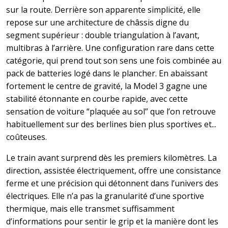
sur la route. Derrière son apparente simplicité, elle
repose sur une architecture de châssis digne du
segment supérieur : double triangulation à l’avant,
multibras à l’arrière. Une configuration rare dans cette
catégorie, qui prend tout son sens une fois combinée au
pack de batteries logé dans le plancher. En abaissant
fortement le centre de gravité, la Model 3 gagne une
stabilité étonnante en courbe rapide, avec cette
sensation de voiture “plaquée au sol” que l’on retrouve
habituellement sur des berlines bien plus sportives et...
coûteuses.
Le train avant surprend dès les premiers kilomètres. La
direction, assistée électriquement, offre une consistance
ferme et une précision qui détonnent dans l’univers des
électriques. Elle n’a pas la granularité d’une sportive
thermique, mais elle transmet suffisamment
d’informations pour sentir le grip et la manière dont les