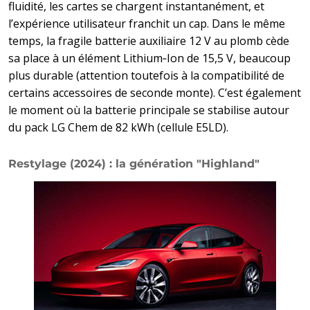
fluidité, les cartes se chargent instantanément, et
l’expérience utilisateur franchit un cap. Dans le même
temps, la fragile batterie auxiliaire 12 V au plomb cède
sa place à un élément Lithium‑Ion de 15,5 V, beaucoup
plus durable (attention toutefois à la compatibilité de
certains accessoires de seconde monte). C’est également
le moment où la batterie principale se stabilise autour
du pack LG Chem de 82 kWh (cellule E5LD).
Restylage (2024) : la génération "Highland"