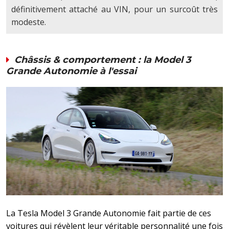
définitivement attaché au VIN, pour un surcoût très
modeste.
Châssis & comportement : la Model 3
Grande Autonomie à l'essai
La Tesla Model 3 Grande Autonomie fait partie de ces
voitures qui révèlent leur véritable personnalité une fois