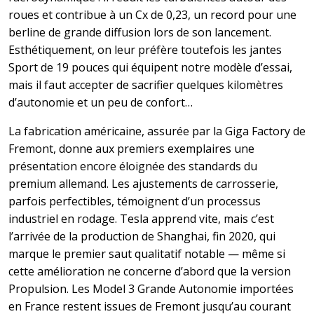
roues et contribue à un Cx de 0,23, un record pour une
berline de grande diffusion lors de son lancement.
Esthétiquement, on leur préfère toutefois les jantes
Sport de 19 pouces qui équipent notre modèle d’essai,
mais il faut accepter de sacrifier quelques kilomètres
d’autonomie et un peu de confort…
La fabrication américaine, assurée par la Giga Factory de
Fremont, donne aux premiers exemplaires une
présentation encore éloignée des standards du
premium allemand. Les ajustements de carrosserie,
parfois perfectibles, témoignent d’un processus
industriel en rodage. Tesla apprend vite, mais c’est
l’arrivée de la production de Shanghai, fin 2020, qui
marque le premier saut qualitatif notable — même si
cette amélioration ne concerne d’abord que la version
Propulsion. Les Model 3 Grande Autonomie importées
en France restent issues de Fremont jusqu’au courant