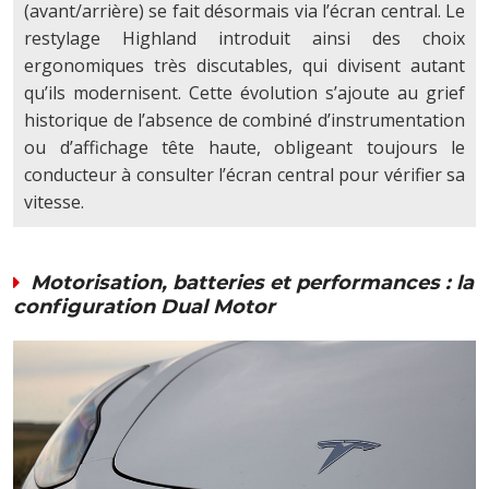
(avant/arrière) se fait désormais via l’écran central. Le
restylage Highland introduit ainsi des choix
ergonomiques très discutables, qui divisent autant
qu’ils modernisent. Cette évolution s’ajoute au grief
historique de l’absence de combiné d’instrumentation
ou d’affichage tête haute, obligeant toujours le
conducteur à consulter l’écran central pour vérifier sa
vitesse.
Motorisation, batteries et performances : la
configuration Dual Motor