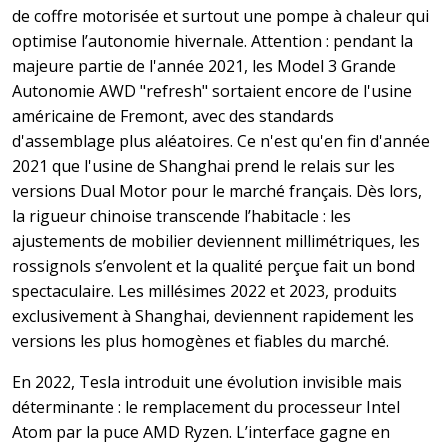
de coffre motorisée et surtout une pompe à chaleur qui
optimise l’autonomie hivernale. Attention : pendant la
majeure partie de l'année 2021, les Model 3 Grande
Autonomie AWD "refresh" sortaient encore de l'usine
américaine de Fremont, avec des standards
d'assemblage plus aléatoires. Ce n'est qu'en fin d'année
2021 que l'usine de Shanghai prend le relais sur les
versions Dual Motor pour le marché français. Dès lors,
la rigueur chinoise transcende l’habitacle : les
ajustements de mobilier deviennent millimétriques, les
rossignols s’envolent et la qualité perçue fait un bond
spectaculaire. Les millésimes 2022 et 2023, produits
exclusivement à Shanghai, deviennent rapidement les
versions les plus homogènes et fiables du marché.
En 2022, Tesla introduit une évolution invisible mais
déterminante : le remplacement du processeur Intel
Atom par la puce AMD Ryzen. L’interface gagne en