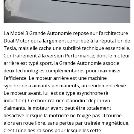
La Model 3 Grande Autonomie repose sur l’architecture
Dual Motor qui a largement contribué à la réputation de
Tesla, mais elle cache une subtilité technique essentielle.
Contrairement à la version Performance, dont le moteur
arrière est typé sport, la Grande Autonomie associe
deux technologies complémentaires pour maximiser
l’efficience. Le moteur arrière est une machine
synchrone à aimants permanents, au rendement élevé.
Le moteur avant, lui, est de type asynchrone (à
induction). Ce choix n’a rien d’anodin : dépourvu
d’aimants, le moteur avant peut être totalement
désactivé lorsque la motricité ne l’exige pas. Il tourne
alors en roue libre, sans pertes par traînée magnétique.
C’est l’une des raisons pour lesquelles cette