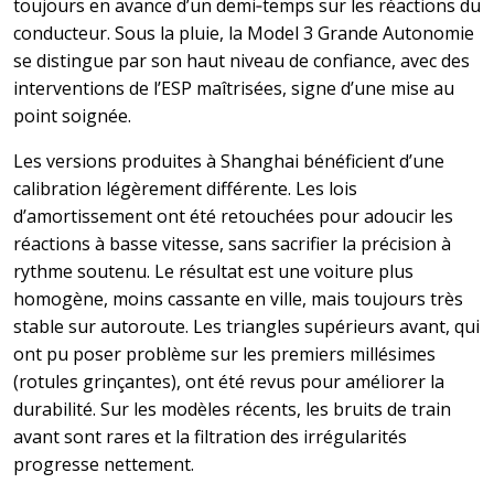
toujours en avance d’un demi‑temps sur les réactions du
conducteur. Sous la pluie, la Model 3 Grande Autonomie
se distingue par son haut niveau de confiance, avec des
interventions de l’ESP maîtrisées, signe d’une mise au
point soignée.
Les versions produites à Shanghai bénéficient d’une
calibration légèrement différente. Les lois
d’amortissement ont été retouchées pour adoucir les
réactions à basse vitesse, sans sacrifier la précision à
rythme soutenu. Le résultat est une voiture plus
homogène, moins cassante en ville, mais toujours très
stable sur autoroute. Les triangles supérieurs avant, qui
ont pu poser problème sur les premiers millésimes
(rotules grinçantes), ont été revus pour améliorer la
durabilité. Sur les modèles récents, les bruits de train
avant sont rares et la filtration des irrégularités
progresse nettement.