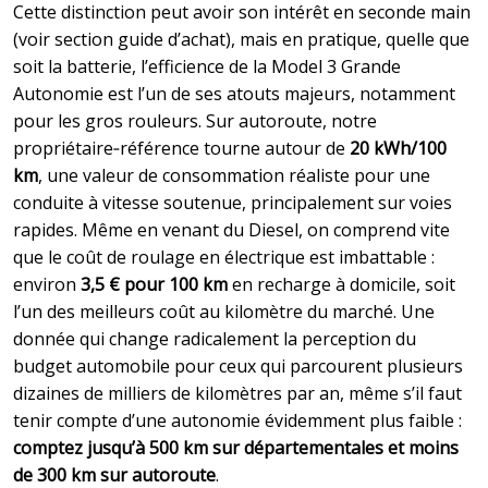
Cette distinction peut avoir son intérêt en seconde main
(voir section guide d’achat), mais en pratique, quelle que
soit la batterie, l’efficience de la Model 3 Grande
Autonomie est l’un de ses atouts majeurs, notamment
pour les gros rouleurs. Sur autoroute, notre
propriétaire‑référence tourne autour de
20 kWh/100
km
, une valeur de consommation réaliste pour une
conduite à vitesse soutenue, principalement sur voies
rapides. Même en venant du Diesel, on comprend vite
que le coût de roulage en électrique est imbattable :
environ
3,5 € pour 100 km
en recharge à domicile, soit
l’un des meilleurs coût au kilomètre du marché. Une
donnée qui change radicalement la perception du
budget automobile pour ceux qui parcourent plusieurs
dizaines de milliers de kilomètres par an, même s’il faut
tenir compte d’une autonomie évidemment plus faible :
comptez jusqu’à 500 km sur départementales et moins
de 300 km sur autoroute
.