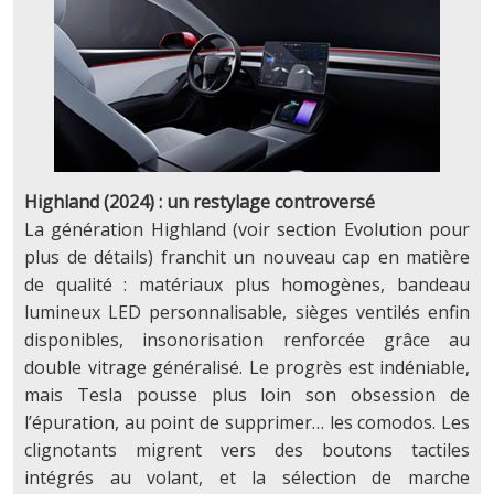
Highland (2024) : un restylage controversé
La génération Highland (voir section
Evolution
pour
plus de détails) franchit un nouveau cap en matière
de qualité : matériaux plus homogènes, bandeau
lumineux LED personnalisable, sièges ventilés enfin
disponibles, insonorisation renforcée grâce au
double vitrage généralisé. Le progrès est indéniable,
mais Tesla pousse plus loin son obsession de
l’épuration, au point de supprimer… les comodos. Les
clignotants migrent vers des boutons tactiles
intégrés au volant, et la sélection de marche