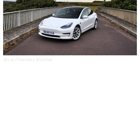
© L'AUTOMOBILE SPORTIVE