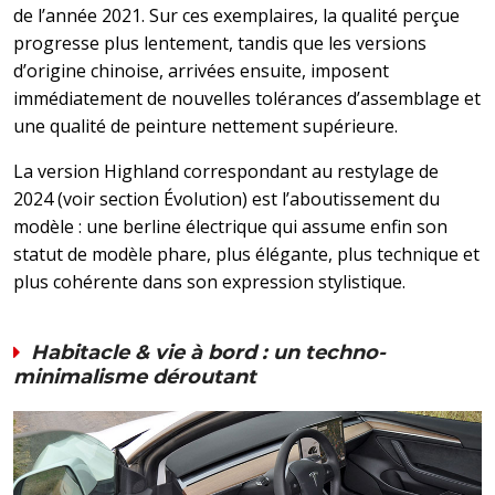
de l’année 2021. Sur ces exemplaires, la qualité perçue
progresse plus lentement, tandis que les versions
d’origine chinoise, arrivées ensuite, imposent
immédiatement de nouvelles tolérances d’assemblage et
une qualité de peinture nettement supérieure.
La version Highland correspondant au restylage de
2024 (voir section Évolution) est l’aboutissement du
modèle : une berline électrique qui assume enfin son
statut de modèle phare, plus élégante, plus technique et
plus cohérente dans son expression stylistique.
Habitacle & vie à bord : un techno-
minimalisme déroutant