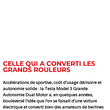
CELLE QUI A CONVERTI LES
GRANDS ROULEURS
Accélérations de sportive, coût d’usage dérisoire et
autonomie solide : la Tesla Model 3 Grande
Autonomie Dual Motor a, en quelques années,
bouleversé l’idée que l’on se faisait d’une voiture
électrique et converti bien des amateurs de berlines