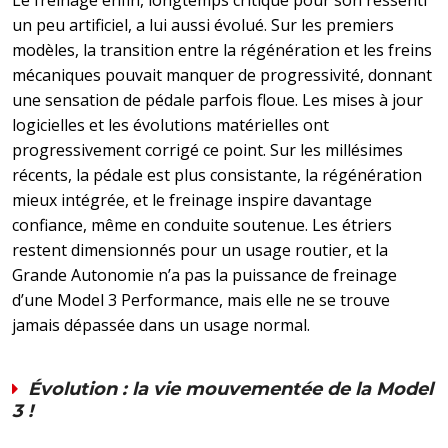
Le freinage enfin, longtemps critiqué pour son ressenti
un peu artificiel, a lui aussi évolué. Sur les premiers
modèles, la transition entre la régénération et les freins
mécaniques pouvait manquer de progressivité, donnant
une sensation de pédale parfois floue. Les mises à jour
logicielles et les évolutions matérielles ont
progressivement corrigé ce point. Sur les millésimes
récents, la pédale est plus consistante, la régénération
mieux intégrée, et le freinage inspire davantage
confiance, même en conduite soutenue. Les étriers
restent dimensionnés pour un usage routier, et la
Grande Autonomie n’a pas la puissance de freinage
d’une Model 3 Performance, mais elle ne se trouve
jamais dépassée dans un usage normal.
Évolution : la vie mouvementée de la Model
3 !