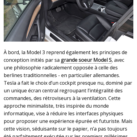
À bord, la Model 3 reprend également les principes de
conception initiés par sa
grande soeur Model S
, avec
une philosophie radicalement opposée à celle des
berlines traditionnelles - en particulier allemandes.
Tesla a fait le choix d’un cockpit presque nu, dominé par
un unique écran central regroupant l’intégralité des
commandes, des rétroviseurs à la ventilation. Cette
approche minimaliste, très inspirée du monde
informatique, vise à réduire les interfaces physiques
pour proposer une expérience épurée et futuriste. Mais
cette vision, séduisante sur le papier, n’a pas toujours
été parfaitement exécutée sur les premiers millésimes,