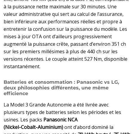
à la puissance nette maximale sur 30 minutes. Une
valeur administrative qui sert au calcul de l’assurance,
bien inférieure aux performances réelles et propre à
entretenir la confusion sur la puissance du modèle. Les
mises à jour OTA ont d’ailleurs progressivement
augmenté la puissance crête, passant d’environ 351 ch
sur les premiers millésimes à plus de 440 ch sur les
versions récentes. Le couple atteint 527 Nm, disponible
instantanément.
Batteries et consommation : Panasonic vs LG,
deux philosophies différentes, une même
efficience
La Model 3 Grande Autonomie a été livrée avec
plusieurs types de batteries selon les périodes et les
usines. Les packs
Panasonic NCA
(Nickel‑Cobalt‑Aluminium)
ont d’abord dominé la