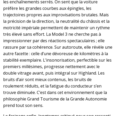
les enchaînements serrés. On sent que la voiture
préfère les grandes courbes aux épingles, les
trajectoires propres aux improvisations brutales. Mais
la précision de la direction, la neutralité du châssis et la
motricité impériale permettent de maintenir un rythme
très élevé sans effort. La Model 3 ne cherche pas à
impressionner par des réactions spectaculaires ; elle
rassure par sa cohérence. Sur autoroute, elle révèle une
autre facette : celle d’une dévoreuse de kilomètres à la
stabilité exemplaire. L’insonorisation, perfectible sur les
premiers millésimes, progresse nettement avec le
double vitrage avant, puis intégral sur Highland. Les
bruits d’air sont mieux contenus, les bruits de
roulement réduits, et la fatigue du conducteur s’en
trouve diminuée. C’est dans cet environnement que la
philosophie Grand Tourisme de la Grande Autonomie
prend tout son sens.