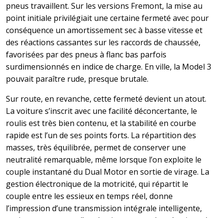
pneus travaillent. Sur les versions Fremont, la mise au
point initiale privilégiait une certaine fermeté avec pour
conséquence un amortissement sec à basse vitesse et
des réactions cassantes sur les raccords de chaussée,
favorisées par des pneus à flanc bas parfois
surdimensionnés en indice de charge. En ville, la Model 3
pouvait paraître rude, presque brutale.
Sur route, en revanche, cette fermeté devient un atout.
La voiture s’inscrit avec une facilité déconcertante, le
roulis est très bien contenu, et la stabilité en courbe
rapide est l’un de ses points forts. La répartition des
masses, très équilibrée, permet de conserver une
neutralité remarquable, même lorsque l’on exploite le
couple instantané du Dual Motor en sortie de virage. La
gestion électronique de la motricité, qui répartit le
couple entre les essieux en temps réel, donne
l’impression d’une transmission intégrale intelligente,