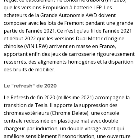
que les versions Propulsion à batterie LFP. Les
acheteurs de la Grande Autonomie AWD doivent
composer avec les lots de Fremont pendant une grande
partie de l’année 2021. Ce n’est qu’au fil de l’année 2021
et début 2022 que les versions Dual Motor d’origine
chinoise (VIN LRW) arrivent en masse en France,
apportant enfin des jeux de carrosserie rigoureusement
resserrés, des alignements homogènes et la disparition
des bruits de mobilier.
Le "refresh" de 2020
Le Refresh de fin 2020 (millésime 2021) accompagne la
transition de Tesla. Il apporte la suppression des
chromes extérieurs (Chrome Delete), une console
centrale redessinée en plastique mat avec double
chargeur par induction, un double vitrage avant qui
améliore sensiblement l’insonorisation, une ouverture