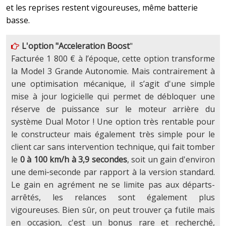
et les reprises restent vigoureuses, même batterie
basse.
L'option "Acceleration Boost
"
Facturée 1 800 € à l’époque, cette option transforme
la Model 3 Grande Autonomie. Mais contrairement à
une optimisation mécanique, il s’agit d'une simple
mise à jour logicielle qui permet de débloquer une
réserve de puissance sur le moteur arrière du
système Dual Motor ! Une option très rentable pour
le constructeur mais également très simple pour le
client car sans intervention technique, qui fait tomber
le
0 à 100 km/h à 3,9 secondes
, soit un gain d'environ
une demi‑seconde par rapport à la version standard.
Le gain en agrément ne se limite pas aux départs-
arrêtés, les relances sont également plus
vigoureuses. Bien sûr, on peut trouver ça futile mais
en occasion, c'est un bonus rare et recherché,