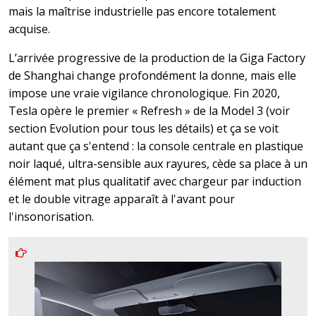
mais la maîtrise industrielle pas encore totalement
acquise.
L’arrivée progressive de la production de la Giga Factory
de Shanghai change profondément la donne, mais elle
impose une vraie vigilance chronologique. Fin 2020,
Tesla opère le premier « Refresh » de la Model 3 (voir
section Evolution pour tous les détails) et ça se voit
autant que ça s'entend : la console centrale en plastique
noir laqué, ultra-sensible aux rayures, cède sa place à un
élément mat plus qualitatif avec chargeur par induction
et le double vitrage apparaît à l'avant pour
l'insonorisation.