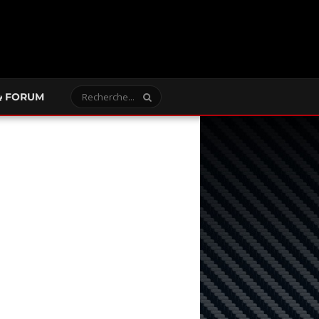
FORUM