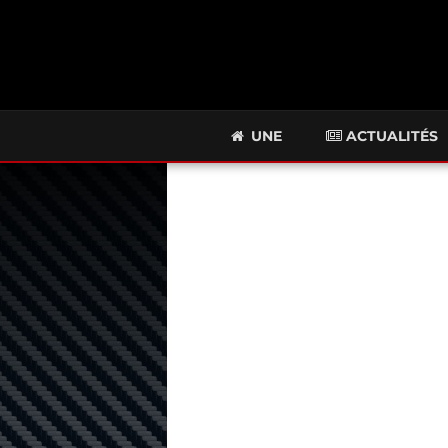
UNE
ACTUALITÉS