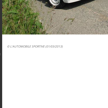
© L'AUTOMOBILE SPORTIVE (01/03/2013)
8