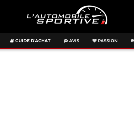
GUIDE D'ACHAT
AVIS
PASSION