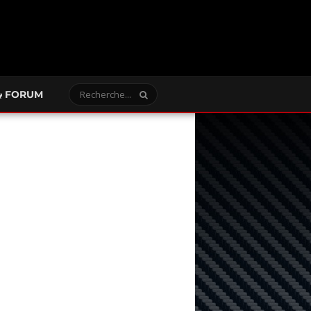
FORUM