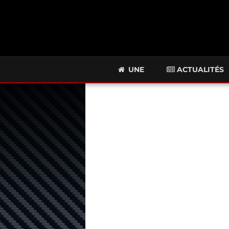
UNE
ACTUALITÉS