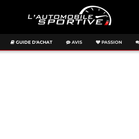
GUIDE D'ACHAT
AVIS
PASSION