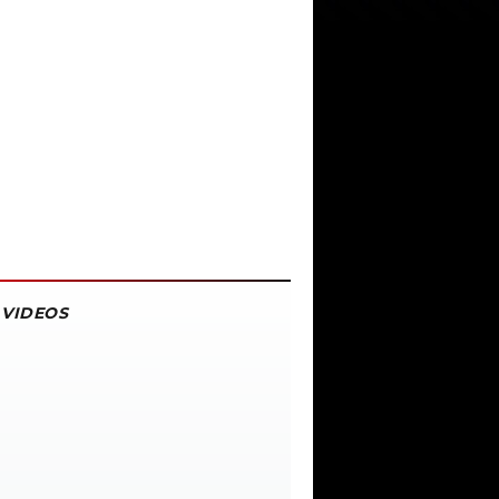
VIDEOS