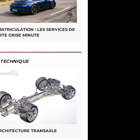
ATRICULATION : LES SERVICES DE
RTE GRISE MINUTE
TECHNIQUE
ARCHITECTURE TRANSAXLE