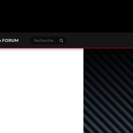
FORUM