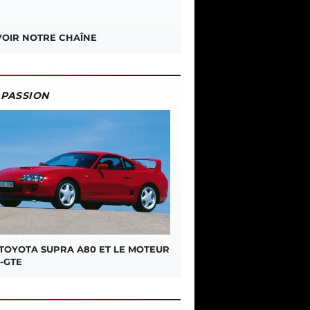
OIR NOTRE CHAÎNE
PASSION
 TOYOTA SUPRA A80 ET LE MOTEUR
-GTE