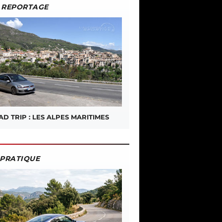
REPORTAGE
D TRIP : LES ALPES MARITIMES
PRATIQUE