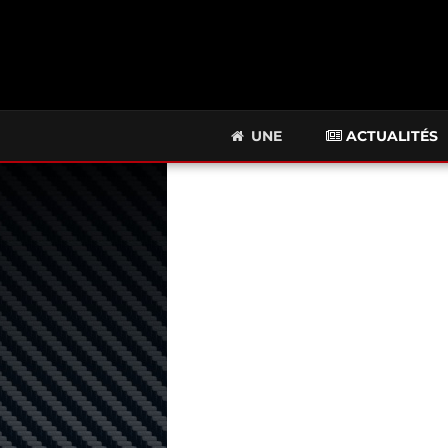
UNE
ACTUALITÉS