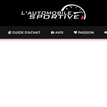
GUIDE D'ACHAT
AVIS
PASSION