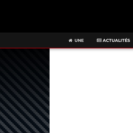
UNE
ACTUALITÉS