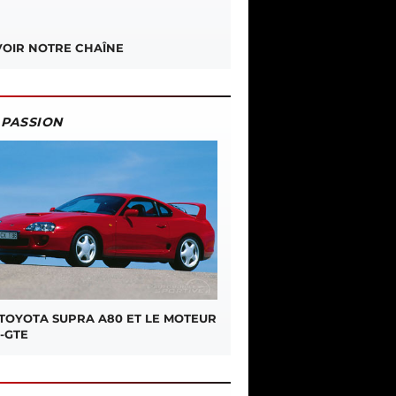
OIR NOTRE CHAÎNE
PASSION
 TOYOTA SUPRA A80 ET LE MOTEUR
-GTE