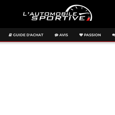
GUIDE D'ACHAT
AVIS
PASSION