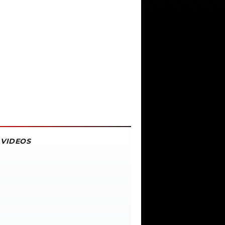
VIDEOS