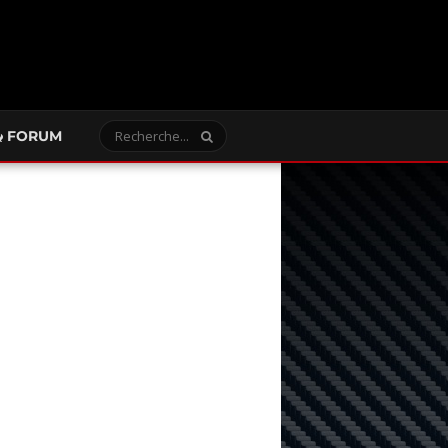
FORUM