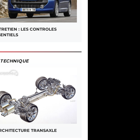
TRETIEN : LES CONTROLES
SENTIELS
TECHNIQUE
ARCHITECTURE TRANSAXLE