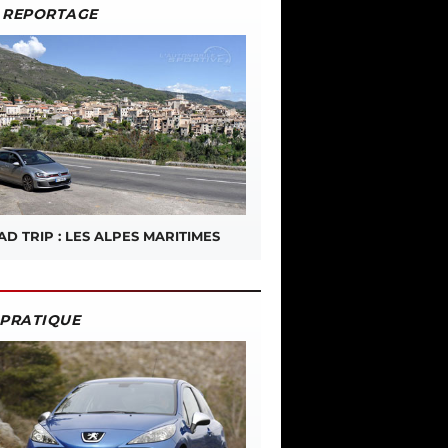
REPORTAGE
D TRIP : LES ALPES MARITIMES
PRATIQUE