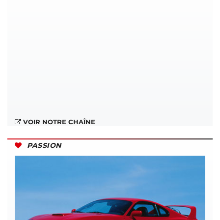
VOIR NOTRE CHAÎNE
PASSION