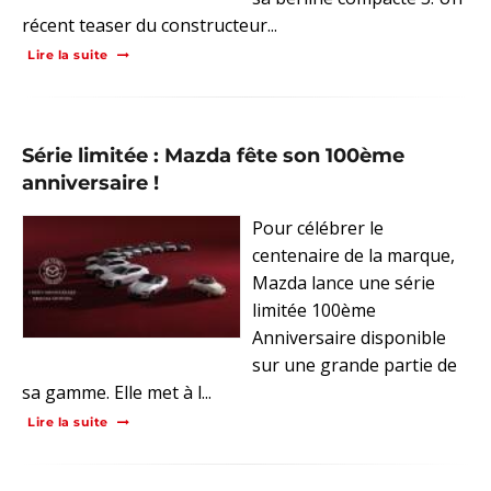
récent teaser du constructeur...
Lire la suite
Série limitée : Mazda fête son 100ème
anniversaire !
Pour célébrer le
centenaire de la marque,
Mazda lance une série
limitée 100ème
Anniversaire disponible
sur une grande partie de
sa gamme. Elle met à l...
Lire la suite