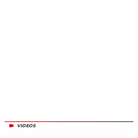
VIDEOS