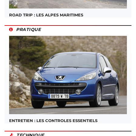
ROAD TRIP : LES ALPES MARITIMES
PRATIQUE
ENTRETIEN : LES CONTROLES ESSENTIELS
TECHNIQUE