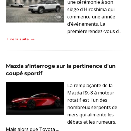
une cérémonie à son
siège d'Hiroshima qui
commence une année
d'événements. La
premièrerendez-vous d...
Lire la suite
Mazda s'interroge sur la pertinence d'un
coupé sportif
La remplaçante de la
Mazda RX-8 à moteur
rotatif est l'un des
nombreux serpents de
mers qui alimente les
débats et les rumeurs.
Mais alors que Toyota ...