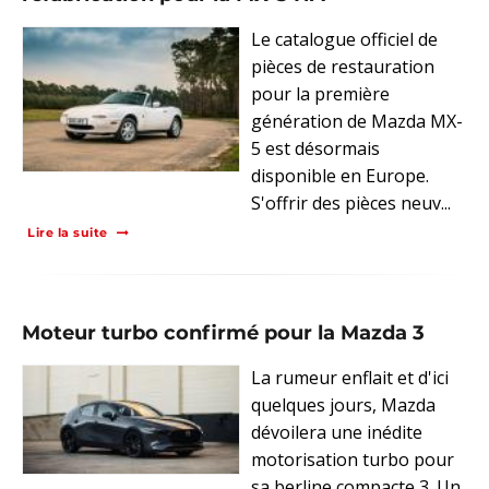
Le catalogue officiel de
pièces de restauration
pour la première
génération de Mazda MX-
5 est désormais
disponible en Europe.
S'offrir des pièces neuv...
Lire la suite
Moteur turbo confirmé pour la Mazda 3
La rumeur enflait et d'ici
quelques jours, Mazda
dévoilera une inédite
motorisation turbo pour
sa berline compacte 3. Un