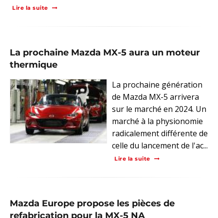
Lire la suite
La prochaine Mazda MX-5 aura un moteur
thermique
La prochaine génération
de Mazda MX-5 arrivera
sur le marché en 2024. Un
marché à la physionomie
radicalement différente de
celle du lancement de l'ac...
Lire la suite
Mazda Europe propose les pièces de
refabrication pour la MX-5 NA