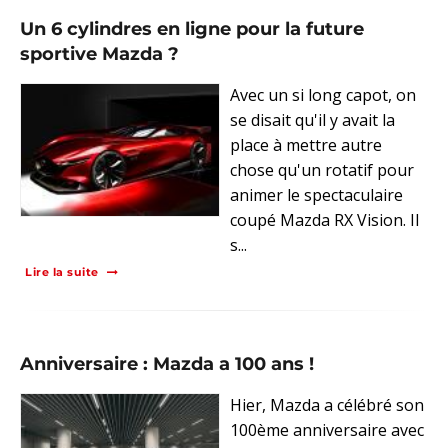
Un 6 cylindres en ligne pour la future
sportive Mazda ?
Avec un si long capot, on
se disait qu'il y avait la
place à mettre autre
chose qu'un rotatif pour
animer le spectaculaire
coupé Mazda RX Vision. Il
s...
Lire la suite
Anniversaire : Mazda a 100 ans !
Hier, Mazda a célébré son
100ème anniversaire avec