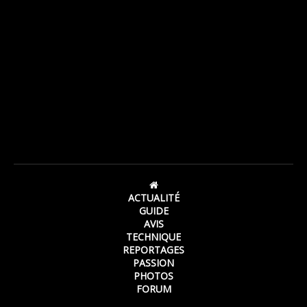
ACTUALITÉ
GUIDE
AVIS
TECHNIQUE
REPORTAGES
PASSION
PHOTOS
FORUM