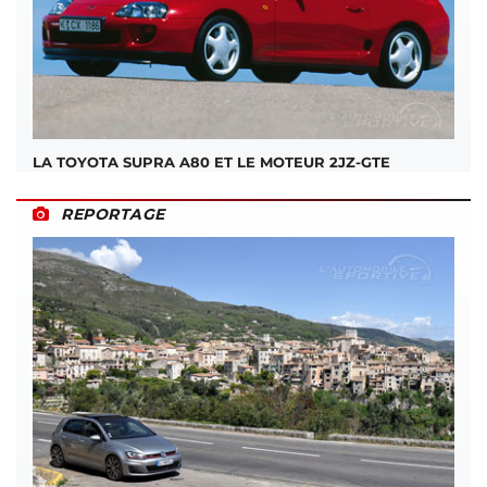
LA TOYOTA SUPRA A80 ET LE MOTEUR 2JZ-GTE
REPORTAGE