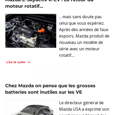
moteur rotatif...
... mais sans doute pas
celui que vous espériez.
Après des années de faux
espoirs, Mazda produit de
nouveau un modèle de
série avec un moteur
rotatif....
Lire la suite
Chez Mazda on pense que les grosses
batteries sont inutiles sur les VE
Le directeur général de
Mazda USA a exprimé son