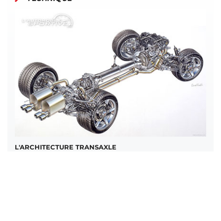
L'ARCHITECTURE TRANSAXLE