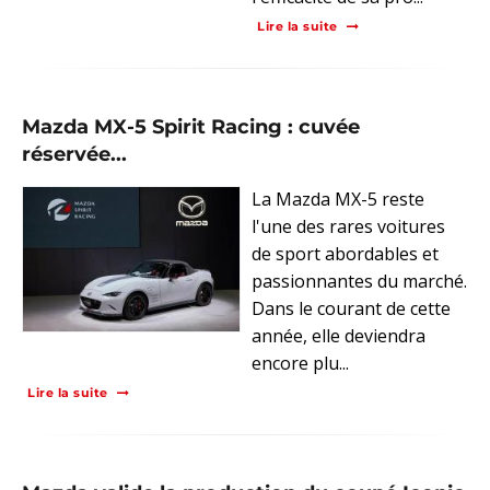
Lire la suite
Mazda MX-5 Spirit Racing : cuvée
réservée...
La Mazda MX-5 reste
l'une des rares voitures
de sport abordables et
passionnantes du marché.
Dans le courant de cette
année, elle deviendra
encore plu...
Lire la suite