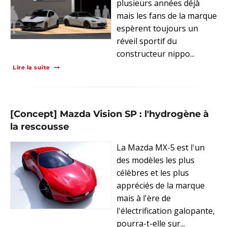
plusieurs années déjà
mais les fans de la marque
espèrent toujours un
réveil sportif du
constructeur nippo...
Lire la suite
[Concept] Mazda Vision SP : l'hydrogène à
la rescousse
La Mazda MX-5 est l'un
des modèles les plus
célèbres et les plus
appréciés de la marque
mais à l'ère de
l'électrification galopante,
pourra-t-elle sur...