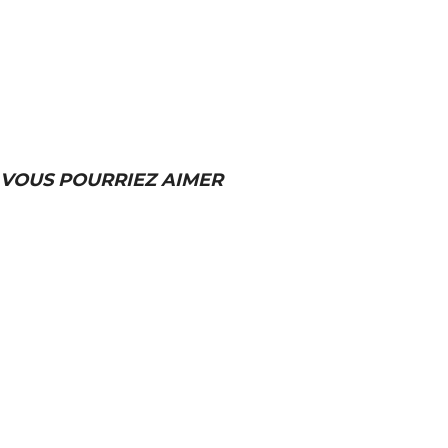
VOUS POURRIEZ AIMER