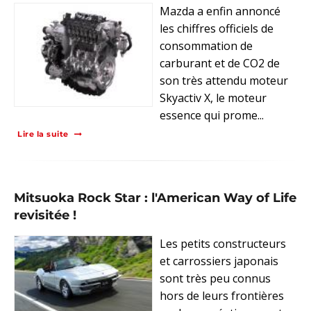
Mazda a enfin annoncé
les chiffres officiels de
consommation de
carburant et de CO2 de
son très attendu moteur
Skyactiv X, le moteur
essence qui prome...
Lire la suite
Mitsuoka Rock Star : l'American Way of Life
revisitée !
Les petits constructeurs
et carrossiers japonais
sont très peu connus
hors de leurs frontières