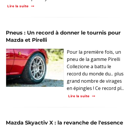
Lire la suite
Pneus : Un record à donner le tournis pour
Mazda et Pirelli
Pour la première fois, un
pneu de la gamme Pirelli
Collezione a battu le
record du monde du... plus
grand nombre de virages
en épingles ! Ce record pl...
Lire la suite
Mazda Skyactiv X : la revanche de l'essence