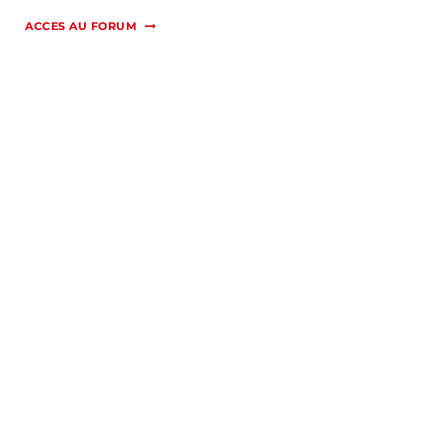
ACCES AU FORUM