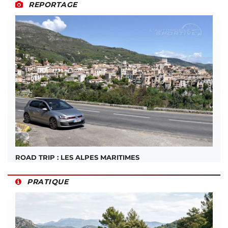
REPORTAGE
ROAD TRIP : LES ALPES MARITIMES
PRATIQUE