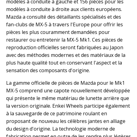
modèles à conduite à gauche et 156 pièces pour les
modèles à conduite à droite aux clients européens.
Mazda a consulté des détaillants spécialisés et des
fan-clubs de MX-5 à travers l'Europe pour offrir les
pièces les plus couramment demandées pour
restaurer ou entretenir la MX-5 Mk1. Ces pièces de
reproduction officielles seront fabriquées au Japon
avec des méthodes modernes et des matériaux de la
plus haute qualité tout en conservant l'aspect et la
sensation des composants d'origine.
La gamme officielle de pièces de Mazda pour le Mk1
MX-5 comprend une capote nouvellement développée
qui présente le même matériau de lunette arrière que
la version originale. Enkei Wheels participe également
à la sauvegarde de ce patrimoine roulant en
proposant de nouveau les célèbres jantes en alliage
du design d'origine. La technologie moderne de
fabrication permet en outre de les rendre plus légères