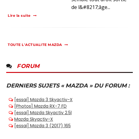
de l&#8217;âge...
Lire la suite
TOUTE L'ACTUALITE MAZDA
FORUM
DERNIERS SUJETS « MAZDA » DU FORUM :