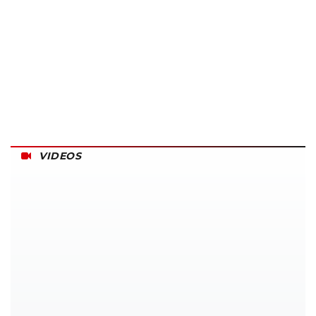
VIDEOS