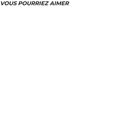
VOUS POURRIEZ AIMER