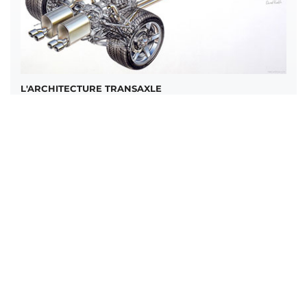
L'ARCHITECTURE TRANSAXLE