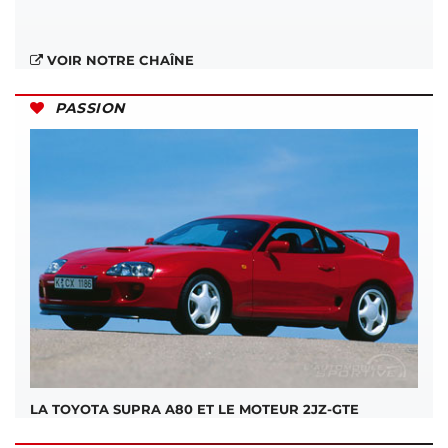
VOIR NOTRE CHAÎNE
PASSION
LA TOYOTA SUPRA A80 ET LE MOTEUR 2JZ-GTE