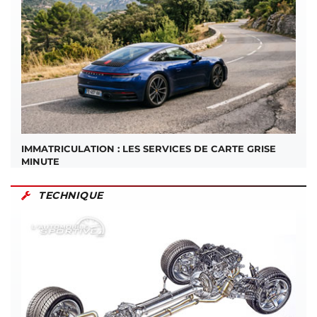
IMMATRICULATION : LES SERVICES DE CARTE GRISE
MINUTE
TECHNIQUE