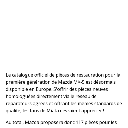
Le catalogue officiel de pièces de restauration pour la
première génération de Mazda MX-5 est désormais
disponible en Europe. S'offrir des pièces neuves
homologuées directement via le réseau de
réparateurs agréés et offrant les mêmes standards de
qualité, les fans de Miata devraient apprécier !
Au total, Mazda proposera donc 117 pièces pour les