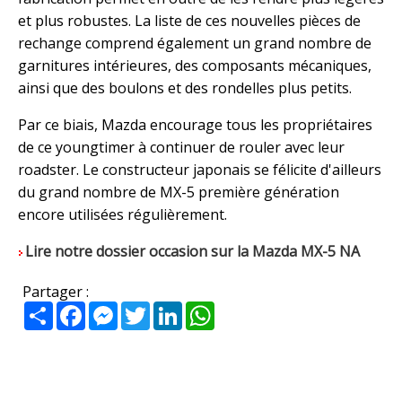
et plus robustes. La liste de ces nouvelles pièces de
rechange comprend également un grand nombre de
garnitures intérieures, des composants mécaniques,
ainsi que des boulons et des rondelles plus petits.
Par ce biais, Mazda encourage tous les propriétaires
de ce youngtimer à continuer de rouler avec leur
roadster. Le constructeur japonais se félicite d'ailleurs
du grand nombre de MX-5 première génération
encore utilisées régulièrement.
Lire notre dossier occasion sur la Mazda MX-5 NA
Partager :
Partager
Facebook
Messenger
Twitter
LinkedIn
WhatsApp