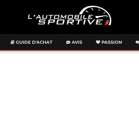
GUIDE D'ACHAT
AVIS
PASSION