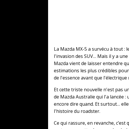
La Mazda MX-5 a survécu à tout : le
l'invasion des SUV… Mais il y a une
Mazda vient de laisser entendre qu
estimations les plus crédibles pour
de l'essence avant que l'électrique 
Et cette triste nouvelle n'est pas 
de Mazda Australie qui l'a lancée 
encore dire quand. Et surtout… ell
l'histoire du roadster.
Ce qui rassure, en revanche, c’est 