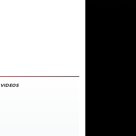
VIDEOS