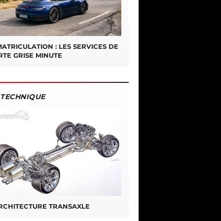
ATRICULATION : LES SERVICES DE
RTE GRISE MINUTE
TECHNIQUE
ARCHITECTURE TRANSAXLE