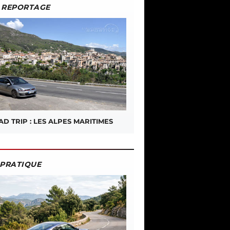
REPORTAGE
D TRIP : LES ALPES MARITIMES
PRATIQUE