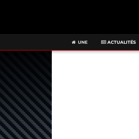
UNE
ACTUALITÉS