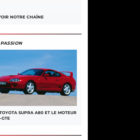
OIR NOTRE CHAÎNE
PASSION
 TOYOTA SUPRA A80 ET LE MOTEUR
-GTE