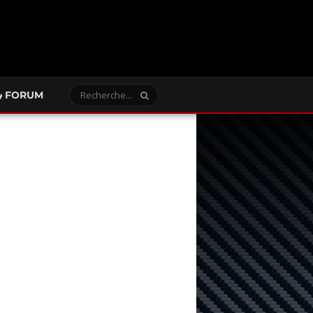
FORUM