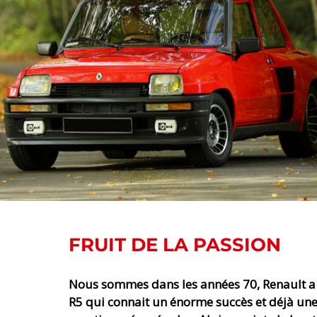
FRUIT DE LA PASSION
Nous sommes dans les années 70, Renault a 
R5 qui connait un énorme succès et déjà une