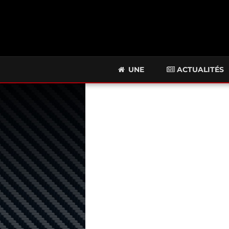
UNE
ACTUALITÉS