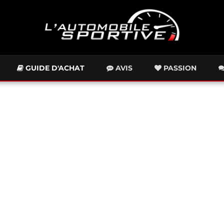
GUIDE D'ACHAT
AVIS
PASSION