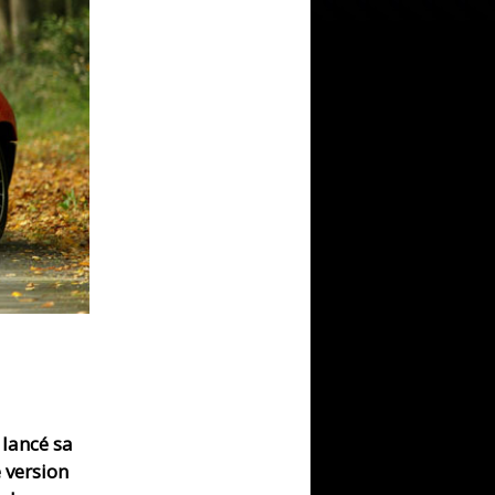
lancé sa
 version