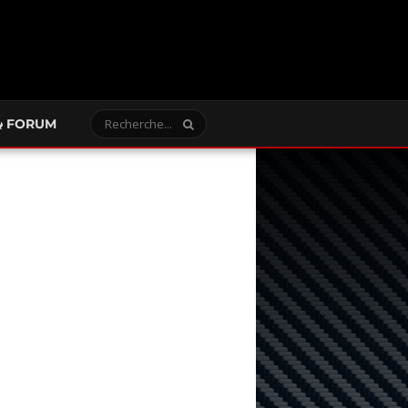
FORUM