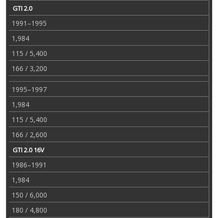
GTI 2.0
1991–1995
1,984
115 / 5,400
166 / 3,200
1995–1997
1,984
115 / 5,400
166 / 2,600
GTI 2.0 16V
1986–1991
1,984
150 / 6,000
180 / 4,800