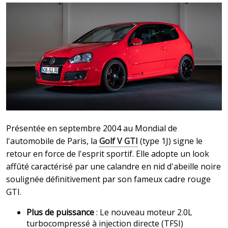
Présentée en septembre 2004 au Mondial de
l'automobile de Paris, la
Golf V GTI
(type 1J) signe le
retour en force de l'esprit sportif. Elle adopte un look
affûté caractérisé par une calandre en nid d'abeille noire
soulignée définitivement par son fameux cadre rouge
GTI.
Plus de puissance
: Le nouveau moteur 2.0L
turbocompressé à injection directe (TFSI)