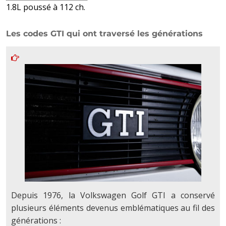
1.8L poussé à 112 ch.
Les codes GTI qui ont traversé les générations
Depuis 1976, la Volkswagen Golf GTI a conservé
plusieurs éléments devenus emblématiques au fil des
générations :