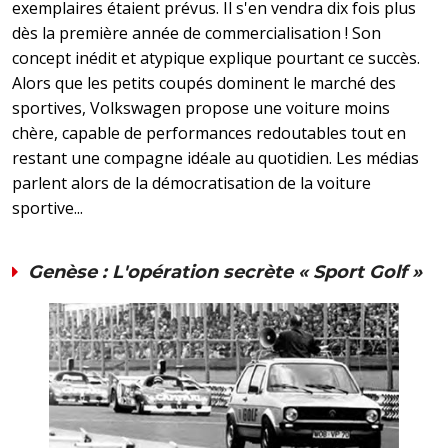
exemplaires étaient prévus. Il s'en vendra dix fois plus
dès la première année de commercialisation ! Son
concept inédit et atypique explique pourtant ce succès.
Alors que les petits coupés dominent le marché des
sportives, Volkswagen propose une voiture moins
chère, capable de performances redoutables tout en
restant une compagne idéale au quotidien. Les médias
parlent alors de la démocratisation de la voiture
sportive...
Genèse : L'opération secrète « Sport Golf »