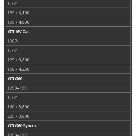
1,781
139 / 6,100
169 / 4,600
GTI 16V Cat.
1987-
1,781
129 / 5,800
168 / 4,250
GTI G60
1990–1991
1,781
160 / 5,600
225 / 3,800
GTI G60 Syncro
1990–1991