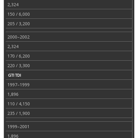
2,324
150 / 6,000
205 / 3,200
2000–2002
2,324
170 / 6,200
220 / 3,300
GTI TDI
1997–1999
1,896
110 / 4,150
235 / 1,900
1999–2001
1,896