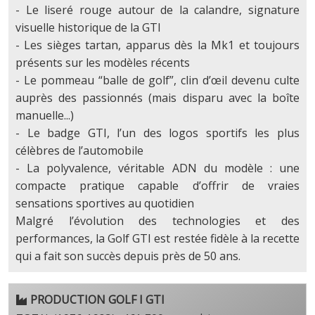
- Le liseré rouge autour de la calandre, signature
visuelle historique de la GTI
- Les sièges tartan, apparus dès la Mk1 et toujours
présents sur les modèles récents
- Le pommeau “balle de golf”, clin d’œil devenu culte
auprès des passionnés (mais disparu avec la boîte
manuelle...)
- Le badge GTI, l’un des logos sportifs les plus
célèbres de l’automobile
- La polyvalence, véritable ADN du modèle : une
compacte pratique capable d’offrir de vraies
sensations sportives au quotidien
Malgré l’évolution des technologies et des
performances, la Golf GTI est restée fidèle à la recette
qui a fait son succès depuis près de 50 ans.
PRODUCTION GOLF I GTI