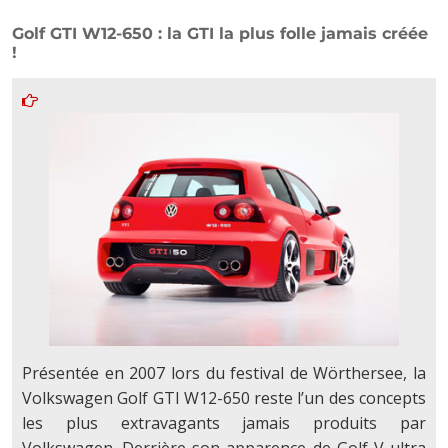
Golf GTI W12-650 : la GTI la plus folle jamais créée
!
Présentée en 2007 lors du festival de Wörthersee, la
Volkswagen Golf GTI W12-650 reste l’un des concepts
les plus extravagants jamais produits par