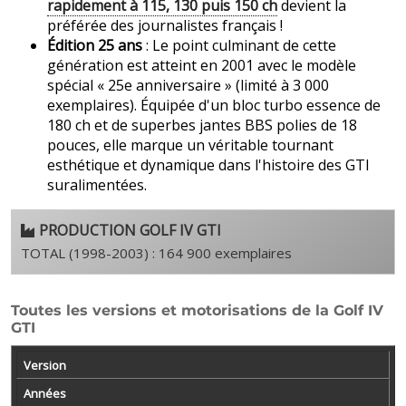
rapidement à 115, 130 puis 150 ch
devient la
préférée des journalistes français !
Édition 25 ans
: Le point culminant de cette
génération est atteint en 2001 avec le modèle
spécial « 25e anniversaire » (limité à 3 000
exemplaires). Équipée d'un bloc turbo essence de
180 ch et de superbes jantes BBS polies de 18
pouces, elle marque un véritable tournant
esthétique et dynamique dans l'histoire des GTI
suralimentées.
PRODUCTION GOLF IV GTI
TOTAL (1998-2003) : 164 900 exemplaires
Toutes les versions et motorisations de la Golf IV
GTI
Version
Années