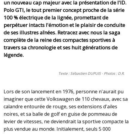
un nouveau cap majeur avec la présentation de l'ID.
Polo GTI, le tout premier concept proche de la série
100 % électrique de la lignée, promettant de
perpétuer intacts l'émotion et le plaisir de conduite
de ses illustres aînées. Retracez avec nous la saga
complète de la reine des compactes sportives à
travers sa chronologie et ses huit générations de
légende.
Texte : Sébastien DUPUIS - Photos : D.R.
Lors de son lancement en 1976, personne n'aurait pu
imaginer que cette Volkswagen de 110 chevaux, avec sa
calandre entourée de rouge, ses extensions d'ailes
noires, et sa balle de golf en guise de pommeau de
levier de vitesses, ne deviendrait la sportive compacte la
plus vendue au monde. Initialement, seuls 5 000