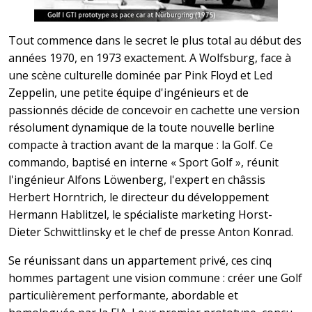
Tout commence dans le secret le plus total au début des
années 1970, en 1973 exactement. A Wolfsburg, face à
une scène culturelle dominée par Pink Floyd et Led
Zeppelin, une petite équipe d'ingénieurs et de
passionnés décide de concevoir en cachette une version
résolument dynamique de la toute nouvelle berline
compacte à traction avant de la marque : la Golf. Ce
commando, baptisé en interne « Sport Golf », réunit
l'ingénieur Alfons Löwenberg, l'expert en châssis
Herbert Horntrich, le directeur du développement
Hermann Hablitzel, le spécialiste marketing Horst-
Dieter Schwittlinsky et le chef de presse Anton Konrad.
Se réunissant dans un appartement privé, ces cinq
hommes partagent une vision commune : créer une Golf
particulièrement performante, abordable et