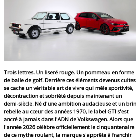
Trois lettres. Un liseré rouge. Un pommeau en forme
de balle de golf. Derrière ces éléments devenus cultes
se cache un véritable art de vivre qui mêle sportivité,
décontraction et sobriété depuis maintenant un
demi-siècle. Né d'une ambition audacieuse et un brin
rebelle au cœur des années 1970, le label GTI s'est
ancré à jamais dans l'ADN de Volkswagen. Alors que
l'année 2026 célèbre officiellement le cinquantenaire
de ce mythe roulant, la marque s'apprête à franchir