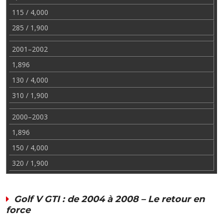
115 / 4,000
285 / 1,900
2001–2002
1,896
130 / 4,000
310 / 1,900
2000–2003
1,896
150 / 4,000
320 / 1,900
Golf V GTI : de 2004 à 2008 – Le retour en
force