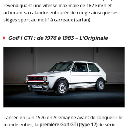
revendiquant une vitesse maximale de 182 km/h et
arborant sa calandre entourée de rouge ainsi que ses
sièges sport au motif à carreaux (tartan).
Golf I GTI : de 1976 à 1983 – L'Originale
Lancée en juin 1976 en Allemagne avant de conquérir le
monde entier, la
première Golf GTi (type 17)
de série