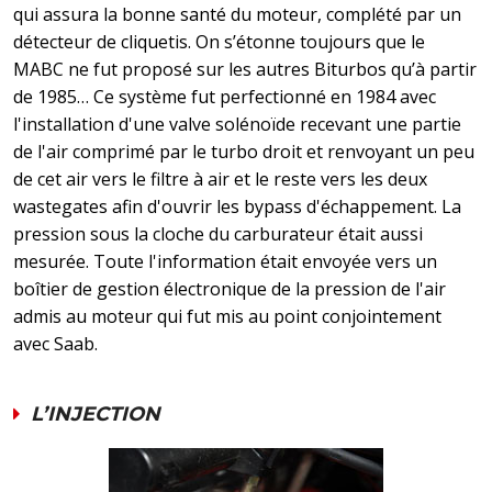
qui assura la bonne santé du moteur, complété par un
détecteur de cliquetis. On s’étonne toujours que le
MABC ne fut proposé sur les autres Biturbos qu’à partir
de 1985… Ce système fut perfectionné en 1984 avec
l'installation d'une valve solénoïde recevant une partie
de l'air comprimé par le turbo droit et renvoyant un peu
de cet air vers le filtre à air et le reste vers les deux
wastegates afin d'ouvrir les bypass d'échappement. La
pression sous la cloche du carburateur était aussi
mesurée. Toute l'information était envoyée vers un
boîtier de gestion électronique de la pression de l'air
admis au moteur qui fut mis au point conjointement
avec Saab.
L’INJECTION