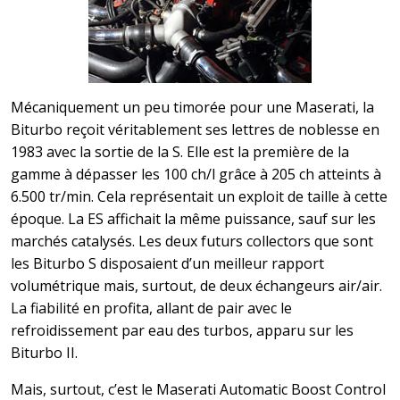
Mécaniquement un peu timorée pour une Maserati, la
Biturbo reçoit véritablement ses lettres de noblesse en
1983 avec la sortie de la S. Elle est la première de la
gamme à dépasser les 100 ch/l grâce à 205 ch atteints à
6.500 tr/min. Cela représentait un exploit de taille à cette
époque. La ES affichait la même puissance, sauf sur les
marchés catalysés. Les deux futurs collectors que sont
les Biturbo S disposaient d’un meilleur rapport
volumétrique mais, surtout, de deux échangeurs air/air.
La fiabilité en profita, allant de pair avec le
refroidissement par eau des turbos, apparu sur les
Biturbo II.
Mais, surtout, c’est le Maserati Automatic Boost Control