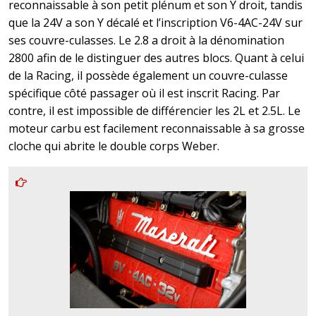
reconnaissable à son petit plénum et son Y droit, tandis
que la 24V a son Y décalé et l’inscription V6-4AC-24V sur
ses couvre-culasses. Le 2.8 a droit à la dénomination
2800 afin de le distinguer des autres blocs. Quant à celui
de la Racing, il possède également un couvre-culasse
spécifique côté passager où il est inscrit Racing. Par
contre, il est impossible de différencier les 2L et 2.5L. Le
moteur carbu est facilement reconnaissable à sa grosse
cloche qui abrite le double corps Weber.