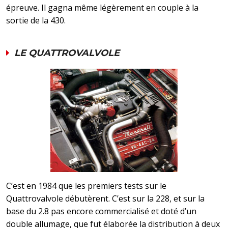
épreuve. Il gagna même légèrement en couple à la
sortie de la 430.
LE QUATTROVALVOLE
C’est en 1984 que les premiers tests sur le
Quattrovalvole débutèrent. C’est sur la 228, et sur la
base du 2.8 pas encore commercialisé et doté d’un
double allumage, que fut élaborée la distribution à deux