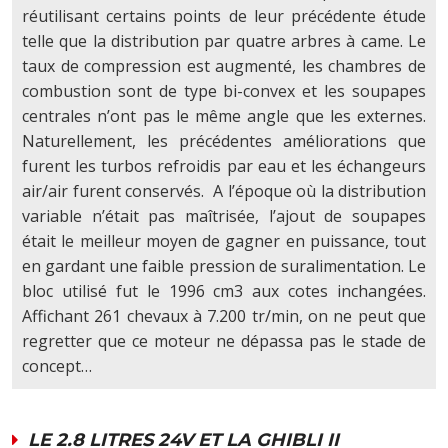
réutilisant certains points de leur précédente étude
telle que la distribution par quatre arbres à came. Le
taux de compression est augmenté, les chambres de
combustion sont de type bi-convex et les soupapes
centrales n’ont pas le même angle que les externes.
Naturellement, les précédentes améliorations que
furent les turbos refroidis par eau et les échangeurs
air/air furent conservés. A l’époque où la distribution
variable n’était pas maîtrisée, l’ajout de soupapes
était le meilleur moyen de gagner en puissance, tout
en gardant une faible pression de suralimentation. Le
bloc utilisé fut le 1996 cm3 aux cotes inchangées.
Affichant 261 chevaux à 7.200 tr/min, on ne peut que
regretter que ce moteur ne dépassa pas le stade de
concept…
LE 2.8 LITRES 24V ET LA GHIBLI II