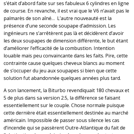
s’était d’abord faite sur ses fabuleux 6 cylindres en ligne
de course. En revanche, il est vrai que le V6 n’avait pas le
palmarès de son aîné… L’autre nouveauté est la
présence d’une seconde soupape d’admission. Les
ingénieurs ne s’arrêtèrent pas là et décidèrent d’avoir
les deux soupapes de dimension différente, le but étant
d’améliorer l’efficacité de la combustion. Intention
louable mais peu convaincante dans les faits. Pire, cette
contrainte cause quelques cheveux blancs au moment
de s’occuper du jeu aux soupapes si bien que cette
solution fut abandonnée quelques années plus tard.
A son lancement, la Biturbo revendiquait 180 chevaux et
5 de plus dans sa version 2.5, la différence se faisant
essentiellement sur le couple. Chose normale puisque
cette dernière était essentiellement destinée au marché
américain. Impossible de passer sous silence les cas
d’incendie qui se passèrent Outre-Atlantique du fait de