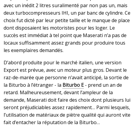
avec un inédit 2 litres suralimenté par non pas un, mais
deux turbocompresseurs IHI, un par banc de cylindre. Ce
choix fut dicté par leur petite taille et le manque de place
dont disposaient les motoristes pour les loger. Le
succès est immédiat à tel point que Maserati n’a pas de
locaux suffisamment assez grands pour produire tous
les exemplaires demandés.
D’abord produite pour le marché italien, une version
Export est prévue, avec un moteur plus gros. Devant le
raz-de-marée que personne n’avait anticipé, la sortie de
la Biturbo à l’étranger - la
Biturbo E
- prend un an de
retard. Malheureusement, devant l’ampleur de la
demande, Maserati doit faire des choix dont plusieurs lui
seront préjudiciables assez rapidement… Parmi lesquels,
l’utilisation de matériaux de piètre qualité qui auront vite
fait d’entacher la réputation de la Biturbo…