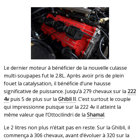
Le dernier moteur à bénéficier de la nouvelle culasse
multi-soupapes fut le 2.8L. Après avoir pris de plein
fouet la catalysation, il bénéficie d’une hausse
significative de puissance. Jusqu’à 279 chevaux sur la
222
4v
puis 5 de plus sur la
Ghibli II
. C’est surtout le couple
qui impressionne puisque sur la 222 4v il atteint la
même valeur que l’Ottocilindri de la
Shamal
.
Le 2 litres non plus n’était pas en reste. Sur la Ghibli, il
commença à 306 chevaux, avant d’évoluer à 320 sur la