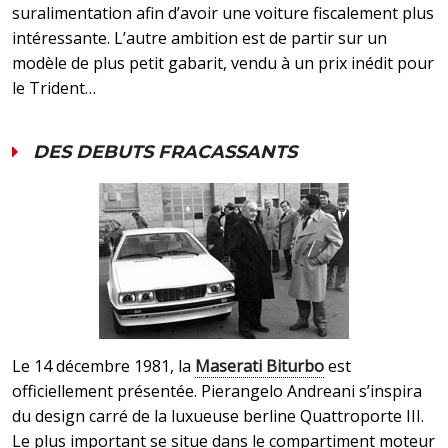
suralimentation afin d’avoir une voiture fiscalement plus
intéressante. L’autre ambition est de partir sur un
modèle de plus petit gabarit, vendu à un prix inédit pour
le Trident…
DES DEBUTS FRACASSANTS
Le 14 décembre 1981, la
Maserati Biturbo
est
officiellement présentée. Pierangelo Andreani s’inspira
du design carré de la luxueuse berline Quattroporte III.
Le plus important se situe dans le compartiment moteur