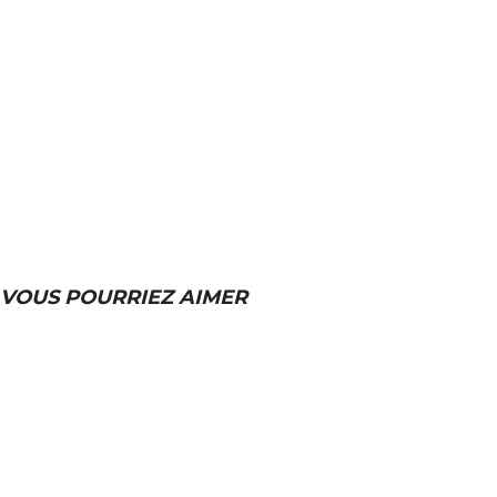
VOUS POURRIEZ AIMER