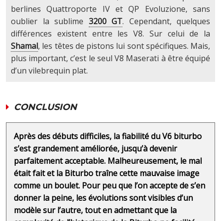
berlines Quattroporte IV et QP Evoluzione, sans
oublier la sublime
3200 GT
. Cependant, quelques
différences existent entre les V8. Sur celui de la
Shamal
, les têtes de pistons lui sont spécifiques. Mais,
plus important, c’est le seul V8 Maserati à être équipé
d’un vilebrequin plat.
CONCLUSION
Après des débuts difficiles, la fiabilité du V6 biturbo
s’est grandement améliorée, jusqu’à devenir
parfaitement acceptable. Malheureusement, le mal
était fait et la Biturbo traîne cette mauvaise image
comme un boulet. Pour peu que l’on accepte de s’en
donner la peine, les évolutions sont visibles d’un
modèle sur l’autre, tout en admettant que la