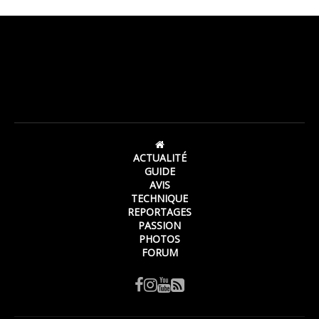
ACTUALITÉ
GUIDE
AVIS
TECHNIQUE
REPORTAGES
PASSION
PHOTOS
FORUM