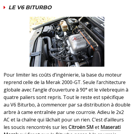
LE V6 BITURBO
Pour limiter les coûts d’ingénierie, la base du moteur
reprend celle de la Merak 2000-GT. Seule l’architecture
globale avec l’angle d’ouverture à 90° et le vilebrequin à
quatre paliers sont repris. Tout le reste est spécifique
au V6 Biturbo, à commencer par sa distribution à double
arbre à came entraînée par une courroie. Adieu le 2x2
AC et la chaîne qui lâchait pour un rien. C’est d’ailleurs
les soucis rencontrés sur les
Citroën SM
et
Maserati