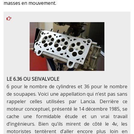
masses en mouvement.
LE 6.36 OU SEIVALVOLE
6 pour le nombre de cylindres et 36 pour le nombre
de soupapes. Voici une appellation qui n’est pas sans
rappeler celles utilisées par Lancia. Derrière ce
moteur conceptuel, présenté le 14 décembre 1985, se
cache une formidable étude et un vrai travail
d’ingénieurs. Bien qu’ils mirent de côté le 4v, les
motoristes tentèrent d’aller encore plus loin en