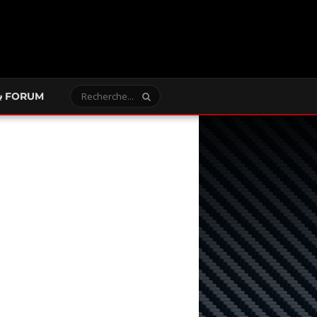
FORUM