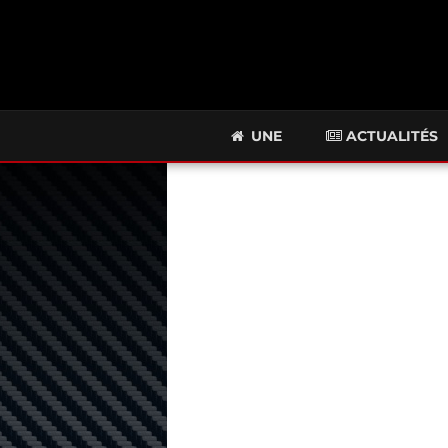
UNE
ACTUALITÉS