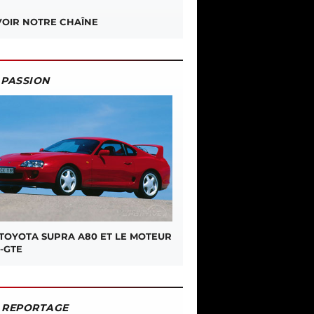
OIR NOTRE CHAÎNE
PASSION
 TOYOTA SUPRA A80 ET LE MOTEUR
-GTE
REPORTAGE