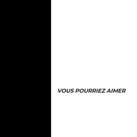
VOUS POURRIEZ AIMER