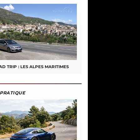
D TRIP : LES ALPES MARITIMES
PRATIQUE