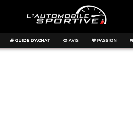
GUIDE D'ACHAT
AVIS
PASSION