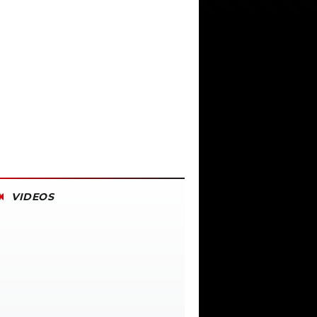
VIDEOS