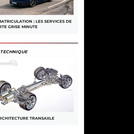
ATRICULATION : LES SERVICES DE
RTE GRISE MINUTE
TECHNIQUE
ARCHITECTURE TRANSAXLE