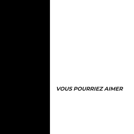
VOUS POURRIEZ AIMER