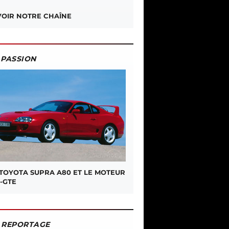
OIR NOTRE CHAÎNE
PASSION
 TOYOTA SUPRA A80 ET LE MOTEUR
-GTE
REPORTAGE