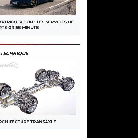
ATRICULATION : LES SERVICES DE
RTE GRISE MINUTE
TECHNIQUE
ARCHITECTURE TRANSAXLE