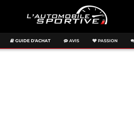
GUIDE D'ACHAT
AVIS
PASSION