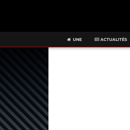
UNE
ACTUALITÉS