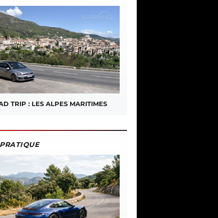
D TRIP : LES ALPES MARITIMES
PRATIQUE