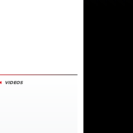
VIDEOS