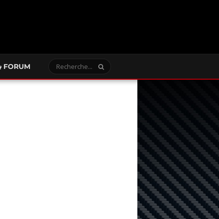
FORUM