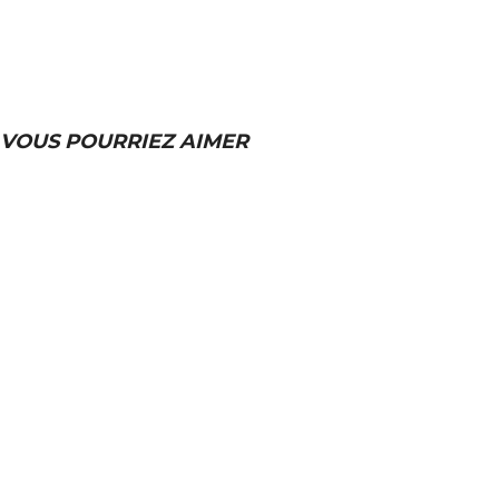
VOUS POURRIEZ AIMER