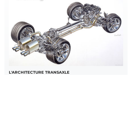
L'ARCHITECTURE TRANSAXLE