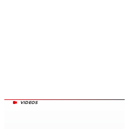
VIDEOS