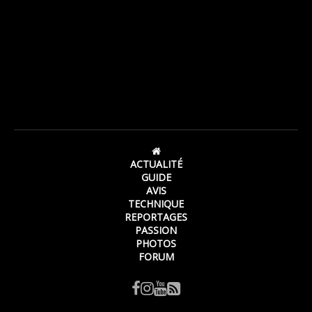
ACTUALITÉ
GUIDE
AVIS
TECHNIQUE
REPORTAGES
PASSION
PHOTOS
FORUM