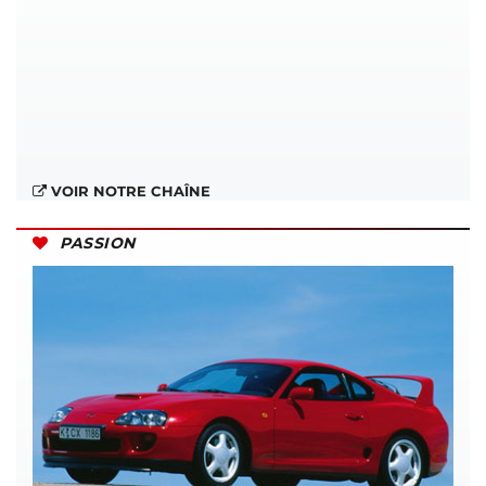
VOIR NOTRE CHAÎNE
PASSION