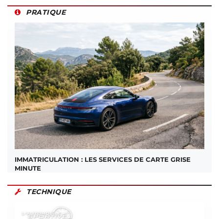
PRATIQUE
IMMATRICULATION : LES SERVICES DE CARTE GRISE
MINUTE
TECHNIQUE