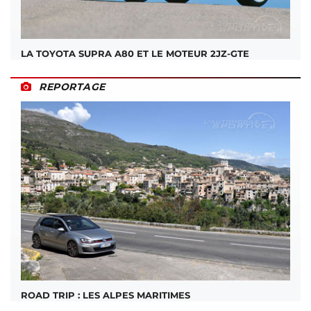
LA TOYOTA SUPRA A80 ET LE MOTEUR 2JZ-GTE
REPORTAGE
ROAD TRIP : LES ALPES MARITIMES