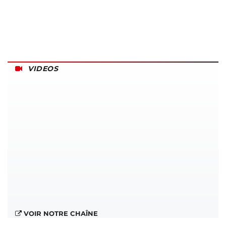
VIDEOS
VOIR NOTRE CHAÎNE