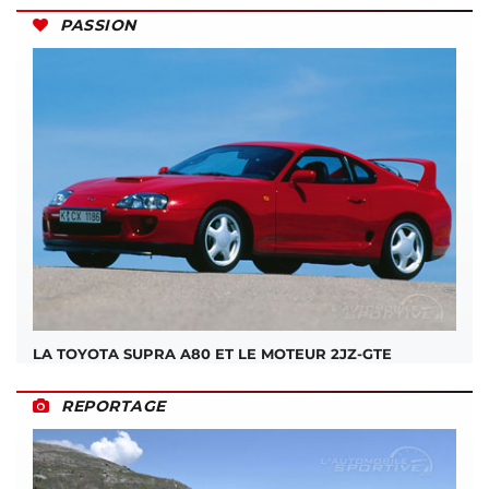
PASSION
LA TOYOTA SUPRA A80 ET LE MOTEUR 2JZ-GTE
REPORTAGE