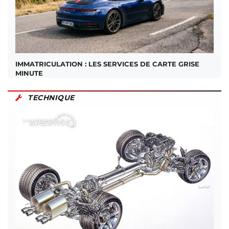
IMMATRICULATION : LES SERVICES DE CARTE GRISE
MINUTE
TECHNIQUE