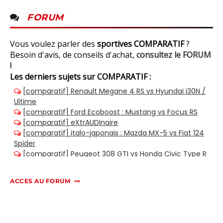
FORUM
Vous voulez parler des
sportives COMPARATIF
?
Besoin d'avis, de conseils d'achat,
consultez le FORUM
!
Les derniers sujets sur COMPARATIF :
ACCES AU FORUM