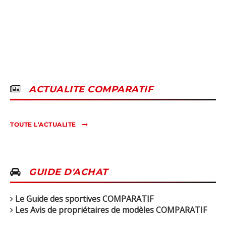
ACTUALITE COMPARATIF
TOUTE L'ACTUALITE
GUIDE D'ACHAT
Le Guide des sportives COMPARATIF
Les Avis de propriétaires de modèles COMPARATIF