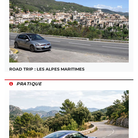
ROAD TRIP : LES ALPES MARITIMES
PRATIQUE