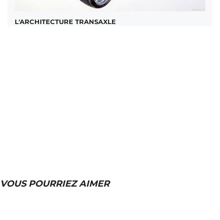
L'ARCHITECTURE TRANSAXLE
VOUS POURRIEZ AIMER