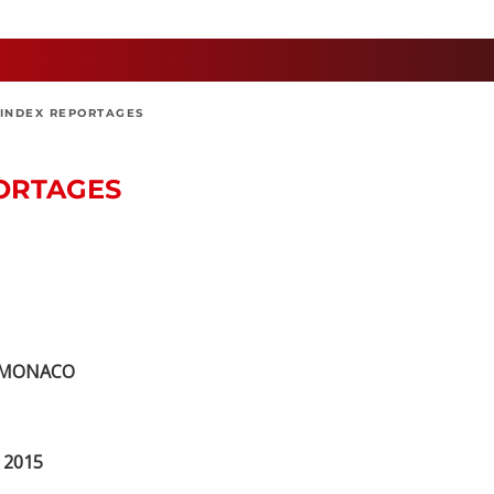
INDEX REPORTAGES
PORTAGES
 MONACO
 2015