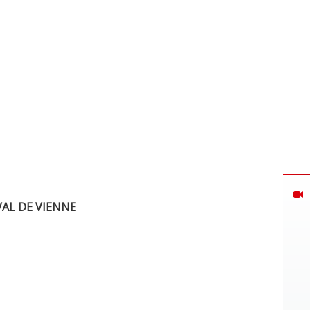
AL DE VIENNE