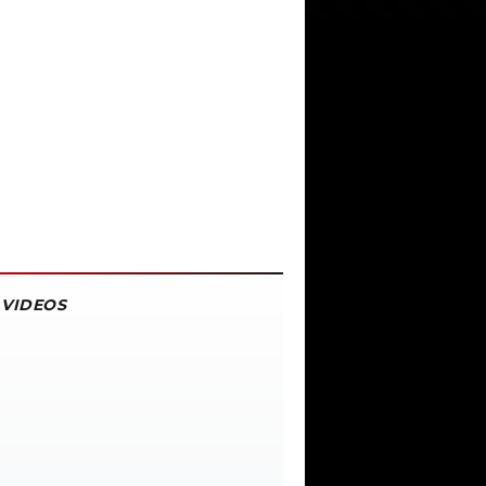
VIDEOS