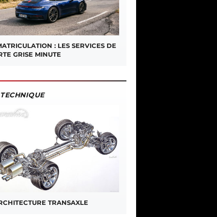
ATRICULATION : LES SERVICES DE
RTE GRISE MINUTE
TECHNIQUE
ARCHITECTURE TRANSAXLE