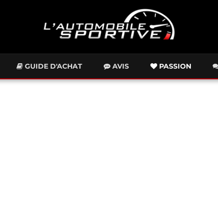
GUIDE D'ACHAT
AVIS
PASSION