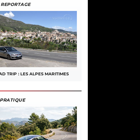
REPORTAGE
D TRIP : LES ALPES MARITIMES
PRATIQUE