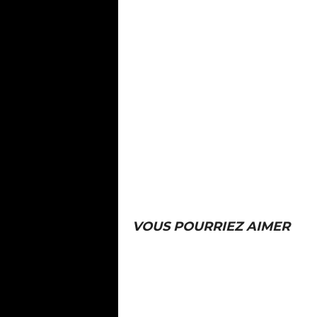
VOUS POURRIEZ AIMER