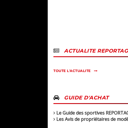
ACTUALITE REPORTAG
TOUTE L'ACTUALITE
GUIDE D'ACHAT
Le Guide des sportives REPORTA
Les Avis de propriétaires de mo