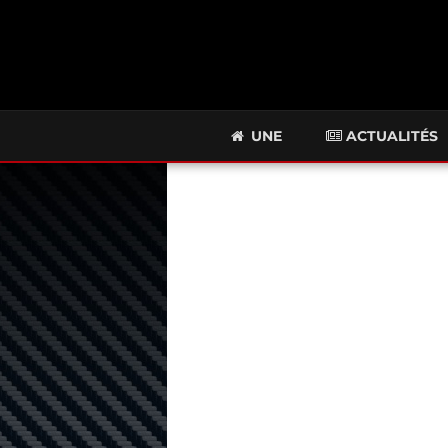
UNE
ACTUALITÉS