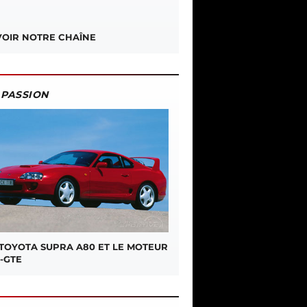
OIR NOTRE CHAÎNE
PASSION
 TOYOTA SUPRA A80 ET LE MOTEUR
-GTE