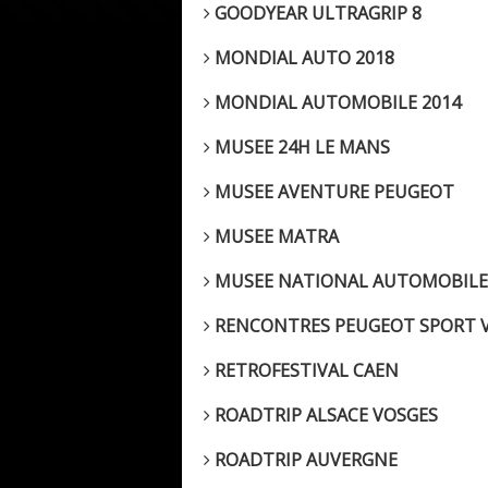
GOODYEAR ULTRAGRIP 8
MONDIAL AUTO 2018
MONDIAL AUTOMOBILE 2014
MUSEE 24H LE MANS
MUSEE AVENTURE PEUGEOT
MUSEE MATRA
MUSEE NATIONAL AUTOMOBILE
RENCONTRES PEUGEOT SPORT V
RETROFESTIVAL CAEN
ROADTRIP ALSACE VOSGES
ROADTRIP AUVERGNE