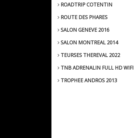
ROADTRIP COTENTIN
ROUTE DES PHARES
SALON GENEVE 2016
SALON MONTREAL 2014
TEURSES THEREVAL 2022
TNB ADRENALIN FULL HD WIFI
TROPHEE ANDROS 2013