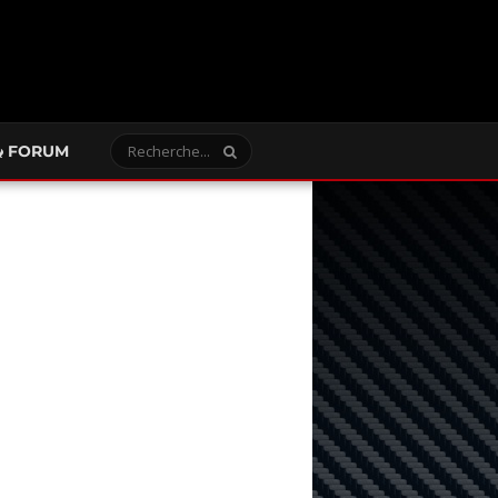
FORUM