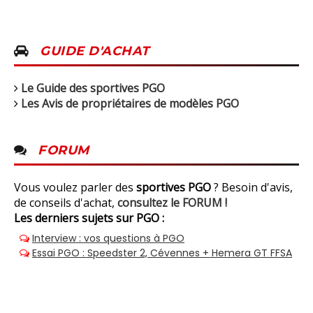
GUIDE D'ACHAT
Le Guide des sportives PGO
Les Avis de propriétaires de modèles PGO
FORUM
Vous voulez parler des
sportives PGO
? Besoin d'avis,
de conseils d'achat,
consultez le FORUM !
Les derniers sujets sur PGO :