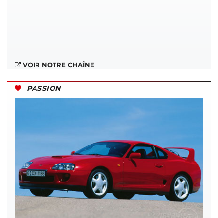
VOIR NOTRE CHAÎNE
PASSION