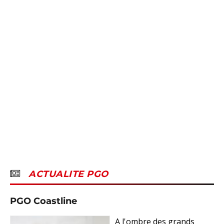
ACTUALITE PGO
PGO Coastline
A l'ombre des grands