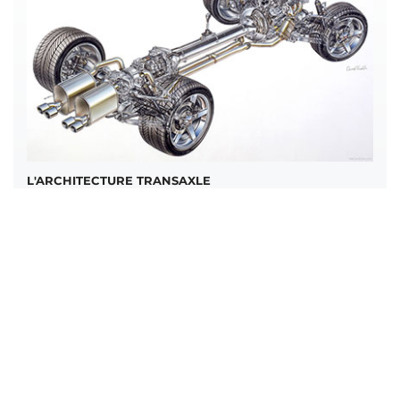
L'ARCHITECTURE TRANSAXLE