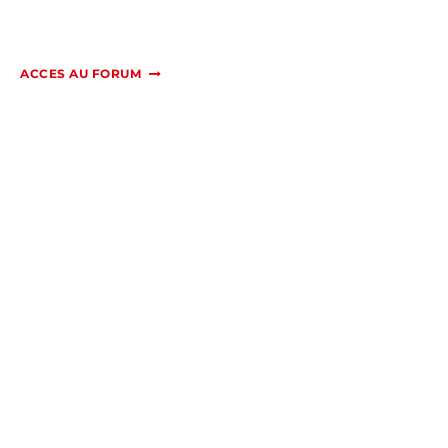
ACCES AU FORUM