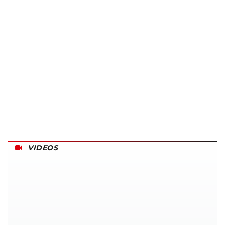
VIDEOS