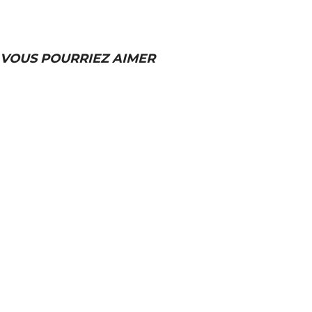
VOUS POURRIEZ AIMER