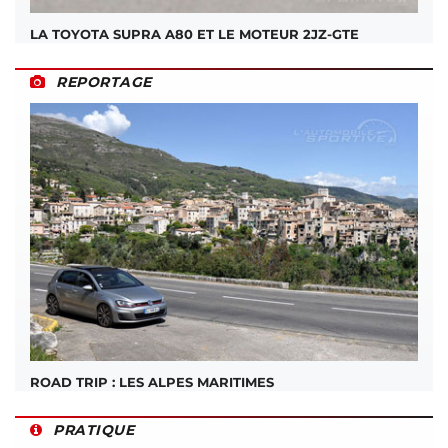
LA TOYOTA SUPRA A80 ET LE MOTEUR 2JZ-GTE
REPORTAGE
ROAD TRIP : LES ALPES MARITIMES
PRATIQUE