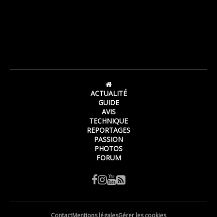
ACTUALITÉ
GUIDE
AVIS
TECHNIQUE
REPORTAGES
PASSION
PHOTOS
FORUM
Contact
Mentions légales
Gérer les cookies