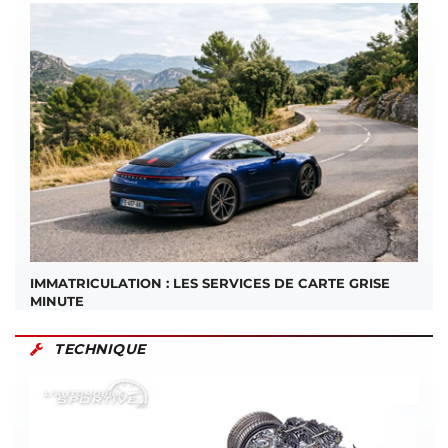
IMMATRICULATION : LES SERVICES DE CARTE GRISE
MINUTE
TECHNIQUE