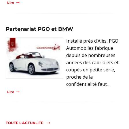
Lire
Partenariat PGO et BMW
Installé près d’Alès, PGO
Automobiles fabrique
depuis de nombreuses
années des cabriolets et
coupés en petite série,
proche de la
confidentialité faut...
Lire
TOUTE L'ACTUALITE