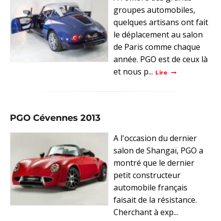
groupes automobiles,
quelques artisans ont fait
le déplacement au salon
de Paris comme chaque
année. PGO est de ceux là
et nous p...
Lire
PGO Cévennes 2013
A l'occasion du dernier
salon de Shangaï, PGO a
montré que le dernier
petit constructeur
automobile français
faisait de la résistance.
Cherchant à exp...