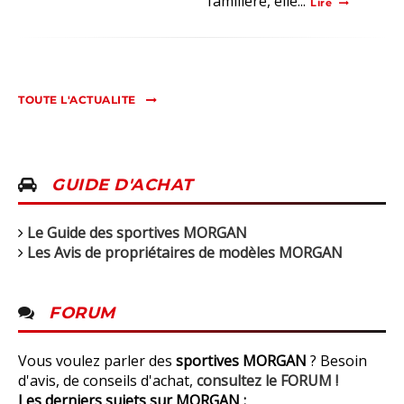
familière, elle...
Lire
TOUTE L'ACTUALITE
GUIDE D'ACHAT
Le Guide des sportives MORGAN
Les Avis de propriétaires de modèles MORGAN
FORUM
Vous voulez parler des
sportives MORGAN
? Besoin
d'avis, de conseils d'achat,
consultez le FORUM !
Les derniers sujets sur MORGAN :