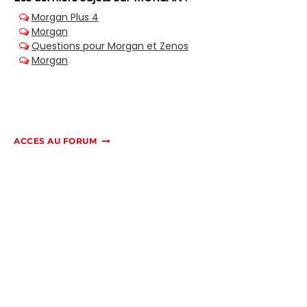
ACCES AU FORUM