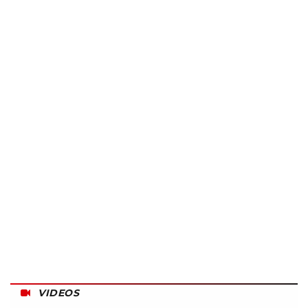
VIDEOS