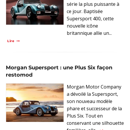
série la plus puissante à
ce jour. Baptisée
Supersport 400, cette
nouvelle icône
britannique allie un...
Lire
Morgan Supersport : une Plus Six façon
restomod
Morgan Motor Company
a dévoilé la Supersport,
son nouveau modèle
phare et successeur de la
Plus Six. Tout en
conservant une silhouette