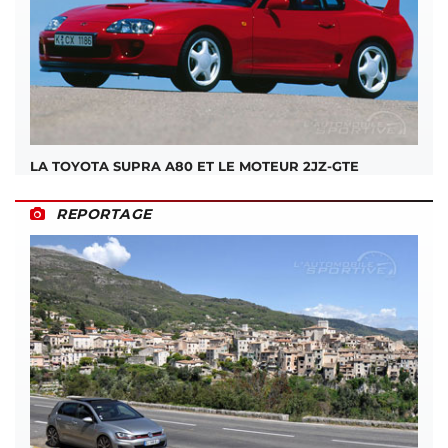
LA TOYOTA SUPRA A80 ET LE MOTEUR 2JZ-GTE
REPORTAGE