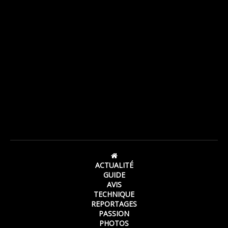
ACTUALITÉ
GUIDE
AVIS
TECHNIQUE
REPORTAGES
PASSION
PHOTOS