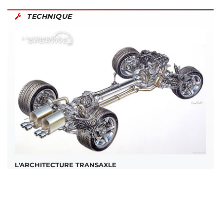
TECHNIQUE
L'ARCHITECTURE TRANSAXLE