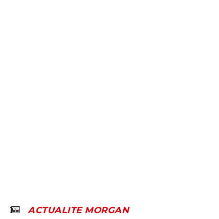
ACTUALITE MORGAN