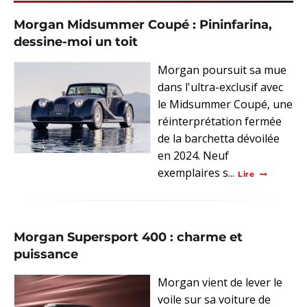
Morgan Midsummer Coupé : Pininfarina,
dessine-moi un toit
Morgan poursuit sa mue
dans l'ultra-exclusif avec
le Midsummer Coupé, une
réinterprétation fermée
de la barchetta dévoilée
en 2024. Neuf
exemplaires s...
Lire
Morgan Supersport 400 : charme et
puissance
Morgan vient de lever le
voile sur sa voiture de