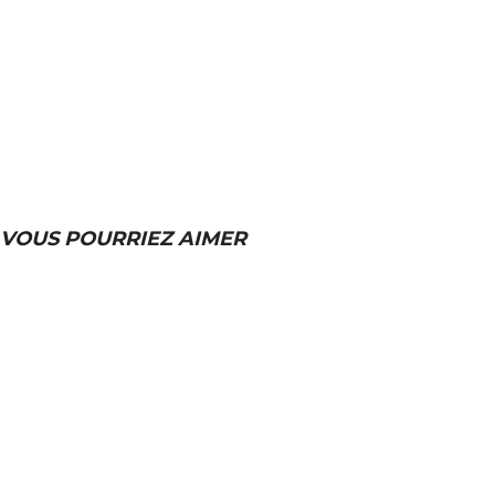
VOUS POURRIEZ AIMER