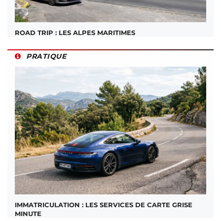
ROAD TRIP : LES ALPES MARITIMES
PRATIQUE
IMMATRICULATION : LES SERVICES DE CARTE GRISE
MINUTE