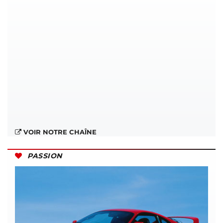
VOIR NOTRE CHAÎNE
PASSION