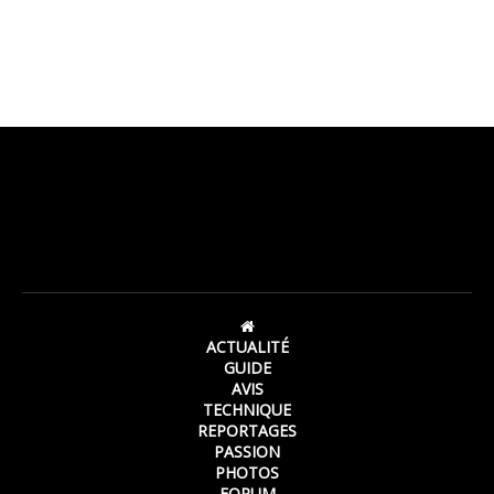
ACTUALITÉ
GUIDE
AVIS
TECHNIQUE
REPORTAGES
PASSION
PHOTOS
FORUM