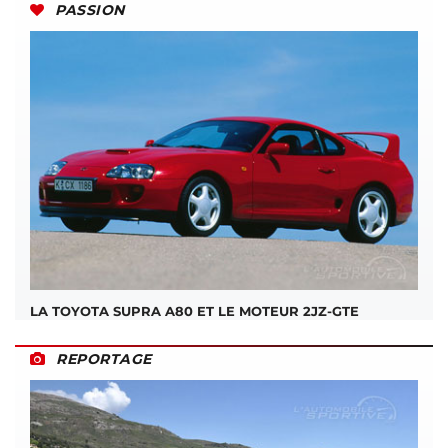
PASSION
LA TOYOTA SUPRA A80 ET LE MOTEUR 2JZ-GTE
REPORTAGE