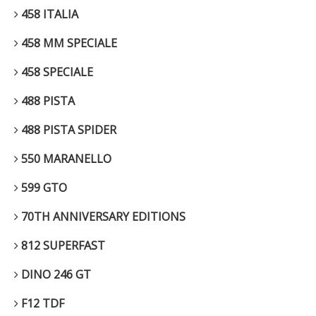
458 ITALIA
458 MM SPECIALE
458 SPECIALE
488 PISTA
488 PISTA SPIDER
550 MARANELLO
599 GTO
70TH ANNIVERSARY EDITIONS
812 SUPERFAST
DINO 246 GT
F12 TDF