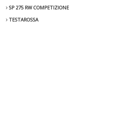
SP 275 RW COMPETIZIONE
TESTAROSSA