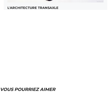
L'ARCHITECTURE TRANSAXLE
VOUS POURRIEZ AIMER