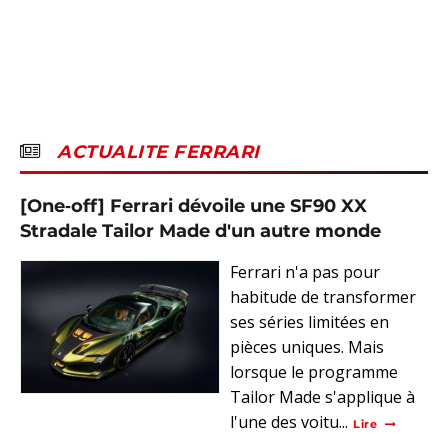
ACTUALITE FERRARI
[One‑off] Ferrari dévoile une SF90 XX
Stradale Tailor Made d'un autre monde
Ferrari n'a pas pour
habitude de transformer
ses séries limitées en
pièces uniques. Mais
lorsque le programme
Tailor Made s'applique à
l'une des voitu...
Lire