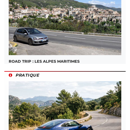
ROAD TRIP : LES ALPES MARITIMES
PRATIQUE