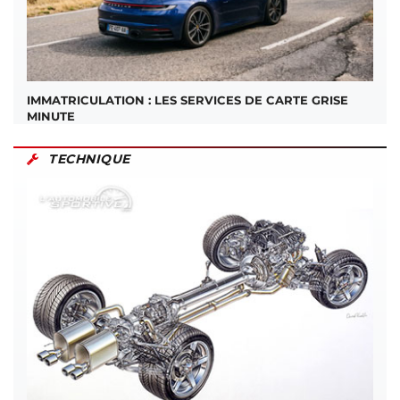
IMMATRICULATION : LES SERVICES DE CARTE GRISE
MINUTE
TECHNIQUE