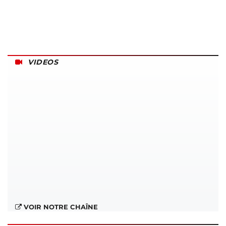
VIDEOS
VOIR NOTRE CHAÎNE