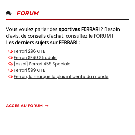
FORUM
Vous voulez parler des
sportives FERRARI
? Besoin
d'avis, de conseils d'achat,
consultez le FORUM !
Les derniers sujets sur FERRARI :
ACCES AU FORUM