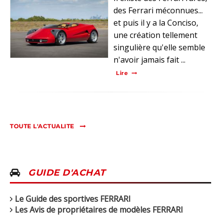
des Ferrari méconnues...
et puis il y a la Conciso,
une création tellement
singulière qu'elle semble
n'avoir jamais fait ...
Lire
TOUTE L'ACTUALITE
GUIDE D'ACHAT
Le Guide des sportives FERRARI
Les Avis de propriétaires de modèles FERRARI