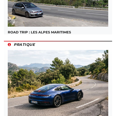
ROAD TRIP : LES ALPES MARITIMES
PRATIQUE