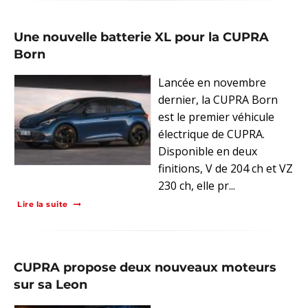
Une nouvelle batterie XL pour la CUPRA
Born
Lancée en novembre
dernier, la CUPRA Born
est le premier véhicule
électrique de CUPRA.
Disponible en deux
finitions, V de 204 ch et VZ
230 ch, elle pr...
Lire la suite
CUPRA propose deux nouveaux moteurs
sur sa Leon