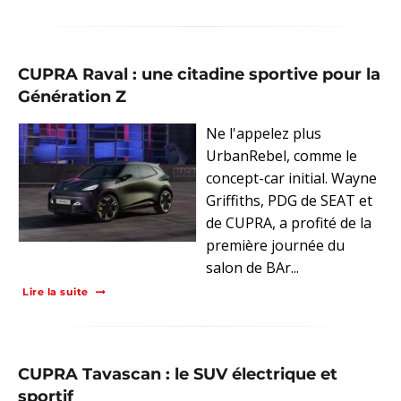
CUPRA Raval : une citadine sportive pour la
Génération Z
Ne l'appelez plus
UrbanRebel, comme le
concept-car initial. Wayne
Griffiths, PDG de SEAT et
de CUPRA, a profité de la
première journée du
salon de BAr...
Lire la suite
CUPRA Tavascan : le SUV électrique et
sportif