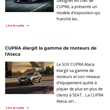
Designer en chef de
CUPRA, a présenté un
modèle d'exposition qui
franchit les...
Lire la suite
CUPRA élargit la gamme de moteurs de
l'Ateca
Le SUV CUPRA Ateca
élargit sa gamme de
moteurs et son niveaux
d'équipement quitte à
piquer de plus en plus de
clients à SEAT... La CUPRA
Ateca, arr...
Lire la suite