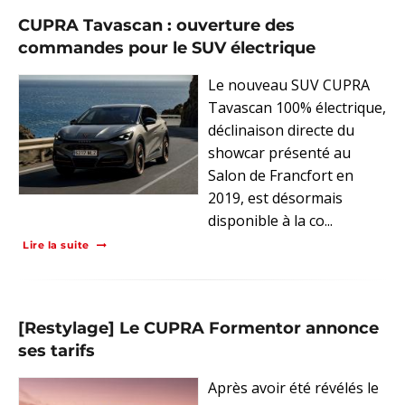
CUPRA Tavascan : ouverture des
commandes pour le SUV électrique
Le nouveau SUV CUPRA
Tavascan 100% électrique,
déclinaison directe du
showcar présenté au
Salon de Francfort en
2019, est désormais
disponible à la co...
Lire la suite
[Restylage] Le CUPRA Formentor annonce
ses tarifs
Après avoir été révélés le