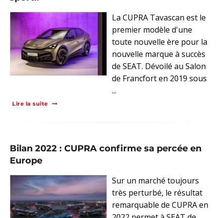
La CUPRA Tavascan est le
premier modèle d'une
toute nouvelle ère pour la
nouvelle marque à succès
de SEAT. Dévoilé au Salon
de Francfort en 2019 sous
...
Lire la suite
Bilan 2022 : CUPRA confirme sa percée en
Europe
Sur un marché toujours
très perturbé, le résultat
remarquable de CUPRA en
2022 permet à SEAT de