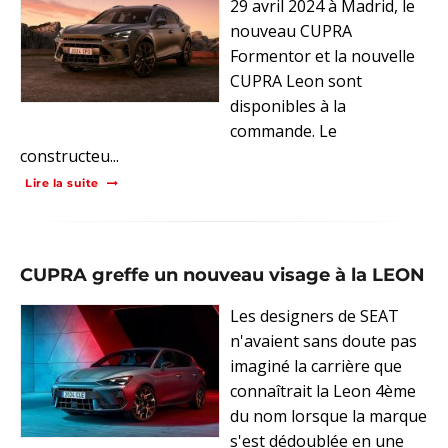
29 avril 2024 à Madrid, le
nouveau CUPRA
Formentor et la nouvelle
CUPRA Leon sont
disponibles à la
commande. Le
constructeu...
Lire la suite
CUPRA greffe un nouveau visage à la LEON
Les designers de SEAT
n'avaient sans doute pas
imaginé la carrière que
connaîtrait la Leon 4ème
du nom lorsque la marque
s'est dédoublée en une