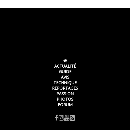
ACTUALITÉ
GUIDE
AVIS
TECHNIQUE
REPORTAGES
PASSION
PHOTOS
FORUM