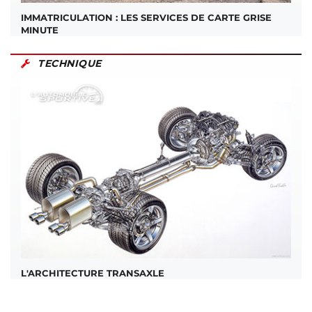
IMMATRICULATION : LES SERVICES DE CARTE GRISE
MINUTE
TECHNIQUE
L'ARCHITECTURE TRANSAXLE