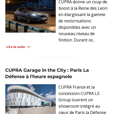
CUPRA donne un coup de
boost à la Reine des Leon
en élargissant la gamme
de motorisations
disponibles avec un
nouveau niveau de
finition. Durant ce...
Lire la suite
CUPRA Garage in the City : Paris La
Défense à l'heure espagnole
CUPRA France et la
concession CUPRA LS
Group ouvrent un
showroom intégré au
cœur de Paris la Défense