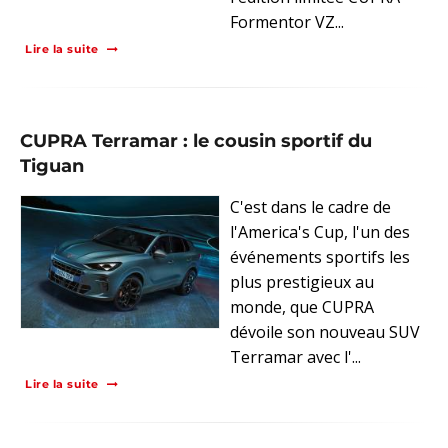
Formentor VZ...
Lire la suite
CUPRA Terramar : le cousin sportif du
Tiguan
C'est dans le cadre de
l'America's Cup, l'un des
événements sportifs les
plus prestigieux au
monde, que CUPRA
dévoile son nouveau SUV
Terramar avec l'...
Lire la suite