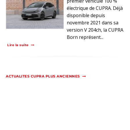
premier véhicule 100 %
électrique de CUPRA. Déjà
disponible depuis
novembre 2021 dans sa
version V 204ch, la CUPRA
Born représent...
Lire la suite
ACTUALITES CUPRA PLUS ANCIENNES