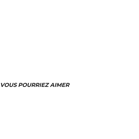
VOUS POURRIEZ AIMER