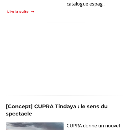
catalogue espag...
Lire la suite
[Concept] CUPRA Tindaya : le sens du
spectacle
CUPRA donne un nouvel