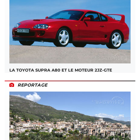
LA TOYOTA SUPRA A80 ET LE MOTEUR 2JZ-GTE
REPORTAGE