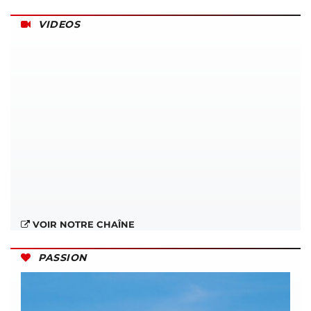
VIDEOS
VOIR NOTRE CHAÎNE
PASSION