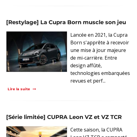
[Restylage] La Cupra Born muscle son jeu
Lancée en 2021, la Cupra
Born s'apprête à recevoir
une mise à jour majeure
de mi-carrière. Entre
design affûté,
technologies embarquées
revues et perf...
Lire la suite
[Série limitée] CUPRA Leon VZ et VZ TCR
Cette saison, la CUPRA