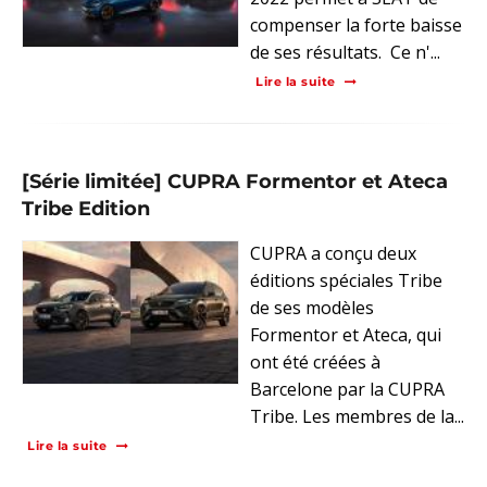
compenser la forte baisse
de ses résultats. Ce n'...
Lire la suite
[Série limitée] CUPRA Formentor et Ateca
Tribe Edition
CUPRA a conçu deux
éditions spéciales Tribe
de ses modèles
Formentor et Ateca, qui
ont été créées à
Barcelone par la CUPRA
Tribe. Les membres de la...
Lire la suite