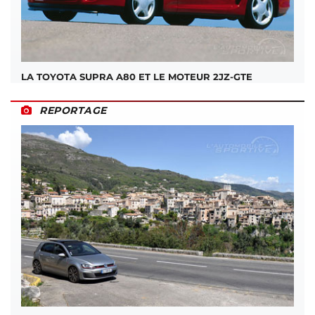
LA TOYOTA SUPRA A80 ET LE MOTEUR 2JZ-GTE
REPORTAGE