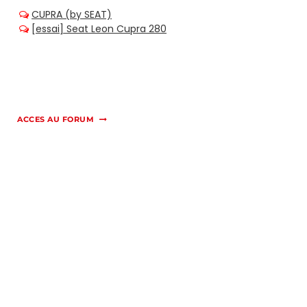
ACCES AU FORUM