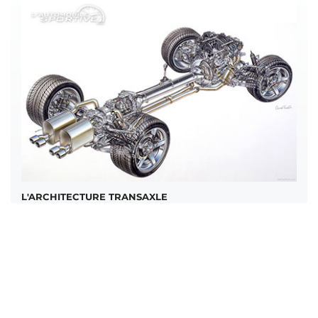
L'ARCHITECTURE TRANSAXLE