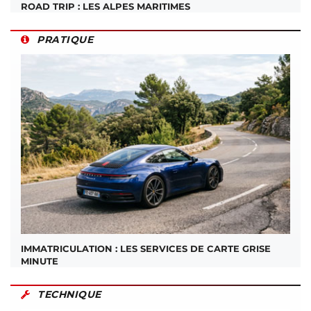
ROAD TRIP : LES ALPES MARITIMES
PRATIQUE
IMMATRICULATION : LES SERVICES DE CARTE GRISE
MINUTE
TECHNIQUE