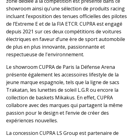
zone dédiée à la compétition est présente dans ce
showroom ainsi qu'une sélection de produits racing
incluant l’exposition des tenues officielles des pilotes
de l’Extreme E et de la FIA ETCR. CUPRA est engagé
depuis 2021 sur ces deux compétitions de voitures
électriques en faveur d’une ère de sport automobile
de plus en plus innovante, passionnante et
respectueuse de l'environnement.
Le showroom CUPRA de Paris la Défense Arena
présente également les accessoires lifestyle de la
jeune marque espagnole, tels que la ligne de sacs
Trakatan, les lunettes de soleil L.G.R ou encore la
collection de baskets Mikakus. En effet, CUPRA
collabore avec des marques qui partagent la même
passion pour le design et l’envie de créer des
expériences nouvelles.
La concession CUPRA LS Group est partenaire de