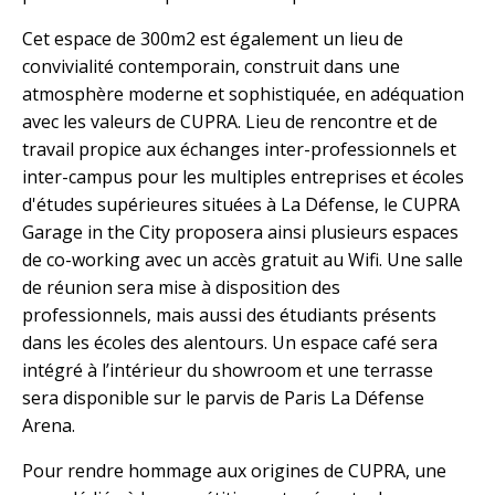
Cet espace de 300m2 est également un lieu de
convivialité contemporain, construit dans une
atmosphère moderne et sophistiquée, en adéquation
avec les valeurs de CUPRA. Lieu de rencontre et de
travail propice aux échanges inter-professionnels et
inter-campus pour les multiples entreprises et écoles
d'études supérieures situées à La Défense, le CUPRA
Garage in the City proposera ainsi plusieurs espaces
de co-working avec un accès gratuit au Wifi. Une salle
de réunion sera mise à disposition des
professionnels, mais aussi des étudiants présents
dans les écoles des alentours. Un espace café sera
intégré à l’intérieur du showroom et une terrasse
sera disponible sur le parvis de Paris La Défense
Arena.
Pour rendre hommage aux origines de CUPRA, une