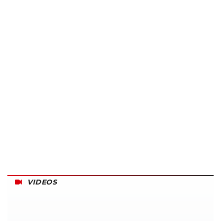
VIDEOS