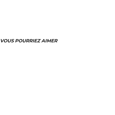
VOUS POURRIEZ AIMER