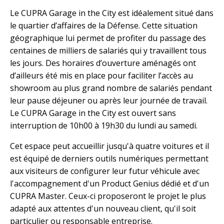
Le CUPRA Garage in the City est idéalement situé dans
le quartier d’affaires de la Défense. Cette situation
géographique lui permet de profiter du passage des
centaines de milliers de salariés qui y travaillent tous
les jours. Des horaires d’ouverture aménagés ont
d’ailleurs été mis en place pour faciliter l’accès au
showroom au plus grand nombre de salariés pendant
leur pause déjeuner ou après leur journée de travail.
Le CUPRA Garage in the City est ouvert sans
interruption de 10h00 à 19h30 du lundi au samedi.
Cet espace peut accueillir jusqu'à quatre voitures et il
est équipé de derniers outils numériques permettant
aux visiteurs de configurer leur futur véhicule avec
l'accompagnement d'un Product Genius dédié et d'un
CUPRA Master. Ceux-ci proposeront le projet le plus
adapté aux attentes d'un nouveau client, qu'il soit
particulier ou responsable entreprise.