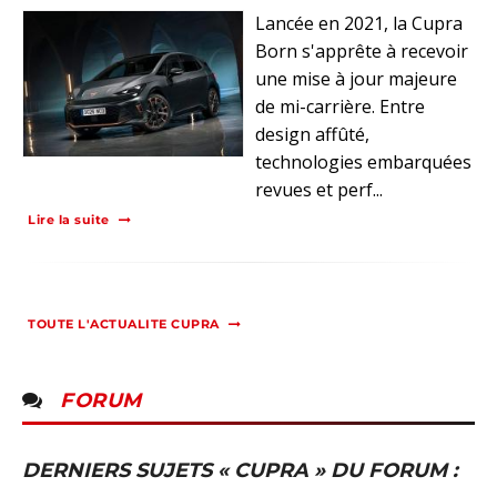
Lancée en 2021, la Cupra
Born s'apprête à recevoir
une mise à jour majeure
de mi-carrière. Entre
design affûté,
technologies embarquées
revues et perf...
Lire la suite
TOUTE L'ACTUALITE CUPRA
FORUM
DERNIERS SUJETS « CUPRA » DU FORUM :