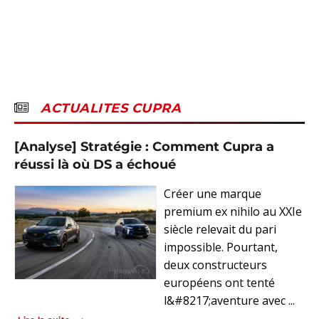
ACTUALITES CUPRA
[Analyse] Stratégie : Comment Cupra a
réussi là où DS a échoué
Créer une marque
premium ex nihilo au XXIe
siècle relevait du pari
impossible. Pourtant,
deux constructeurs
européens ont tenté
l&#8217;aventure avec ...