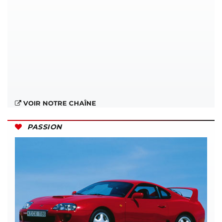
VOIR NOTRE CHAÎNE
PASSION