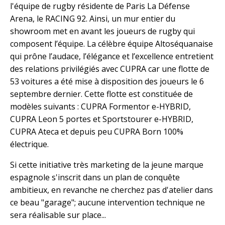
l'équipe de rugby résidente de Paris La Défense
Arena, le RACING 92. Ainsi, un mur entier du
showroom met en avant les joueurs de rugby qui
composent l’équipe. La célèbre équipe Altoséquanaise
qui prône l’audace, l’élégance et l’excellence entretient
des relations privilégiés avec CUPRA car une flotte de
53 voitures a été mise à disposition des joueurs le 6
septembre dernier. Cette flotte est constituée de
modèles suivants : CUPRA Formentor e-HYBRID,
CUPRA Leon 5 portes et Sportstourer e-HYBRID,
CUPRA Ateca et depuis peu CUPRA Born 100%
électrique.
Si cette initiative très marketing de la jeune marque
espagnole s'inscrit dans un plan de conquête
ambitieux, en revanche ne cherchez pas d'atelier dans
ce beau "garage"; aucune intervention technique ne
sera réalisable sur place...