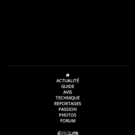
ACTUALITÉ
GUIDE
AVIS
TECHNIQUE
REPORTAGES
PASSION
PHOTOS
FORUM