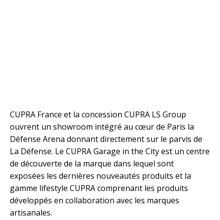
CUPRA France et la concession CUPRA LS Group
ouvrent un showroom intégré au cœur de Paris la
Défense Arena donnant directement sur le parvis de
La Défense. Le CUPRA Garage in the City est un centre
de découverte de la marque dans lequel sont
exposées les dernières nouveautés produits et la
gamme lifestyle CUPRA comprenant les produits
développés en collaboration avec les marques
artisanales.