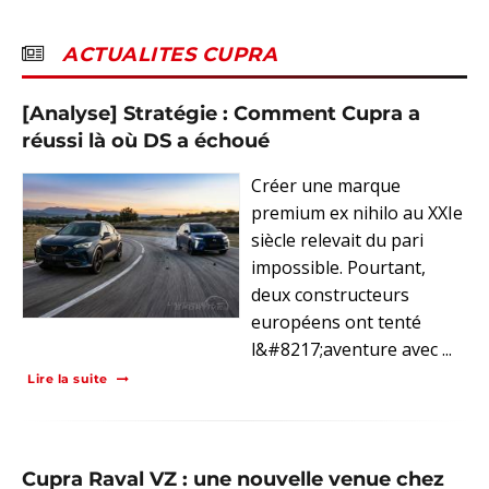
ACTUALITES CUPRA
[Analyse] Stratégie : Comment Cupra a
réussi là où DS a échoué
Créer une marque
premium ex nihilo au XXIe
siècle relevait du pari
impossible. Pourtant,
deux constructeurs
européens ont tenté
l&#8217;aventure avec ...
Lire la suite
Cupra Raval VZ : une nouvelle venue chez