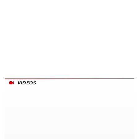
VIDEOS