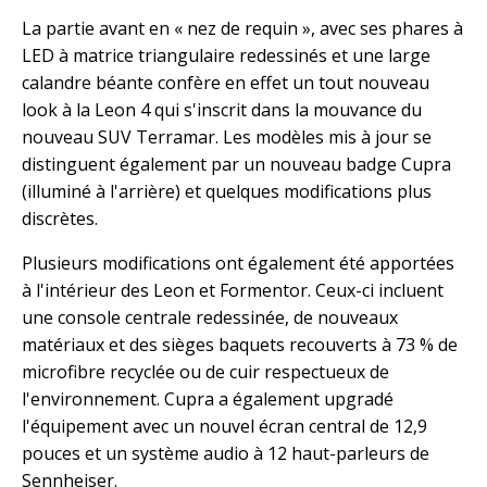
La partie avant en « nez de requin », avec ses phares à
LED à matrice triangulaire redessinés et une large
calandre béante confère en effet un tout nouveau
look à la Leon 4 qui s'inscrit dans la mouvance du
nouveau SUV Terramar. Les modèles mis à jour se
distinguent également par un nouveau badge Cupra
(illuminé à l'arrière) et quelques modifications plus
discrètes.
Plusieurs modifications ont également été apportées
à l'intérieur des Leon et Formentor. Ceux-ci incluent
une console centrale redessinée, de nouveaux
matériaux et des sièges baquets recouverts à 73 % de
microfibre recyclée ou de cuir respectueux de
l'environnement. Cupra a également upgradé
l'équipement avec un nouvel écran central de 12,9
pouces et un système audio à 12 haut-parleurs de
Sennheiser.