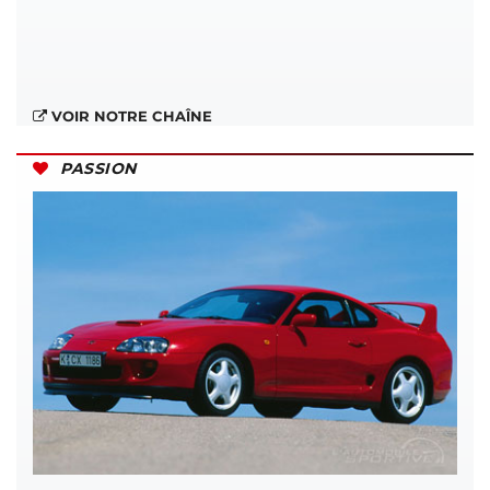
VOIR NOTRE CHAÎNE
PASSION