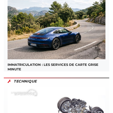
IMMATRICULATION : LES SERVICES DE CARTE GRISE
MINUTE
TECHNIQUE