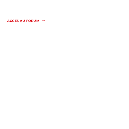
ACCES AU FORUM