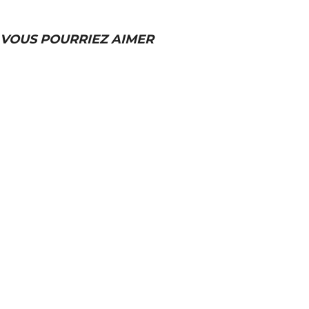
VOUS POURRIEZ AIMER