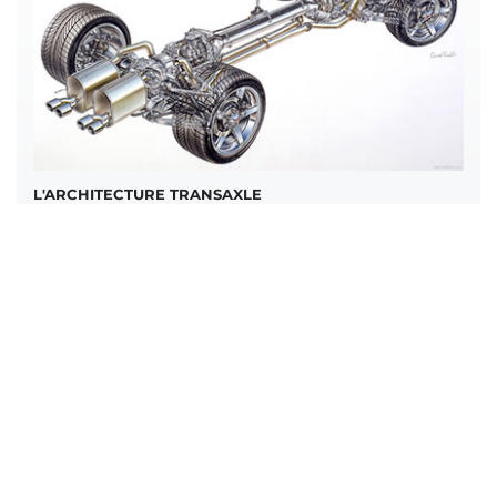
L'ARCHITECTURE TRANSAXLE