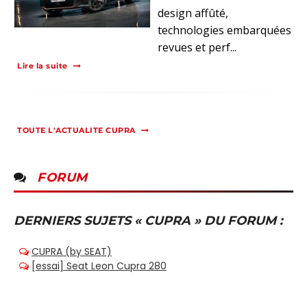
design affûté,
technologies embarquées
revues et perf...
Lire la suite
TOUTE L'ACTUALITE CUPRA
FORUM
DERNIERS SUJETS « CUPRA » DU FORUM :