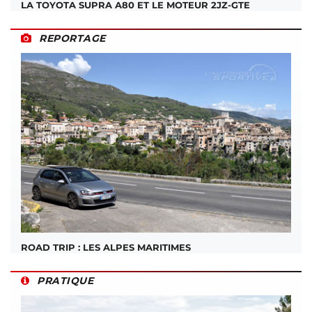
LA TOYOTA SUPRA A80 ET LE MOTEUR 2JZ-GTE
REPORTAGE
ROAD TRIP : LES ALPES MARITIMES
PRATIQUE