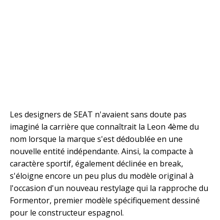
Les designers de SEAT n'avaient sans doute pas
imaginé la carrière que connaîtrait la Leon 4ème du
nom lorsque la marque s'est dédoublée en une
nouvelle entité indépendante. Ainsi, la compacte à
caractère sportif, également déclinée en break,
s'éloigne encore un peu plus du modèle original à
l'occasion d'un nouveau restylage qui la rapproche du
Formentor, premier modèle spécifiquement dessiné
pour le constructeur espagnol.