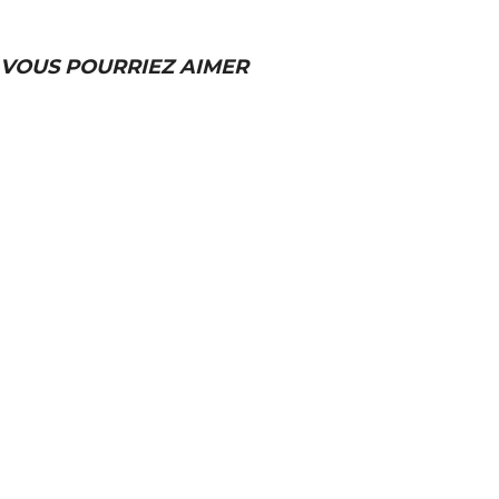
VOUS POURRIEZ AIMER