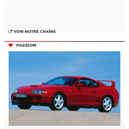
VOIR NOTRE CHAÎNE
PASSION