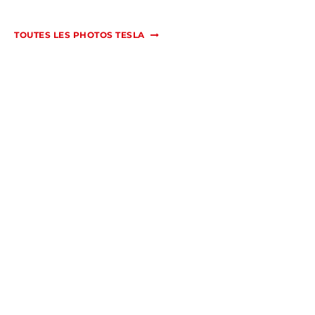
TOUTES LES PHOTOS TESLA