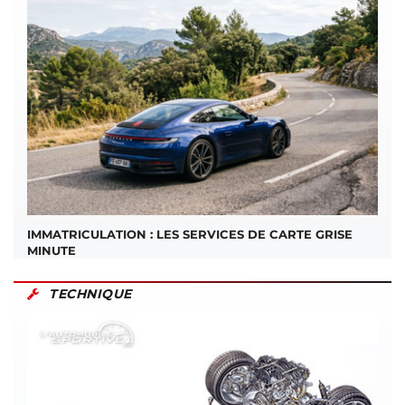
IMMATRICULATION : LES SERVICES DE CARTE GRISE
MINUTE
TECHNIQUE