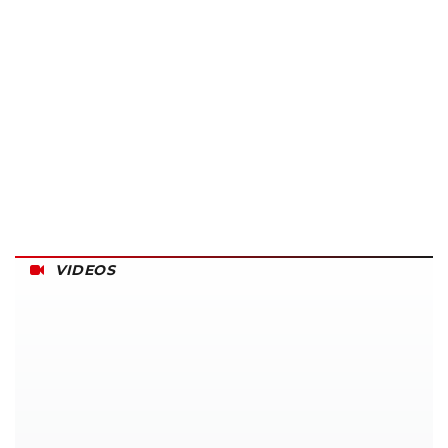
VIDEOS