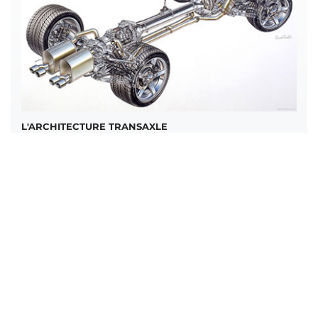
L'ARCHITECTURE TRANSAXLE