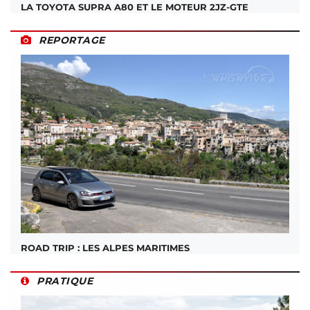
LA TOYOTA SUPRA A80 ET LE MOTEUR 2JZ-GTE
REPORTAGE
ROAD TRIP : LES ALPES MARITIMES
PRATIQUE