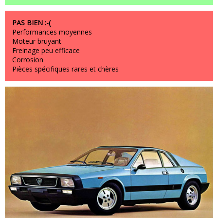
PAS BIEN
:-(
Performances moyennes
Moteur bruyant
Freinage peu efficace
Corrosion
Pièces spécifiques rares et chères