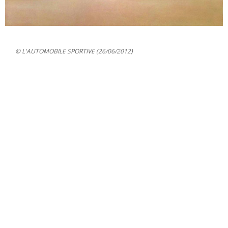
© L'AUTOMOBILE SPORTIVE (26/06/2012)