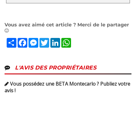
Vous avez aimé cet article ? Merci de le partager
Partager
Facebook
Messenger
Twitter
LinkedIn
WhatsApp
L'AVIS DES PROPRIÉTAIRES
Vous possédez une BETA Montecarlo ? Publiez votre
avis !