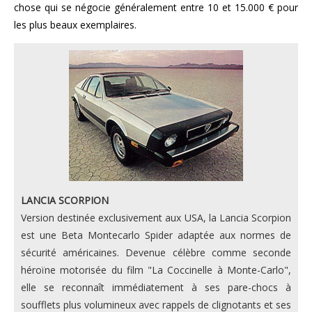
chose qui se négocie généralement entre 10 et 15.000 € pour
les plus beaux exemplaires.
LANCIA SCORPION
Version destinée exclusivement aux USA, la Lancia Scorpion
est une Beta Montecarlo Spider adaptée aux normes de
sécurité américaines. Devenue célèbre comme seconde
héroïne motorisée du film "La Coccinelle à Monte-Carlo",
elle se reconnaît immédiatement à ses pare-chocs à
soufflets plus volumineux avec rappels de clignotants et ses