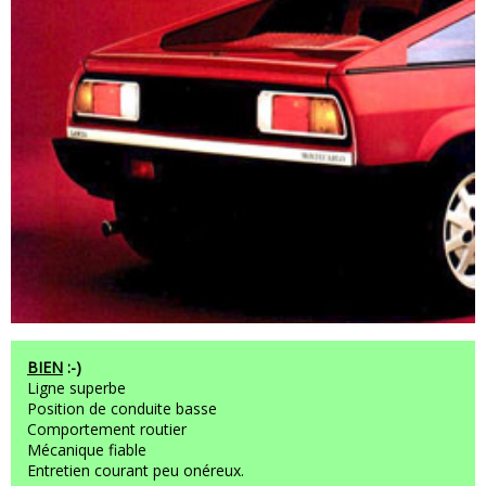
BIEN
:-)
Ligne superbe
Position de conduite basse
Comportement routier
Mécanique fiable
Entretien courant peu onéreux.