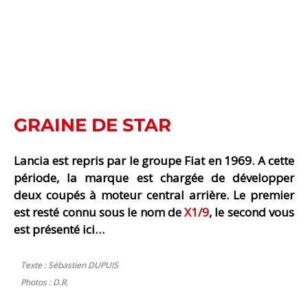
GRAINE DE STAR
Lancia est repris par le groupe Fiat en 1969. A cette
période, la marque est chargée de développer
deux coupés à moteur central arrière. Le premier
est resté connu sous le nom de
X1/9
, le second vous
est présenté ici…
Texte : Sébastien DUPUIS
Photos : D.R.