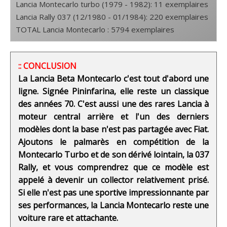
Lancia Montecarlo turbo (1979 - 1982): 11 exemplaires
Lancia Rally 037 (12/1980 - 01/1984): 220 exemplaires
TOTAL Lancia Montecarlo : 5794 exemplaires
:: CONCLUSION
La Lancia Beta Montecarlo c'est tout d'abord une
ligne. Signée Pininfarina, elle reste un classique
des années 70. C'est aussi une des rares Lancia à
moteur central arrière et l'un des derniers
modèles dont la base n'est pas partagée avec Fiat.
Ajoutons le palmarès en compétition de la
Montecarlo Turbo et de son dérivé lointain, la 037
Rally, et vous comprendrez que ce modèle est
appelé à devenir un collector relativement prisé.
Si elle n'est pas une sportive impressionnante par
ses performances, la Lancia Montecarlo reste une
voiture rare et attachante.