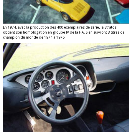
En 1974, avec la production des 400 exemplaires de série, la Stratos
obtient son homologation en groupe IV de la FIA. S'en suivront 3 titres de
champion du monde de 1974 à 1976.