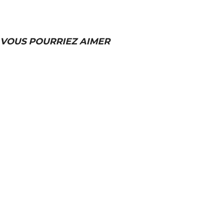
VOUS POURRIEZ AIMER