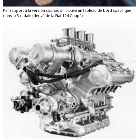
Par rapport à la version course, on trouve un tableau de bord spécifique
dans la Stradale (dérivé de la Fiat 124 Coupé).