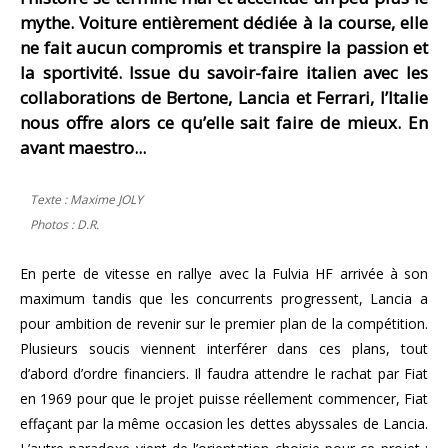
mythe. Voiture entièrement dédiée à la course, elle
ne fait aucun compromis et transpire la passion et
la sportivité. Issue du savoir-faire italien avec les
collaborations de Bertone, Lancia et Ferrari, l’Italie
nous offre alors ce qu’elle sait faire de mieux. En
avant maestro...
Texte : Maxime JOLY
Photos : D.R.
En perte de vitesse en rallye avec la Fulvia HF arrivée à son
maximum tandis que les concurrents progressent, Lancia a
pour ambition de revenir sur le premier plan de la compétition.
Plusieurs soucis viennent interférer dans ces plans, tout
d’abord d’ordre financiers. Il faudra attendre le rachat par Fiat
en 1969 pour que le projet puisse réellement commencer, Fiat
effaçant par la même occasion les dettes abyssales de Lancia.