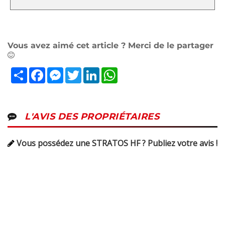
Vous avez aimé cet article ? Merci de le partager
Partager
Facebook
Messenger
Twitter
LinkedIn
WhatsApp
L'AVIS DES PROPRIÉTAIRES
Vous possédez une STRATOS HF ? Publiez votre avis !