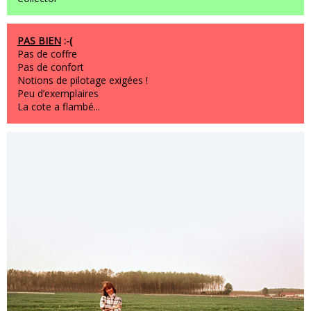
PAS BIEN
:-(
Pas de coffre
Pas de confort
Notions de pilotage exigées !
Peu d’exemplaires
La cote a flambé...