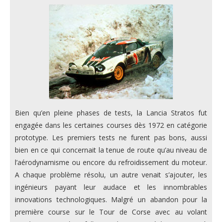
Bien qu’en pleine phases de tests, la Lancia Stratos fut
engagée dans les certaines courses dès 1972 en catégorie
prototype. Les premiers tests ne furent pas bons, aussi
bien en ce qui concernait la tenue de route qu’au niveau de
l’aérodynamisme ou encore du refroidissement du moteur.
A chaque problème résolu, un autre venait s’ajouter, les
ingénieurs payant leur audace et les innombrables
innovations technologiques. Malgré un abandon pour la
première course sur le Tour de Corse avec au volant