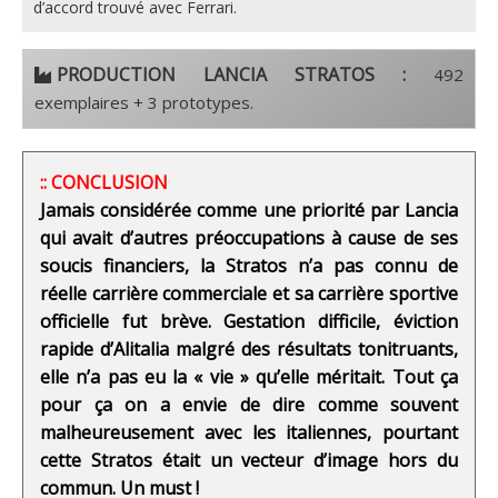
d’accord trouvé avec Ferrari.
PRODUCTION LANCIA STRATOS :
492
exemplaires + 3 prototypes.
:: CONCLUSION
Jamais considérée comme une priorité par Lancia
qui avait d’autres préoccupations à cause de ses
soucis financiers, la Stratos n’a pas connu de
réelle carrière commerciale et sa carrière sportive
officielle fut brève. Gestation difficile, éviction
rapide d’Alitalia malgré des résultats tonitruants,
elle n’a pas eu la « vie » qu’elle méritait. Tout ça
pour ça on a envie de dire comme souvent
malheureusement avec les italiennes, pourtant
cette Stratos était un vecteur d’image hors du
commun. Un must !