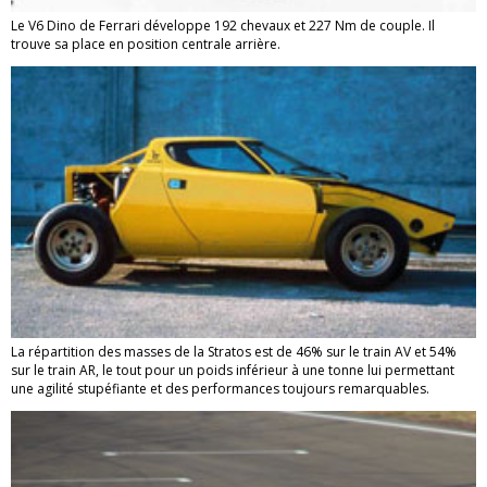
Le V6 Dino de Ferrari développe 192 chevaux et 227 Nm de couple. Il
trouve sa place en position centrale arrière.
La répartition des masses de la Stratos est de 46% sur le train AV et 54%
sur le train AR, le tout pour un poids inférieur à une tonne lui permettant
une agilité stupéfiante et des performances toujours remarquables.