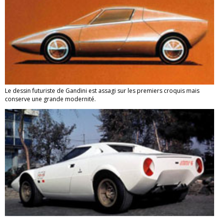
Le dessin futuriste de Gandini est assagi sur les premiers croquis mais
conserve une grande modernité.