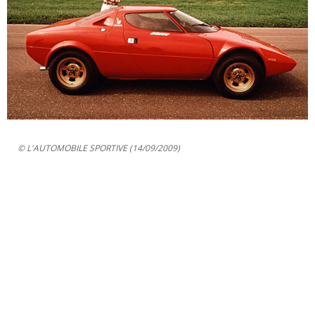
© L'AUTOMOBILE SPORTIVE (14/09/2009)