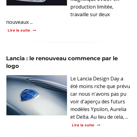
production limitée,
travaille sur deux
nouveaux ...
Lire la suite
Lancia : le renouveau commence par le
logo
Le Lancia Design Day a
été moins riche que prévu
car nous n'avons pas pu
voir d'aperçu des futurs
modèles Ypsilon, Aurelia
et Delta. Au lieu de cela, ...
Lire la suite