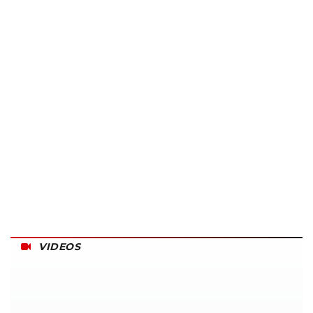
VIDEOS