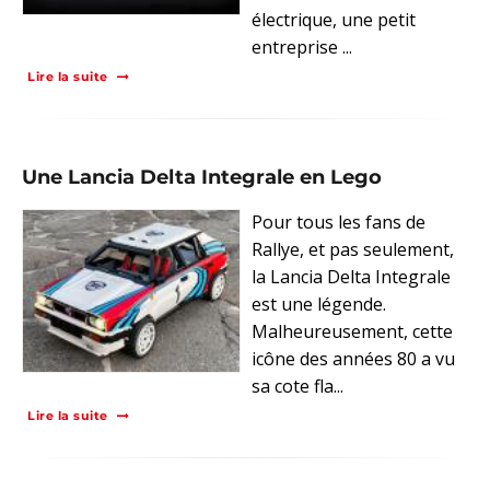
électrique, une petit
entreprise ...
Lire la suite
Une Lancia Delta Integrale en Lego
Pour tous les fans de
Rallye, et pas seulement,
la Lancia Delta Integrale
est une légende.
Malheureusement, cette
icône des années 80 a vu
sa cote fla...
Lire la suite