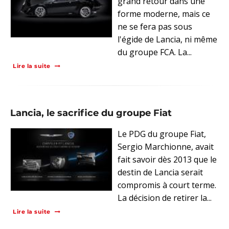
grand retour dans une
forme moderne, mais ce
ne se fera pas sous
l'égide de Lancia, ni même
du groupe FCA. La...
Lire la suite
Lancia, le sacrifice du groupe Fiat
Le PDG du groupe Fiat,
Sergio Marchionne, avait
fait savoir dès 2013 que le
destin de Lancia serait
compromis à court terme.
La décision de retirer la...
Lire la suite