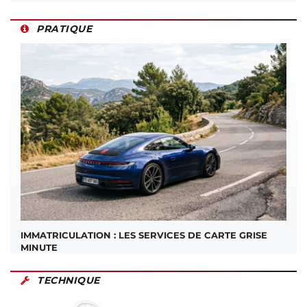
PRATIQUE
IMMATRICULATION : LES SERVICES DE CARTE GRISE
MINUTE
TECHNIQUE