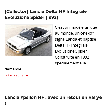
[Collector] Lancia Delta HF Integrale
Evoluzione Spider (1992)
C'est un modèle unique
au monde, un one-off
signé Lancia et baptisé
Delta HF Integrale
Evoluzione Spider.
Construite en 1992
spécialement à la
demande...
Lire la suite
Lancia Ypsilon HF : avec un retour en Rallye
!