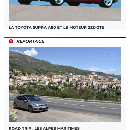
LA TOYOTA SUPRA A80 ET LE MOTEUR 2JZ-GTE
REPORTAGE
ROAD TRIP : LES ALPES MARITIMES