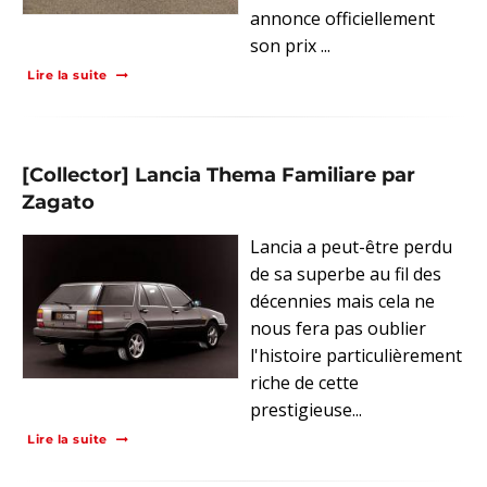
annonce officiellement
son prix ...
Lire la suite
[Collector] Lancia Thema Familiare par
Zagato
Lancia a peut-être perdu
de sa superbe au fil des
décennies mais cela ne
nous fera pas oublier
l'histoire particulièrement
riche de cette
prestigieuse...
Lire la suite