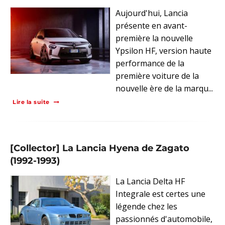
Aujourd'hui, Lancia
présente en avant-
première la nouvelle
Ypsilon HF, version haute
performance de la
première voiture de la
nouvelle ère de la marqu...
Lire la suite
[Collector] La Lancia Hyena de Zagato
(1992-1993)
La Lancia Delta HF
Integrale est certes une
légende chez les
passionnés d'automobile,