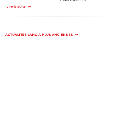
Lire la suite
ACTUALITES LANCIA PLUS ANCIENNES