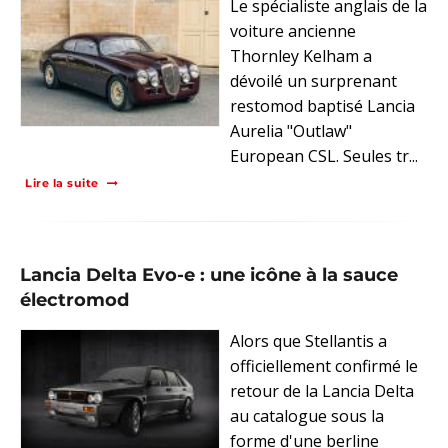
Le spécialiste anglais de la
voiture ancienne
Thornley Kelham a
dévoilé un surprenant
restomod baptisé Lancia
Aurelia "Outlaw"
European CSL. Seules tr...
Lire la suite
Lancia Delta Evo-e : une icône à la sauce
électromod
Alors que Stellantis a
officiellement confirmé le
retour de la Lancia Delta
au catalogue sous la
forme d'une berline