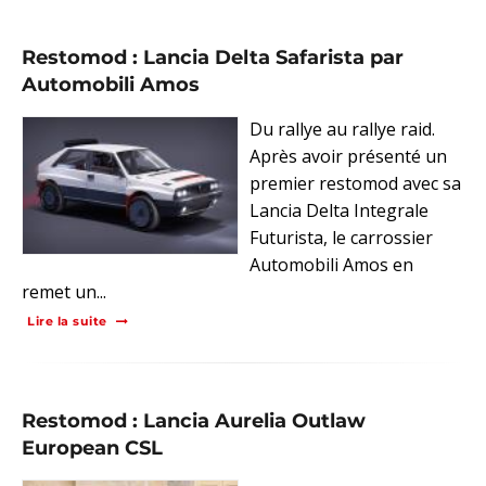
Restomod : Lancia Delta Safarista par
Automobili Amos
Du rallye au rallye raid.
Après avoir présenté un
premier restomod avec sa
Lancia Delta Integrale
Futurista, le carrossier
Automobili Amos en
remet un...
Lire la suite
Restomod : Lancia Aurelia Outlaw
European CSL