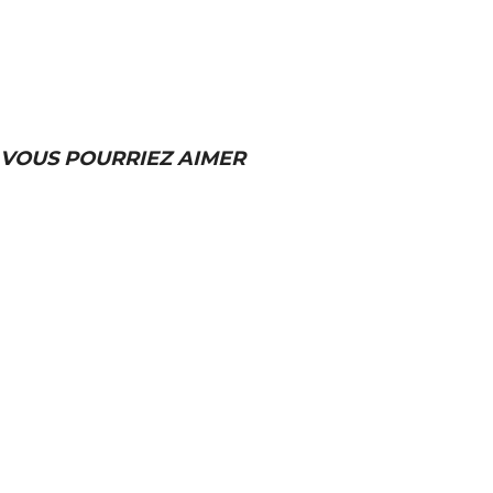
VOUS POURRIEZ AIMER