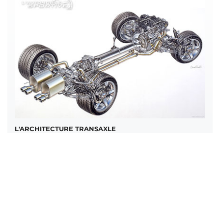
L'ARCHITECTURE TRANSAXLE