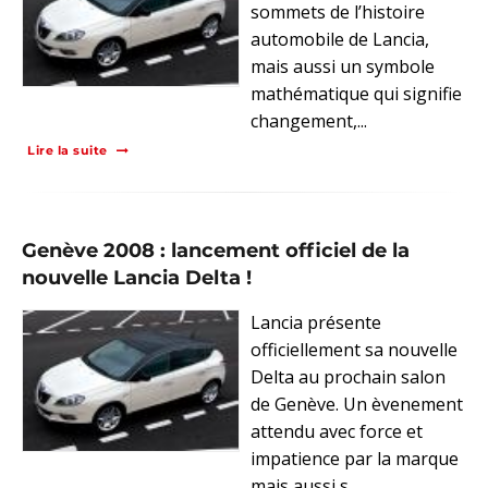
sommets de l’histoire
automobile de Lancia,
mais aussi un symbole
mathématique qui signifie
changement,...
Lire la suite
Genève 2008 : lancement officiel de la
nouvelle Lancia Delta !
Lancia présente
officiellement sa nouvelle
Delta au prochain salon
de Genève. Un èvenement
attendu avec force et
impatience par la marque
mais aussi s...