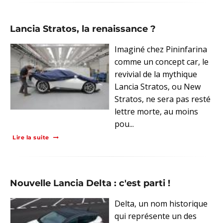
Lancia Stratos, la renaissance ?
Imaginé chez Pininfarina
comme un concept car, le
revivial de la mythique
Lancia Stratos, ou New
Stratos, ne sera pas resté
lettre morte, au moins
pou...
Lire la suite
Nouvelle Lancia Delta : c'est parti !
Delta, un nom historique
qui représente un des