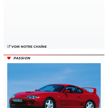
VOIR NOTRE CHAÎNE
PASSION