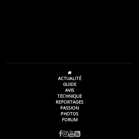
ACTUALITÉ
GUIDE
AVIS
TECHNIQUE
REPORTAGES
PASSION
PHOTOS
FORUM