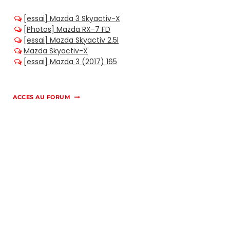
ACCES AU FORUM