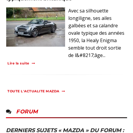
Avec sa silhouette
longiligne, ses ailes
galbées et sa calandre
ovale typique des années
1950, la Healy Enigma
semble tout droit sortie
de l&#8217;âge...
Lire la suite
TOUTE L'ACTUALITE MAZDA
FORUM
DERNIERS SUJETS « MAZDA » DU FORUM :