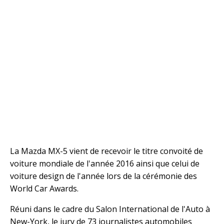
La Mazda MX-5 vient de recevoir le titre convoité de
voiture mondiale de l'année 2016 ainsi que celui de
voiture design de l'année lors de la cérémonie des
World Car Awards.
Réuni dans le cadre du Salon International de l'Auto à
New-York, le jury de 73 journalistes automobiles