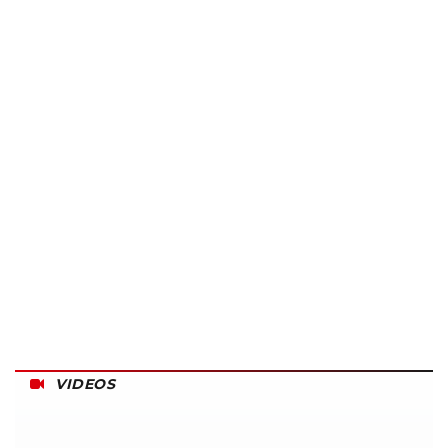
VIDEOS