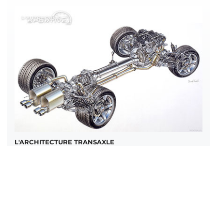
L'ARCHITECTURE TRANSAXLE