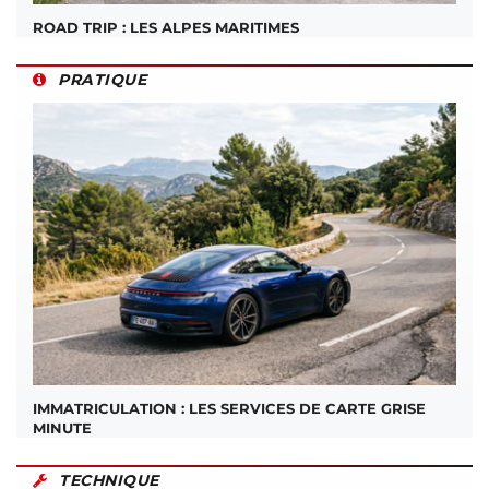
ROAD TRIP : LES ALPES MARITIMES
PRATIQUE
IMMATRICULATION : LES SERVICES DE CARTE GRISE
MINUTE
TECHNIQUE