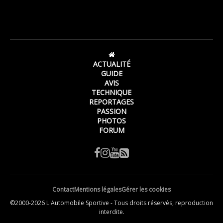
ACTUALITÉ
GUIDE
AVIS
TECHNIQUE
REPORTAGES
PASSION
PHOTOS
FORUM
Contact
Mentions légales
Gérer les cookies
©2000-2026 L'Automobile Sportive - Tous droits réservés, reproduction
interdite.