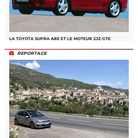
LA TOYOTA SUPRA A80 ET LE MOTEUR 2JZ-GTE
REPORTAGE