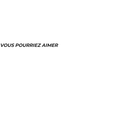
VOUS POURRIEZ AIMER