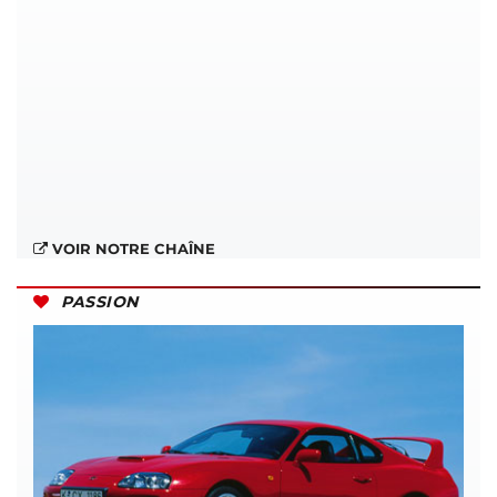
VOIR NOTRE CHAÎNE
PASSION