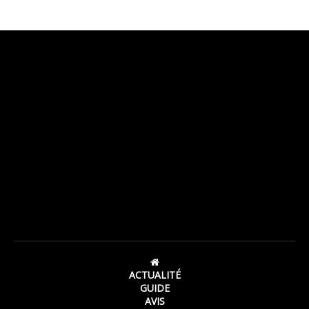
ACTUALITÉ
GUIDE
AVIS