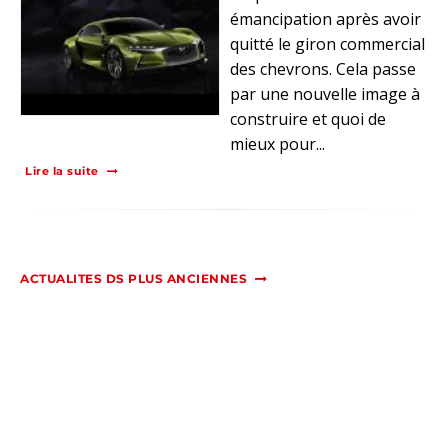
émancipation après avoir
quitté le giron commercial
des chevrons. Cela passe
par une nouvelle image à
construire et quoi de
mieux pour...
Lire la suite
ACTUALITES DS PLUS ANCIENNES