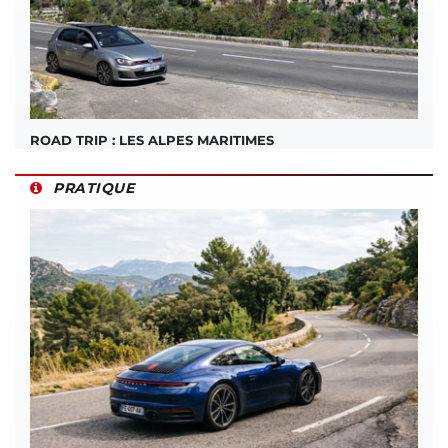
ROAD TRIP : LES ALPES MARITIMES
PRATIQUE