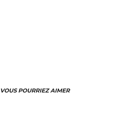
VOUS POURRIEZ AIMER