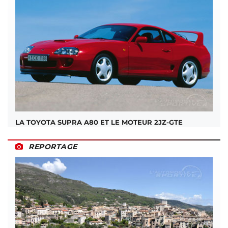
LA TOYOTA SUPRA A80 ET LE MOTEUR 2JZ-GTE
REPORTAGE