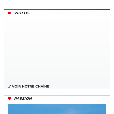
VIDEOS
VOIR NOTRE CHAÎNE
PASSION