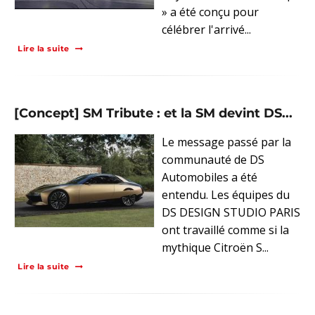
» a été conçu pour
célébrer l'arrivé...
Lire la suite
[Concept] SM Tribute : et la SM devint DS...
Le message passé par la
communauté de DS
Automobiles a été
entendu. Les équipes du
DS DESIGN STUDIO PARIS
ont travaillé comme si la
mythique Citroën S...
Lire la suite