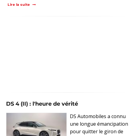
Lire la suite
DS 4 (II) : l'heure de vérité
DS Automobiles a connu
une longue émancipation
pour quitter le giron de