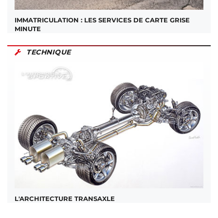
IMMATRICULATION : LES SERVICES DE CARTE GRISE
MINUTE
TECHNIQUE
L'ARCHITECTURE TRANSAXLE