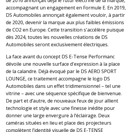
de 2016 annonçait déjà le futur électrifié de la marque,
accompagnant un engagement en Formule E. En 2019,
DS Automobiles annonçait également vouloir, à partir
de 2020, devenir la marque aux plus faibles émissions
de CO2 en Europe. Cette transition s'accélère puisque
dès 2024, toutes les nouvelles créations de DS
Automobiles seront exclusivement électriques.
La face avant du concept DS E-Tense Performanc
dévoile une nouvelle surface d'expression à la place
de la calandre. Déjà évoqué par le DS AERO SPORT
LOUNGE, ce traitement accompagne le logo DS
Automobiles dans un effet tridimensionnel – tel une
vitrine – avec une séquence spécifique de bienvenue.
De part et d’autre, de nouveaux feux de jour allient
technologie et style avec une finesse inédite pour
donner une large envergure à l’éclairage. Deux
caméras situées en lieu et place des projecteurs
complètent l’identité visuelle de DS E-TENSE