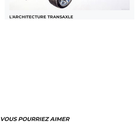
L'ARCHITECTURE TRANSAXLE
VOUS POURRIEZ AIMER