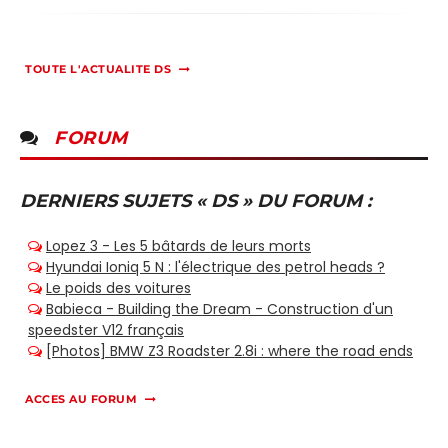
TOUTE L'ACTUALITE DS
FORUM
DERNIERS SUJETS « DS » DU FORUM :
ACCES AU FORUM