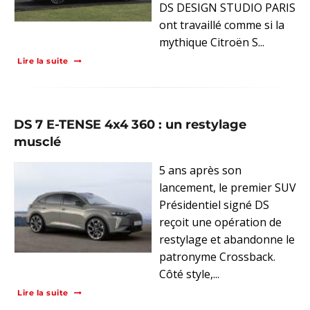
DS DESIGN STUDIO PARIS
ont travaillé comme si la
mythique Citroën S...
Lire la suite
DS 7 E-TENSE 4x4 360 : un restylage
musclé
5 ans après son
lancement, le premier SUV
Présidentiel signé DS
reçoit une opération de
restylage et abandonne le
patronyme Crossback.
Côté style,...
Lire la suite