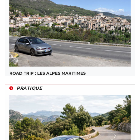
ROAD TRIP : LES ALPES MARITIMES
PRATIQUE