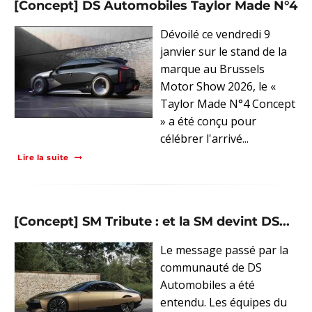
[Concept] DS Automobiles Taylor Made N°4
Dévoilé ce vendredi 9
janvier sur le stand de la
marque au Brussels
Motor Show 2026, le «
Taylor Made N°4 Concept
» a été conçu pour
célébrer l'arrivé...
Lire la suite
[Concept] SM Tribute : et la SM devint DS...
Le message passé par la
communauté de DS
Automobiles a été
entendu. Les équipes du