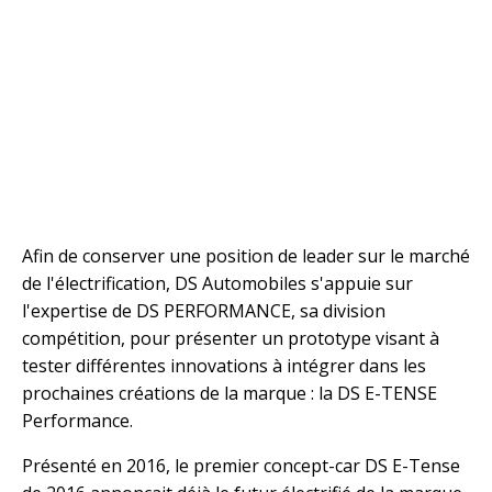
Afin de conserver une position de leader sur le marché
de l'électrification, DS Automobiles s'appuie sur
l'expertise de DS PERFORMANCE, sa division
compétition, pour présenter un prototype visant à
tester différentes innovations à intégrer dans les
prochaines créations de la marque : la DS E-TENSE
Performance.
Présenté en 2016, le premier concept-car DS E-Tense