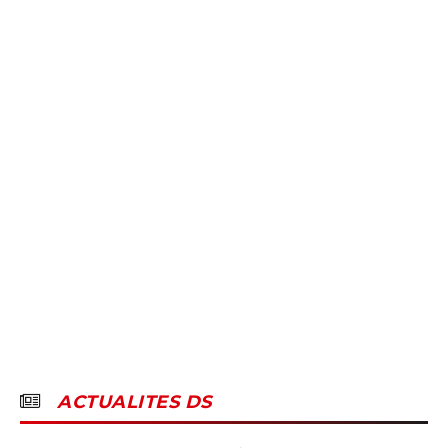
ACTUALITES DS