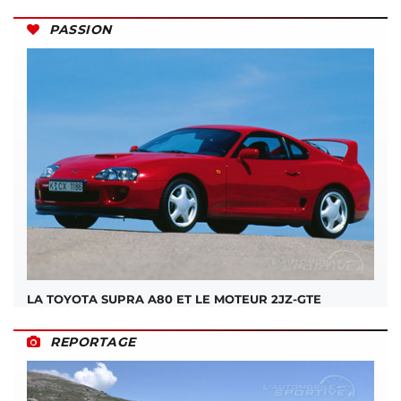
PASSION
LA TOYOTA SUPRA A80 ET LE MOTEUR 2JZ-GTE
REPORTAGE