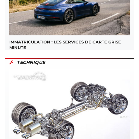
IMMATRICULATION : LES SERVICES DE CARTE GRISE
MINUTE
TECHNIQUE