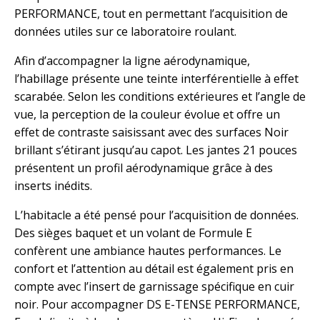
PERFORMANCE, tout en permettant l’acquisition de
données utiles sur ce laboratoire roulant.
Afin d’accompagner la ligne aérodynamique,
l’habillage présente une teinte interférentielle à effet
scarabée. Selon les conditions extérieures et l’angle de
vue, la perception de la couleur évolue et offre un
effet de contraste saisissant avec des surfaces Noir
brillant s’étirant jusqu’au capot. Les jantes 21 pouces
présentent un profil aérodynamique grâce à des
inserts inédits.
L’habitacle a été pensé pour l’acquisition de données.
Des sièges baquet et un volant de Formule E
confèrent une ambiance hautes performances. Le
confort et l’attention au détail est également pris en
compte avec l’insert de garnissage spécifique en cuir
noir. Pour accompagner DS E-TENSE PERFORMANCE,