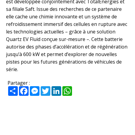
est développée conjointement avec TotalEnergies et
sa filiale Saft. Issue des recherches de ce partenaire
elle cache une chimie innovante et un système de
refroidissement immersif des cellules en rupture avec
les technologies actuelles – grâce à une solution
Quartz EV Fluid conçue sur-mesure –. Cette batterie
autorise des phases d’accélération et de régénération
jusqu’à 600 kW et permet d’explorer de nouvelles
pistes pour les futures générations de véhicules de
série.
Partager :
Partager
Facebook
Messenger
Twitter
LinkedIn
WhatsApp