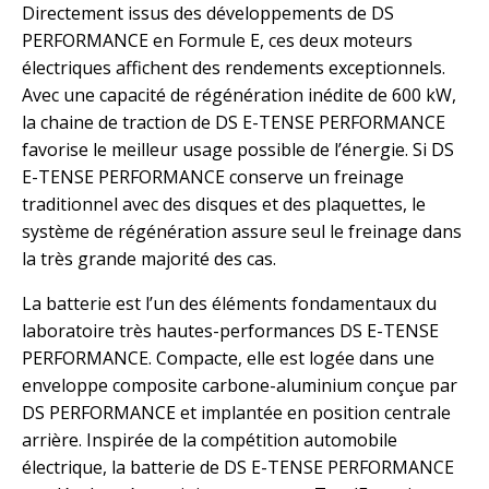
Directement issus des développements de DS
PERFORMANCE en Formule E, ces deux moteurs
électriques affichent des rendements exceptionnels.
Avec une capacité de régénération inédite de 600 kW,
la chaine de traction de DS E-TENSE PERFORMANCE
favorise le meilleur usage possible de l’énergie. Si DS
E-TENSE PERFORMANCE conserve un freinage
traditionnel avec des disques et des plaquettes, le
système de régénération assure seul le freinage dans
la très grande majorité des cas.
La batterie est l’un des éléments fondamentaux du
laboratoire très hautes-performances DS E-TENSE
PERFORMANCE. Compacte, elle est logée dans une
enveloppe composite carbone-aluminium conçue par
DS PERFORMANCE et implantée en position centrale
arrière. Inspirée de la compétition automobile
électrique, la batterie de DS E-TENSE PERFORMANCE