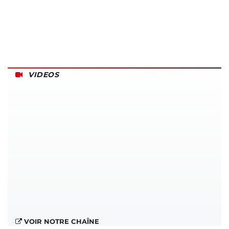
VIDEOS
VOIR NOTRE CHAÎNE