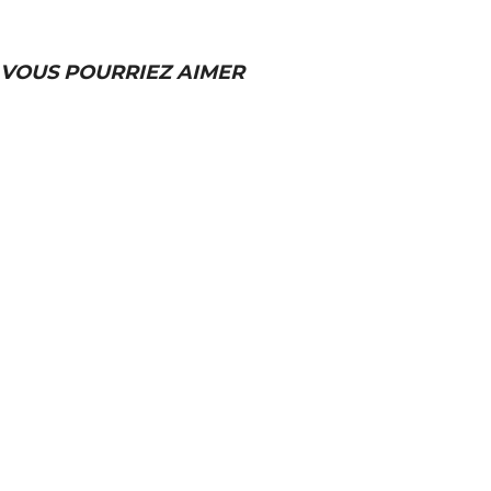
VOUS POURRIEZ AIMER