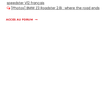
ACCES AU FORUM