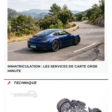
IMMATRICULATION : LES SERVICES DE CARTE GRISE
MINUTE
TECHNIQUE