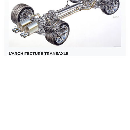
L'ARCHITECTURE TRANSAXLE