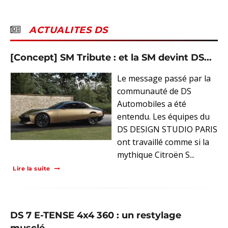
ACTUALITES DS
[Concept] SM Tribute : et la SM devint DS...
Le message passé par la
communauté de DS
Automobiles a été
entendu. Les équipes du
DS DESIGN STUDIO PARIS
ont travaillé comme si la
mythique Citroën S...
Lire la suite
DS 7 E-TENSE 4x4 360 : un restylage