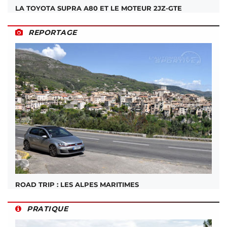
LA TOYOTA SUPRA A80 ET LE MOTEUR 2JZ-GTE
REPORTAGE
ROAD TRIP : LES ALPES MARITIMES
PRATIQUE