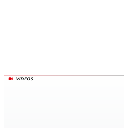
VIDEOS