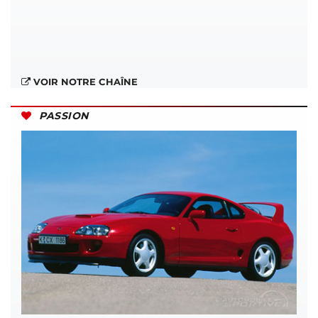
VOIR NOTRE CHAÎNE
PASSION