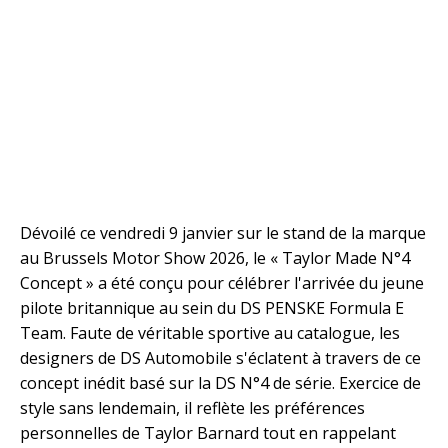
Dévoilé ce vendredi 9 janvier sur le stand de la marque
au Brussels Motor Show 2026, le « Taylor Made N°4
Concept » a été conçu pour célébrer l'arrivée du jeune
pilote britannique au sein du DS PENSKE Formula E
Team. Faute de véritable sportive au catalogue, les
designers de DS Automobile s'éclatent à travers de ce
concept inédit basé sur la DS N°4 de série. Exercice de
style sans lendemain, il reflète les préférences
personnelles de Taylor Barnard tout en rappelant