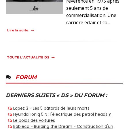
révérence en 1975 après
seulement 5 ans de
commercialisation. Une
carrière éclair et co...
Lire la suite
TOUTE L'ACTUALITE DS
FORUM
DERNIERS SUJETS « DS » DU FORUM :