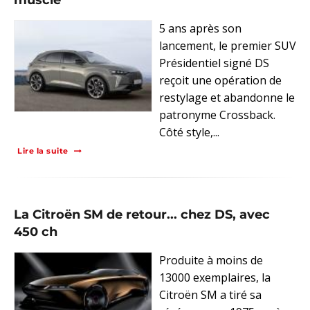
musclé
5 ans après son
lancement, le premier SUV
Présidentiel signé DS
reçoit une opération de
restylage et abandonne le
patronyme Crossback.
Côté style,...
Lire la suite
La Citroën SM de retour... chez DS, avec
450 ch
Produite à moins de
13000 exemplaires, la
Citroën SM a tiré sa