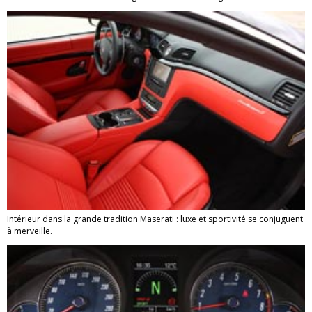
Intérieur dans la grande tradition Maserati : luxe et sportivité se conjuguent
à merveille.