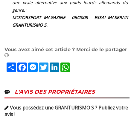
une vraie alternative aux poids lourds allemands du
genre."
MOTORSPORT MAGAZINE - 06/2008 - ESSAI MASERATI
GRANTURISMO S.
Vous avez aimé cet article ? Merci de le partager
Partager
Facebook
Messenger
Twitter
LinkedIn
WhatsApp
L'AVIS DES PROPRIÉTAIRES
Vous possédez une GRANTURISMO S ? Publiez votre
avis !