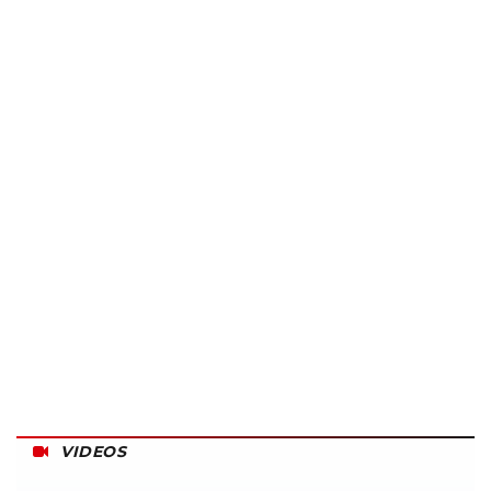
VIDEOS