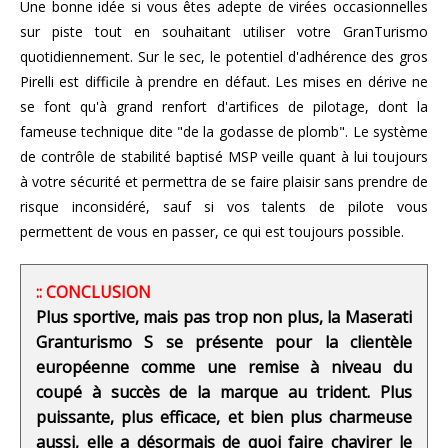
Une bonne idée si vous êtes adepte de virées occasionnelles
sur piste tout en souhaitant utiliser votre GranTurismo
quotidiennement. Sur le sec, le potentiel d'adhérence des gros
Pirelli est difficile à prendre en défaut. Les mises en dérive ne
se font qu'à grand renfort d'artifices de pilotage, dont la
fameuse technique dite "de la godasse de plomb". Le système
de contrôle de stabilité baptisé MSP veille quant à lui toujours
à votre sécurité et permettra de se faire plaisir sans prendre de
risque inconsidéré, sauf si vos talents de pilote vous
permettent de vous en passer, ce qui est toujours possible.
:: CONCLUSION
Plus sportive, mais pas trop non plus, la Maserati
Granturismo S se présente pour la clientèle
européenne comme une remise à niveau du
coupé à succès de la marque au trident. Plus
puissante, plus efficace, et bien plus charmeuse
aussi, elle a désormais de quoi faire chavirer le