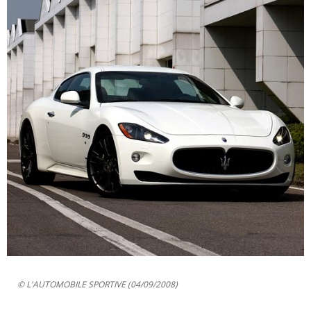
© L'AUTOMOBILE SPORTIVE (04/09/2008)