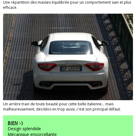
Une répartition des masses équilibrée pour un comportement sain et plus
efficace.
Un arrière train de toute beauté pour cette belle italienne... mais
malheureusement, des kilos en trop aussi, c'est son principal défaut.
BIEN
:-)
Design splendide
Mécanique ensorcellante