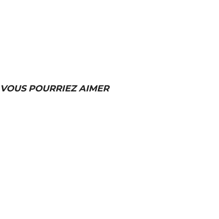
VOUS POURRIEZ AIMER