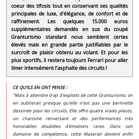
coeur des tifosis tout en conservant ses qualités
principales de luxe, d'élégance, de confort et de
raffinement. Les quelques 15.000 euros
supplémentaires demandés en sus du coupé
Granturismo standard nous semblent certes
élevés mais en grande partie justifiables par le
surcroît de plaisir obtenu au volant. Et pour les
plus sportifs, il restera toujours Ferrari pour aller
limer intensément l'asphalte des circuits !
CE QU'ILS EN ONT PENSE :
"Mais à attendre trop d'exploits de cette Granturismo, on
en oublierait presque qu'elle n'est pas une berlinette
dessinée pour les circuits. Elle offre quatre vraies places,
un charisme renversant et des performances très
honorables doublées d'émotions rares. Dans son
domaine de compétence, cette Maserati devient enfin