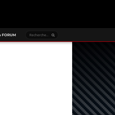
FORUM