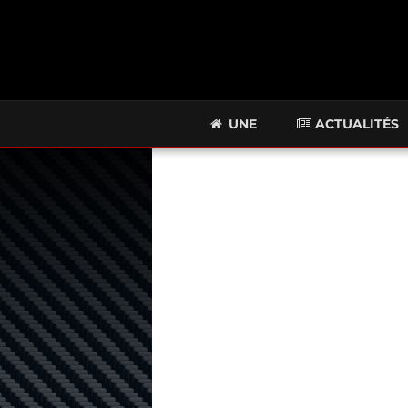
UNE
ACTUALITÉS