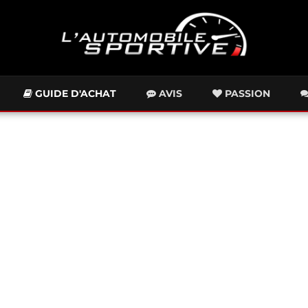
GUIDE D'ACHAT
AVIS
PASSION