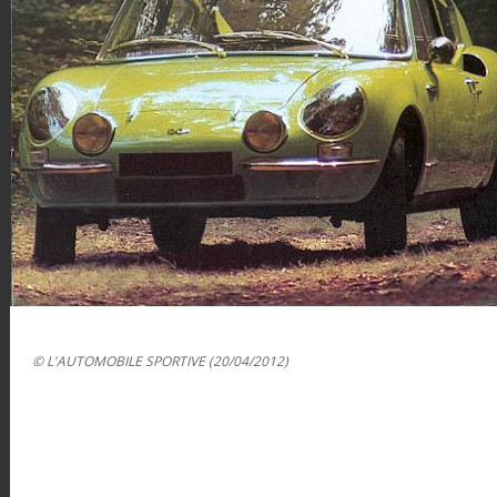
© L'AUTOMOBILE SPORTIVE (20/04/2012)