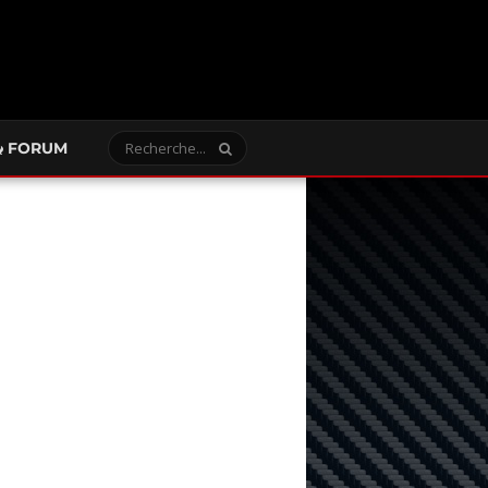
FORUM