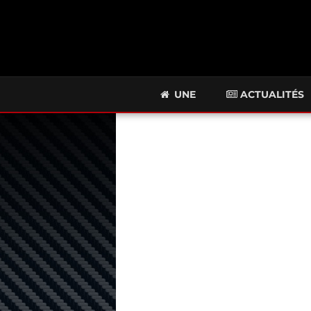
UNE
ACTUALITÉS