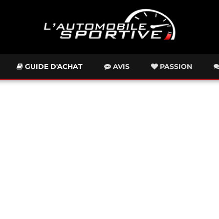
GUIDE D'ACHAT
AVIS
PASSION