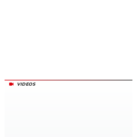
VIDEOS