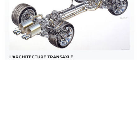
L'ARCHITECTURE TRANSAXLE