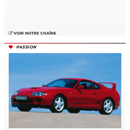
VOIR NOTRE CHAÎNE
PASSION