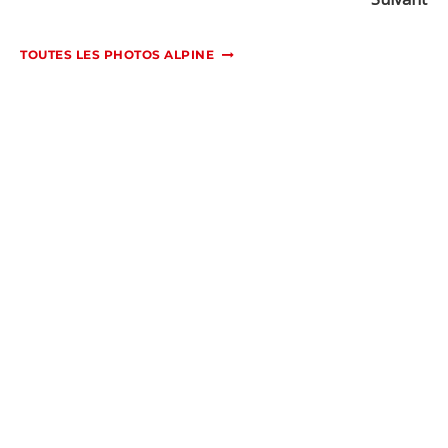
TOUTES LES PHOTOS ALPINE