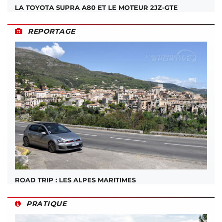
LA TOYOTA SUPRA A80 ET LE MOTEUR 2JZ-GTE
REPORTAGE
ROAD TRIP : LES ALPES MARITIMES
PRATIQUE