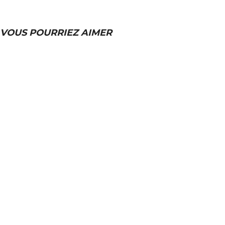
VOUS POURRIEZ AIMER