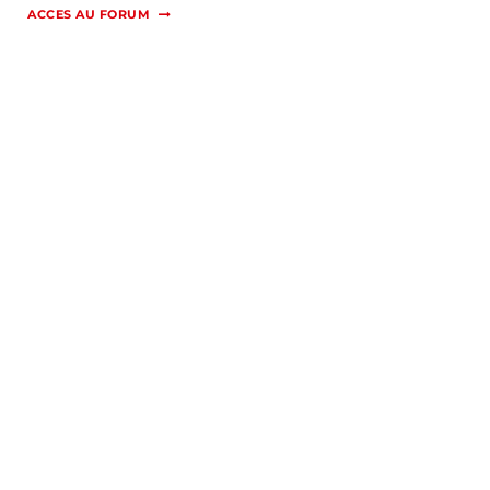
ACCES AU FORUM