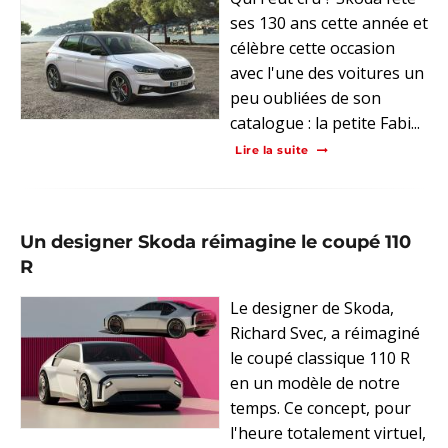
ses 130 ans cette année et
célèbre cette occasion
avec l'une des voitures un
peu oubliées de son
catalogue : la petite Fabi...
Lire la suite
Un designer Skoda réimagine le coupé 110
R
Le designer de Skoda,
Richard Svec, a réimaginé
le coupé classique 110 R
en un modèle de notre
temps. Ce concept, pour
l'heure totalement virtuel,