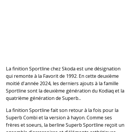
La finition Sportline chez Skoda est une désignation
qui remonte à la Favorit de 1992. En cette deuxième
moitié d'année 2024, les derniers ajouts à la famille
Sportline sont la deuxième génération du Kodiaq et la
quatrième génération de Superb...
La finition Sportline fait son retour à la fois pour la
Superb Combi et la version à hayon. Comme ses
frères et soeurs, la berline Superb Sportline reçoit un