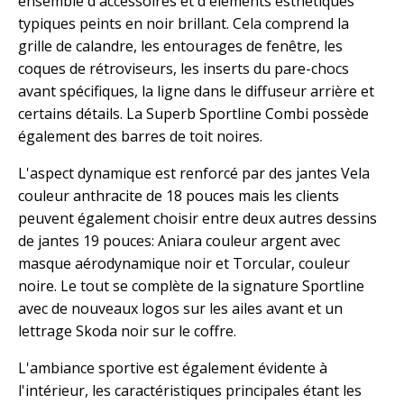
ensemble d'accessoires et d'éléments esthétiques
typiques peints en noir brillant. Cela comprend la
grille de calandre, les entourages de fenêtre, les
coques de rétroviseurs, les inserts du pare-chocs
avant spécifiques, la ligne dans le diffuseur arrière et
certains détails. La Superb Sportline Combi possède
également des barres de toit noires.
L'aspect dynamique est renforcé par des jantes Vela
couleur anthracite de 18 pouces mais les clients
peuvent également choisir entre deux autres dessins
de jantes 19 pouces: Aniara couleur argent avec
masque aérodynamique noir et Torcular, couleur
noire. Le tout se complète de la signature Sportline
avec de nouveaux logos sur les ailes avant et un
lettrage Skoda noir sur le coffre.
L'ambiance sportive est également évidente à
l'intérieur, les caractéristiques principales étant les