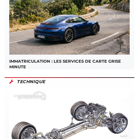
IMMATRICULATION : LES SERVICES DE CARTE GRISE
MINUTE
TECHNIQUE