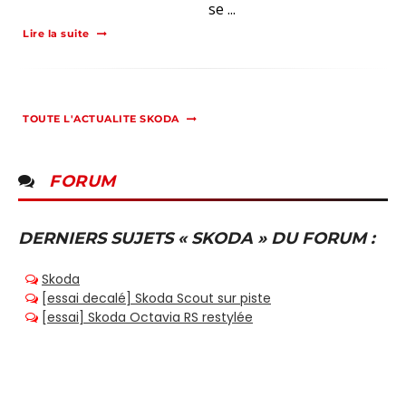
se ...
Lire la suite
TOUTE L'ACTUALITE SKODA
FORUM
DERNIERS SUJETS « SKODA » DU FORUM :