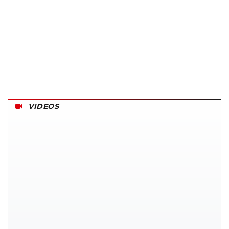
VIDEOS