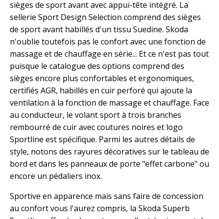
sièges de sport avant avec appui-tête intégré. La
sellerie Sport Design Selection comprend des sièges
de sport avant habillés d'un tissu Suedine. Skoda
n'oublie toutefois pas le confort avec une fonction de
massage et de chauffage en série... Et ce n'est pas tout
puisque le catalogue des options comprend des
sièges encore plus confortables et ergonomiques,
certifiés AGR, habillés en cuir perforé qui ajoute la
ventilation à la fonction de massage et chauffage. Face
au conducteur, le volant sport à trois branches
rembourré de cuir avec coutures noires et logo
Sportline est spécifique. Parmi les autres détails de
style, notons des rayures décoratives sur le tableau de
bord et dans les panneaux de porte "effet carbone" ou
encore un pédaliers inox.
Sportive en apparence mais sans faire de concession
au confort vous l'aurez compris, la Skoda Superb