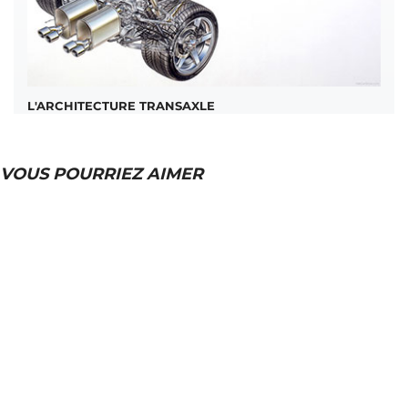
L'ARCHITECTURE TRANSAXLE
VOUS POURRIEZ AIMER