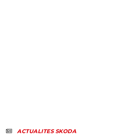
ACTUALITES SKODA