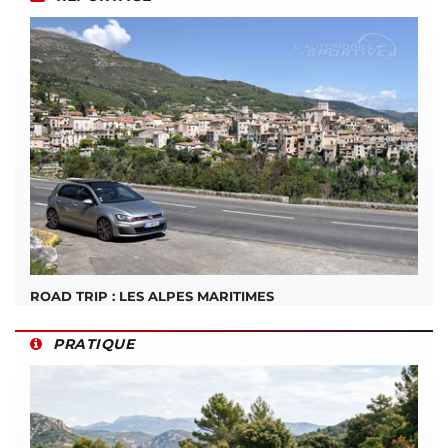
ROAD TRIP : LES ALPES MARITIMES
PRATIQUE