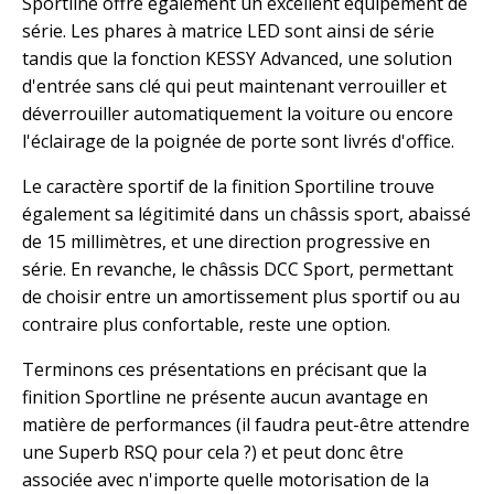
Sportline offre également un excellent équipement de
série. Les phares à matrice LED sont ainsi de série
tandis que la fonction KESSY Advanced, une solution
d'entrée sans clé qui peut maintenant verrouiller et
déverrouiller automatiquement la voiture ou encore
l'éclairage de la poignée de porte sont livrés d'office.
Le caractère sportif de la finition Sportiline trouve
également sa légitimité dans un châssis sport, abaissé
de 15 millimètres, et une direction progressive en
série. En revanche, le châssis DCC Sport, permettant
de choisir entre un amortissement plus sportif ou au
contraire plus confortable, reste une option.
Terminons ces présentations en précisant que la
finition Sportline ne présente aucun avantage en
matière de performances (il faudra peut-être attendre
une Superb RSQ pour cela ?) et peut donc être
associée avec n'importe quelle motorisation de la