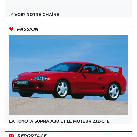
VOIR NOTRE CHAÎNE
PASSION
LA TOYOTA SUPRA A80 ET LE MOTEUR 2JZ-GTE
REPORTAGE