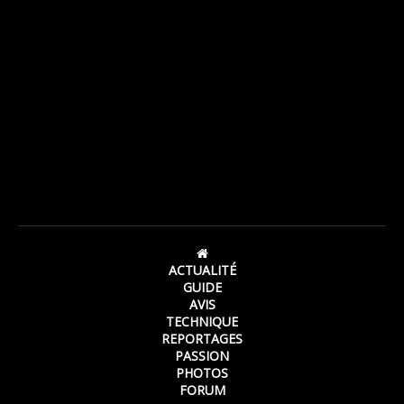
ACTUALITÉ
GUIDE
AVIS
TECHNIQUE
REPORTAGES
PASSION
PHOTOS
FORUM