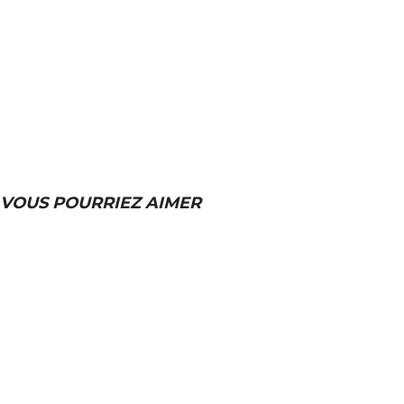
VOUS POURRIEZ AIMER