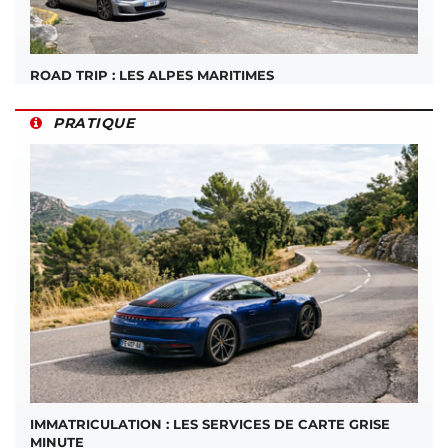
ROAD TRIP : LES ALPES MARITIMES
PRATIQUE
IMMATRICULATION : LES SERVICES DE CARTE GRISE
MINUTE