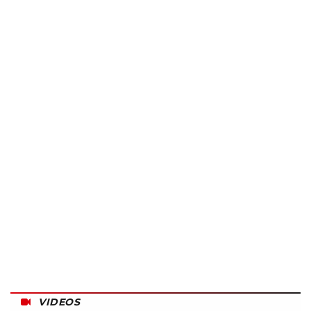
VIDEOS