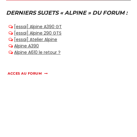
DERNIERS SUJETS « ALPINE » DU FORUM :
ACCES AU FORUM