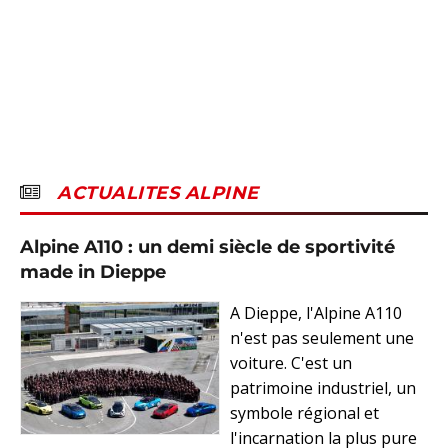
ACTUALITES ALPINE
Alpine A110 : un demi siècle de sportivité
made in Dieppe
A Dieppe, l'Alpine A110
n'est pas seulement une
voiture. C'est un
patrimoine industriel, un
symbole régional et
l'incarnation la plus pure