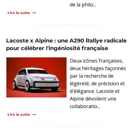
de la philo...
Lire la suite
Lacoste x Alpine : une A290 Rallye radicale
pour célébrer l'ingéniosité française
Deux icônes françaises,
deux héritages façonnés
par la recherche de
légèreté, de précision et
d'élégance. Lacoste et
Alpine dévoilent une
collaboratio...
Lire la suite