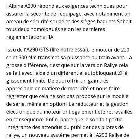
l'Alpine A290 répond aux exigences techniques pour
assurer la sécurité de l'équipage, avec notamment un
arceau de sécurité soudé et des sièges baquets Sabelt,
tous deux homologués selon les dernières
réglementations FIA.
Issu de l'
A290 GTS (lire notre essai)
, le moteur de 220
ch et 300 Nm transmet sa puissance au train avant. La
grosse différence, c'est que sur la version Rallye cela
se fait avec l'aide d'un différentiel autobloquant ZF à
glissement limité. De quoi offrir un gain très
appréciable en matière de motricité et nous faire
regretter que cela ne soit pas proposé sur le modèle
de série, même en option ! Le réducteur et la gestion
électronique du moteur ont également été retravaillés
en conséquence. Enfin, parce que le son fait partie
intégrante des attendus du public et des pilotes de
rallye, un nouveau système permet à l'A290 Rallye de