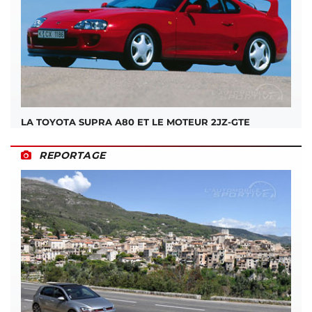
LA TOYOTA SUPRA A80 ET LE MOTEUR 2JZ-GTE
REPORTAGE