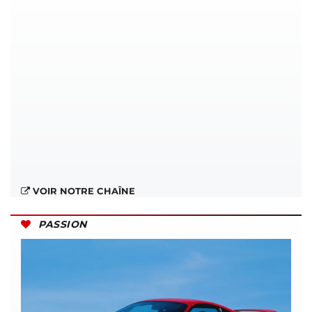
VOIR NOTRE CHAÎNE
PASSION