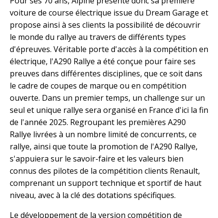
Pour ses 70 ans, Alpine présente donc sa première
voiture de course électrique issue du Dream Garage et
propose ainsi à ses clients la possibilité de découvrir
le monde du rallye au travers de différents types
d'épreuves. Véritable porte d'accès à la compétition en
électrique, l'A290 Rallye a été conçue pour faire ses
preuves dans différentes disciplines, que ce soit dans
le cadre de coupes de marque ou en compétition
ouverte. Dans un premier temps, un challenge sur un
seul et unique rallye sera organisé en France d'ici la fin
de l'année 2025. Regroupant les premières A290
Rallye livrées à un nombre limité de concurrents, ce
rallye, ainsi que toute la promotion de l'A290 Rallye,
s'appuiera sur le savoir-faire et les valeurs bien
connus des pilotes de la compétition clients Renault,
comprenant un support technique et sportif de haut
niveau, avec à la clé des dotations spécifiques.
Le développement de la version compétition de