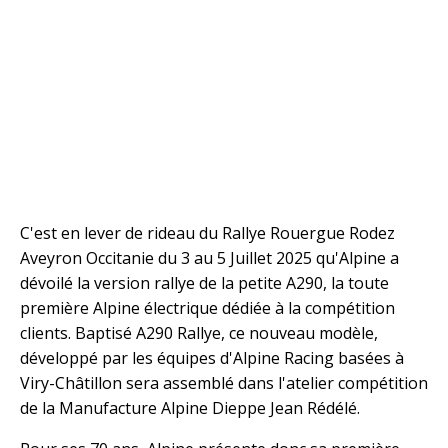
C'est en lever de rideau du Rallye Rouergue Rodez
Aveyron Occitanie du 3 au 5 Juillet 2025 qu'Alpine a
dévoilé la version rallye de la petite A290, la toute
première Alpine électrique dédiée à la compétition
clients. Baptisé A290 Rallye, ce nouveau modèle,
développé par les équipes d'Alpine Racing basées à
Viry-Châtillon sera assemblé dans l'atelier compétition
de la Manufacture Alpine Dieppe Jean Rédélé.