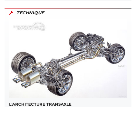
TECHNIQUE
L'ARCHITECTURE TRANSAXLE