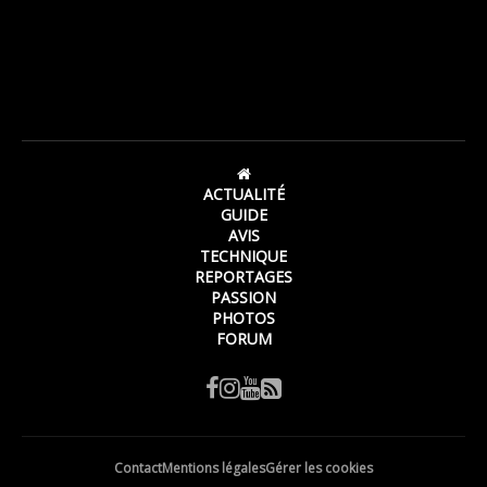
ACTUALITÉ
GUIDE
AVIS
TECHNIQUE
REPORTAGES
PASSION
PHOTOS
FORUM
Contact
Mentions légales
Gérer les cookies