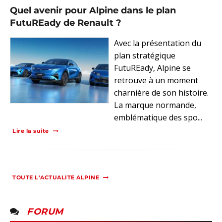
Quel avenir pour Alpine dans le plan
FutuREady de Renault ?
Avec la présentation du
plan stratégique
FutuREady, Alpine se
retrouve à un moment
charnière de son histoire.
La marque normande,
emblématique des spo...
Lire la suite
TOUTE L'ACTUALITE ALPINE
FORUM