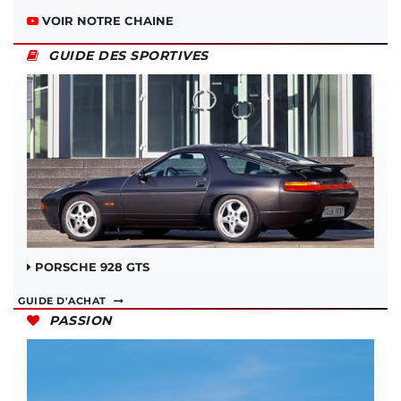
VOIR NOTRE CHAINE
GUIDE DES SPORTIVES
PORSCHE 928 GTS
GUIDE D'ACHAT
PASSION