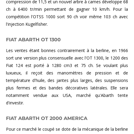
compression de 11,5 et un nouvel arbre à cames développe 68
ch à 6400 tr/min permettant de gagner 10 km/h. Pour la
compétition l'OTSS 1000 sort 90 ch voir même 103 ch avec
l'injection Kugelfisher.
FIAT ABARTH OT 1300
Les ventes étant bonnes contrairement à la berline, en 1966
sort une version plus consensuelle avec l'OT 1300, le 1200 des
Fiat 124 est porté à 1280 cm3 et 75 ch. Se voulant plus
luxueux, il reçoit des manomètres de pression et de
température d'huile, des jantes plus larges, des suspensions
plus fermes et des bandes décoratives latérales. Elle sera
notamment vendue aux USA, marché qu'Abarth tente
d'investir.
FIAT ABARTH OT 2000 AMERICA
Pour ce marché le coupé se dote de la mécanique de la berline