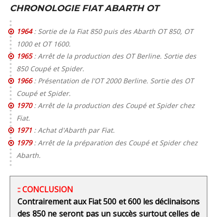
CHRONOLOGIE FIAT ABARTH OT
1964
: Sortie de la Fiat 850 puis des Abarth OT 850, OT
1000 et OT 1600.
1965
: Arrêt de la production des OT Berline. Sortie des
850 Coupé et Spider.
1966
: Présentation de l'OT 2000 Berline. Sortie des OT
Coupé et Spider.
1970
: Arrêt de la production des Coupé et Spider chez
Fiat.
1971
: Achat d'Abarth par Fiat.
1979
: Arrêt de la préparation des Coupé et Spider chez
Abarth.
:: CONCLUSION
Contrairement aux Fiat 500 et 600 les déclinaisons
des 850 ne seront pas un succès surtout celles de