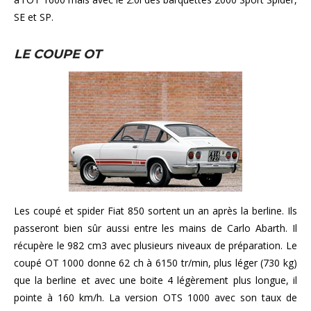
SE et SP.
LE COUPE OT
Les coupé et spider Fiat 850 sortent un an après la berline. Ils
passeront bien sûr aussi entre les mains de Carlo Abarth. Il
récupère le 982 cm3 avec plusieurs niveaux de préparation. Le
coupé OT 1000 donne 62 ch à 6150 tr/min, plus léger (730 kg)
que la berline et avec une boite 4 légèrement plus longue, il
pointe à 160 km/h. La version OTS 1000 avec son taux de