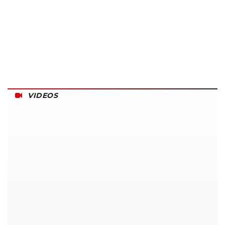
VIDEOS