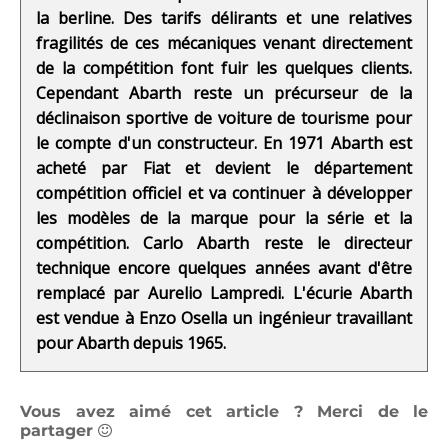
la berline. Des tarifs délirants et une relatives
fragilités de ces mécaniques venant directement
de la compétition font fuir les quelques clients.
Cependant Abarth reste un précurseur de la
déclinaison sportive de voiture de tourisme pour
le compte d'un constructeur. En 1971 Abarth est
acheté par Fiat et devient le département
compétition officiel et va continuer à développer
les modèles de la marque pour la série et la
compétition. Carlo Abarth reste le directeur
technique encore quelques années avant d'être
remplacé par Aurelio Lampredi. L'écurie Abarth
est vendue à Enzo Osella un ingénieur travaillant
pour Abarth depuis 1965.
Vous avez aimé cet article ? Merci de le
partager