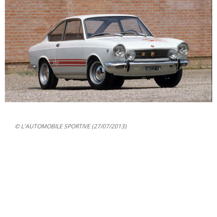
© L'AUTOMOBILE SPORTIVE (27/07/2013)