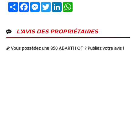
Partager
Facebook
Messenger
Twitter
LinkedIn
WhatsApp
L'AVIS DES PROPRIÉTAIRES
Vous possédez une 850 ABARTH OT ? Publiez votre avis !