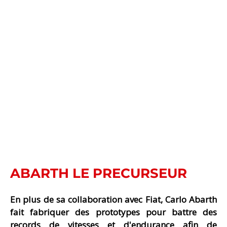
ABARTH LE PRECURSEUR
En plus de sa collaboration avec Fiat, Carlo Abarth
fait fabriquer des prototypes pour battre des
records de vitesses et d'endurance afin de