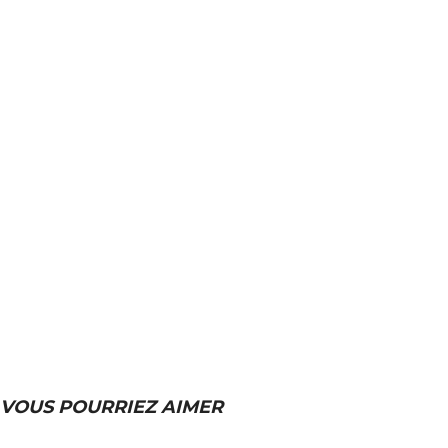
VOUS POURRIEZ AIMER