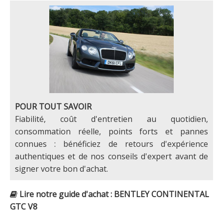
POUR TOUT SAVOIR
Fiabilité, coût d'entretien au quotidien,
consommation réelle, points forts et pannes
connues : bénéficiez de retours d'expérience
authentiques et de nos conseils d'expert avant de
signer votre bon d'achat.
Lire notre guide d'achat : BENTLEY CONTINENTAL
GTC V8