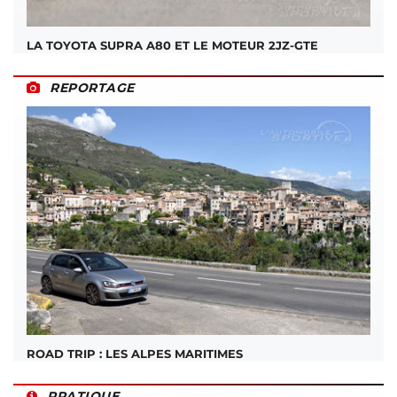
LA TOYOTA SUPRA A80 ET LE MOTEUR 2JZ-GTE
REPORTAGE
ROAD TRIP : LES ALPES MARITIMES
PRATIQUE