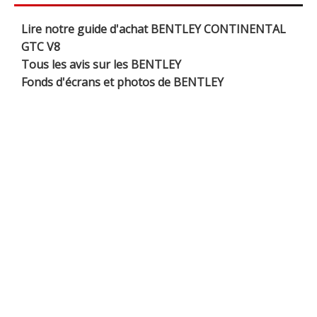
Lire notre guide d'achat BENTLEY CONTINENTAL
GTC V8
Tous les avis sur les BENTLEY
Fonds d'écrans et photos de BENTLEY