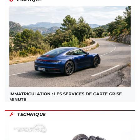
IMMATRICULATION : LES SERVICES DE CARTE GRISE
MINUTE
TECHNIQUE