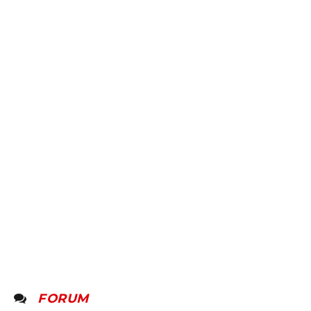
FORUM