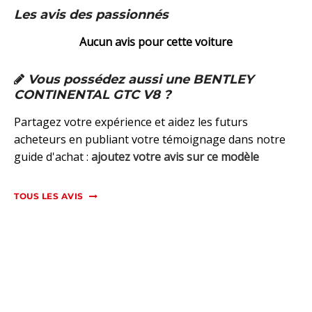
Les avis des passionnés
Aucun avis pour cette voiture
Vous possédez aussi une BENTLEY
CONTINENTAL GTC V8 ?
Partagez votre expérience et aidez les futurs
acheteurs en publiant votre témoignage dans notre
guide d'achat :
ajoutez votre avis sur ce modèle
TOUS LES AVIS