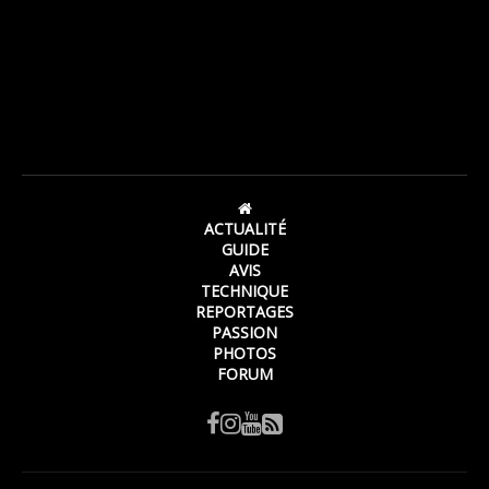
ACTUALITÉ
GUIDE
AVIS
TECHNIQUE
REPORTAGES
PASSION
PHOTOS
FORUM