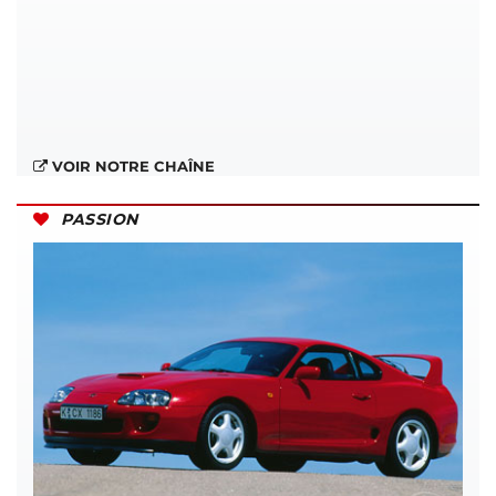
VOIR NOTRE CHAÎNE
PASSION