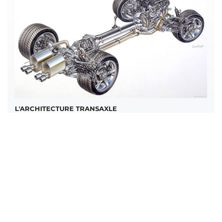
L'ARCHITECTURE TRANSAXLE