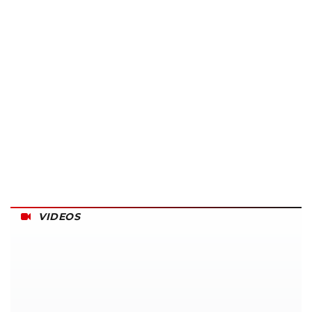
VIDEOS