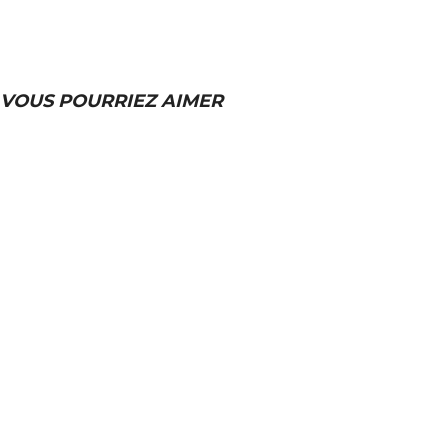
VOUS POURRIEZ AIMER