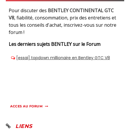
Pour discuter des
BENTLEY CONTINENTAL GTC
V8
, fiabilité, consommation, prix des entretiens et
tous les conseils d'achat, inscrivez-vous sur notre
forum !
Les derniers sujets
BENTLEY sur le Forum
ACCES AU FORUM
LIENS