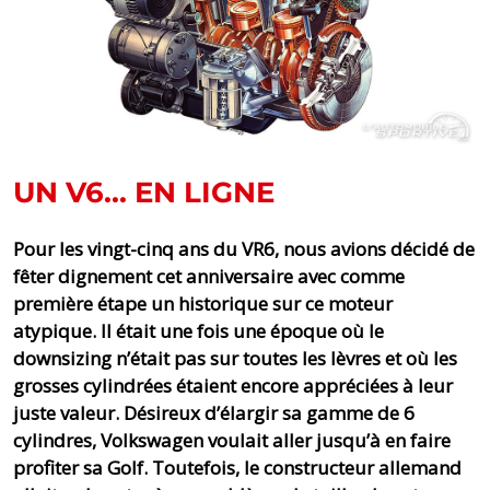
UN V6... EN LIGNE
Pour les vingt-cinq ans du VR6, nous avions décidé de
fêter dignement cet anniversaire avec comme
première étape un historique sur ce moteur
atypique. Il était une fois une époque où le
downsizing n’était pas sur toutes les lèvres et où les
grosses cylindrées étaient encore appréciées à leur
juste valeur. Désireux d’élargir sa gamme de 6
cylindres, Volkswagen voulait aller jusqu’à en faire
profiter sa Golf. Toutefois, le constructeur allemand