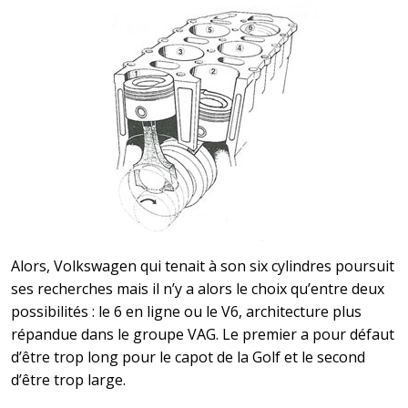
Alors, Volkswagen qui tenait à son six cylindres poursuit
ses recherches mais il n’y a alors le choix qu’entre deux
possibilités : le 6 en ligne ou le V6, architecture plus
répandue dans le groupe VAG. Le premier a pour défaut
d’être trop long pour le capot de la Golf et le second
d’être trop large.