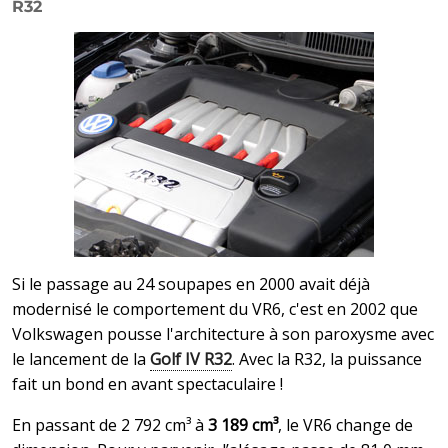
R32
Si le passage au 24 soupapes en 2000 avait déjà
modernisé le comportement du VR6, c'est en 2002 que
Volkswagen pousse l'architecture à son paroxysme avec
le lancement de la
Golf IV R32
. Avec la R32, la puissance
fait un bond en avant spectaculaire !
En passant de 2 792 cm³ à
3 189 cm³
, le VR6 change de