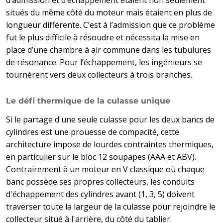
situés du même côté du moteur mais étaient en plus de
longueur différente. C’est à l’admission que ce problème
fut le plus difficile à résoudre et nécessita la mise en
place d’une chambre à air commune dans les tubulures
de résonance. Pour l’échappement, les ingénieurs se
tournèrent vers deux collecteurs à trois branches.
Le défi thermique de la culasse unique
Si le partage d'une seule culasse pour les deux bancs de
cylindres est une prouesse de compacité, cette
architecture impose de lourdes contraintes thermiques,
en particulier sur le bloc 12 soupapes (AAA et ABV).
Contrairement à un moteur en V classique où chaque
banc possède ses propres collecteurs, les conduits
d'échappement des cylindres avant (1, 3, 5) doivent
traverser toute la largeur de la culasse pour rejoindre le
collecteur situé à l'arrière, du côté du tablier.