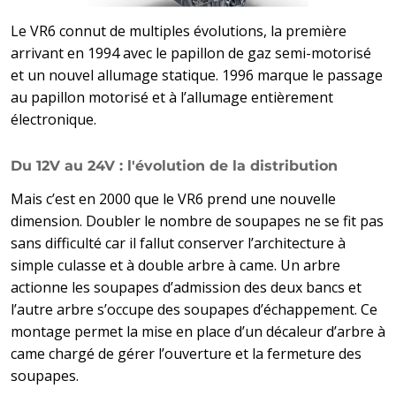
Le VR6 connut de multiples évolutions, la première
arrivant en 1994 avec le papillon de gaz semi-motorisé
et un nouvel allumage statique. 1996 marque le passage
au papillon motorisé et à l’allumage entièrement
électronique.
Du 12V au 24V : l'évolution de la distribution
Mais c’est en 2000 que le VR6 prend une nouvelle
dimension. Doubler le nombre de soupapes ne se fit pas
sans difficulté car il fallut conserver l’architecture à
simple culasse et à double arbre à came. Un arbre
actionne les soupapes d’admission des deux bancs et
l’autre arbre s’occupe des soupapes d’échappement. Ce
montage permet la mise en place d’un décaleur d’arbre à
came chargé de gérer l’ouverture et la fermeture des
soupapes.