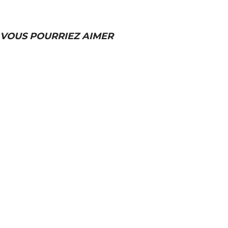
VOUS POURRIEZ AIMER