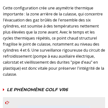
Cette configuration crée une asymétrie thermique
importante : la zone arrière de la culasse, qui concentre
l'évacuation des gaz brûlés de l'ensemble des six
cylindres, est soumise à des températures nettement
plus élevées que la zone avant. Avec le temps et les
cycles thermiques répétés, ce point chaud structurel
fragilise le joint de culasse, notamment au niveau des
cylindres 4 et 6. Une surveillance rigoureuse du circuit de
refroidissement (pompe à eau auxiliaire électrique,
calorstat et vieillissement des durites "pipe d'eau" en
plastique) est donc vitale pour préserver l'intégrité de la
culasse.
LE PHÉNOMÈNE GOLF VR6