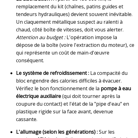
remplacement du kit (chaînes, patins guides et
tendeurs hydrauliques) devient souvent inévitable.
Un claquement métallique suspect au ralenti à
chaud, côté boîte de vitesses, doit vous alerter.
Attention au budget :
L'opération impose la
dépose de la boîte (voire l'extraction du moteur), ce
qui représente un coût de main-d'œuvre
conséquent.
Le système de refroidissement :
La compacité du
bloc engendre des calories difficiles à évacuer.
Vérifiez le bon fonctionnement de la
pompe à eau
électrique auxiliaire
(qui doit tourner après la
coupure du contact) et l'état de la "pipe d'eau" en
plastique rigide sur la face avant, devenue
cassante.
L'allumage (selon les générations) :
Sur les