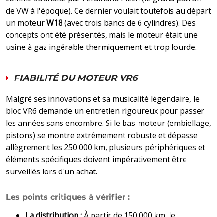
de VW à l'époque). Ce dernier voulait toutefois au départ
un moteur
W18
(avec trois bancs de 6 cylindres). Des
concepts ont été présentés, mais le moteur était une
usine à gaz ingérable thermiquement et trop lourde.
FIABILITÉ DU MOTEUR VR6
Malgré ses innovations et sa musicalité légendaire, le
bloc VR6 demande un entretien rigoureux pour passer
les années sans encombre. Si le bas-moteur (embiellage,
pistons) se montre extrêmement robuste et dépasse
allègrement les 250 000 km, plusieurs périphériques et
éléments spécifiques doivent impérativement être
surveillés lors d'un achat.
Les points critiques à vérifier :
La distribution :
À partir de 150 000 km, le