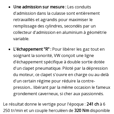
Une admission sur mesure :
Les conduits
d'admission dans la culasse sont entièrement
retravaillés et agrandis pour maximiser le
remplissage des cylindres, secondés par un
collecteur d'admission en aluminium à géométrie
variable.
L'échappement "R" :
Pour libérer les gaz tout en
soignant la sonorité, VW conçoit une ligne
d'échappement spécifique à double sortie dotée
d'un clapet pneumatique. Piloté par la dépression
du moteur, ce clapet s'ouvre en charge ou au-delà
d'un certain régime pour réduire la contre-
pression... libérant par la même occasion le fameux
grondement caverneux, si cher aux passionnés.
Le résultat donne le vertige pour l'époque :
241 ch
à 6
250 tr/min et un couple herculéen de
320 Nm
disponible