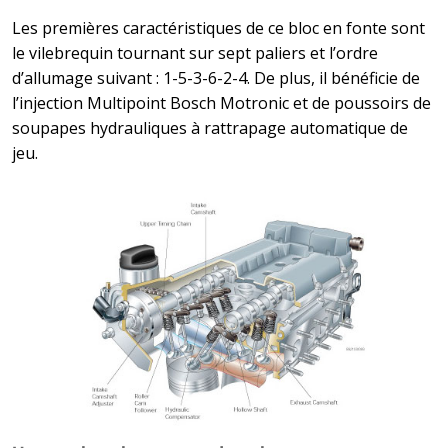
Les premières caractéristiques de ce bloc en fonte sont
le vilebrequin tournant sur sept paliers et l’ordre
d’allumage suivant : 1-5-3-6-2-4. De plus, il bénéficie de
l’injection Multipoint Bosch Motronic et de poussoirs de
soupapes hydrauliques à rattrapage automatique de
jeu.