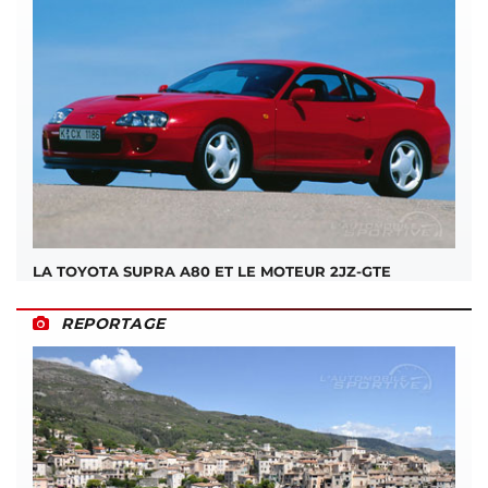
LA TOYOTA SUPRA A80 ET LE MOTEUR 2JZ-GTE
REPORTAGE