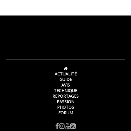
ACTUALITÉ
GUIDE
AVIS
TECHNIQUE
REPORTAGES
PASSION
PHOTOS
FORUM