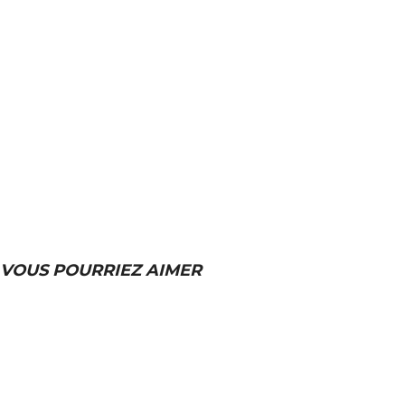
VOUS POURRIEZ AIMER