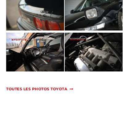
TOUTES LES PHOTOS TOYOTA