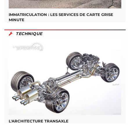
IMMATRICULATION : LES SERVICES DE CARTE GRISE
MINUTE
TECHNIQUE
L'ARCHITECTURE TRANSAXLE