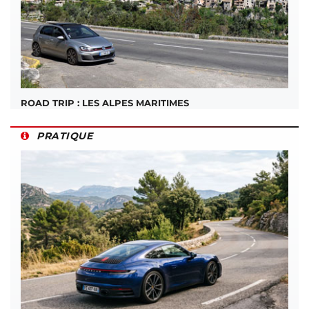
ROAD TRIP : LES ALPES MARITIMES
PRATIQUE