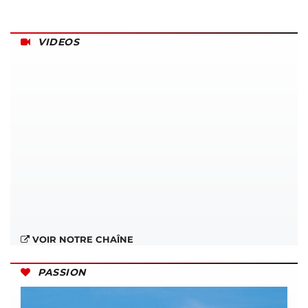
VIDEOS
VOIR NOTRE CHAÎNE
PASSION