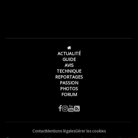
ACTUALITÉ
GUIDE
AVIS
TECHNIQUE
REPORTAGES
PASSION
PHOTOS
FORUM
Contact
Mentions légales
Gérer les cookies