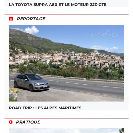
LA TOYOTA SUPRA A80 ET LE MOTEUR 2JZ-GTE
REPORTAGE
ROAD TRIP : LES ALPES MARITIMES
PRATIQUE