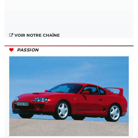
VOIR NOTRE CHAÎNE
PASSION