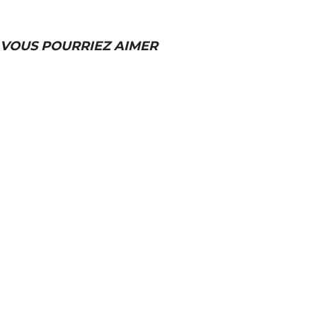
VOUS POURRIEZ AIMER