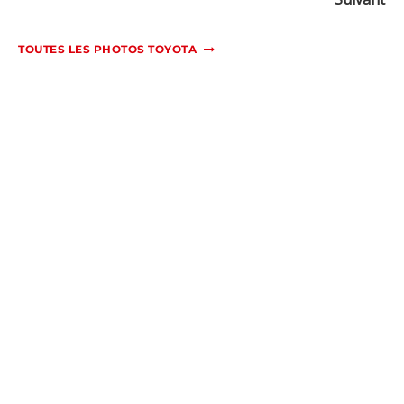
TOUTES LES PHOTOS TOYOTA