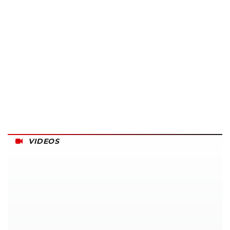
VIDEOS