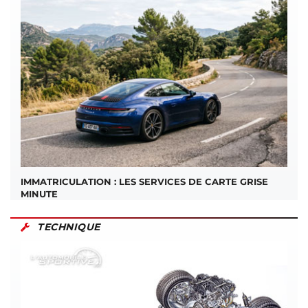
IMMATRICULATION : LES SERVICES DE CARTE GRISE
MINUTE
TECHNIQUE