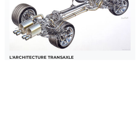
L'ARCHITECTURE TRANSAXLE