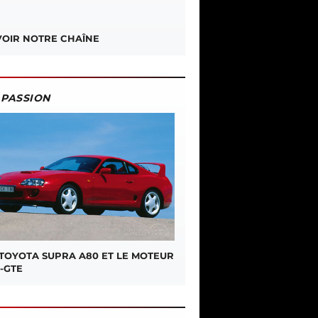
OIR NOTRE CHAÎNE
PASSION
 TOYOTA SUPRA A80 ET LE MOTEUR
-GTE