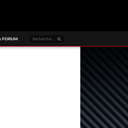
FORUM