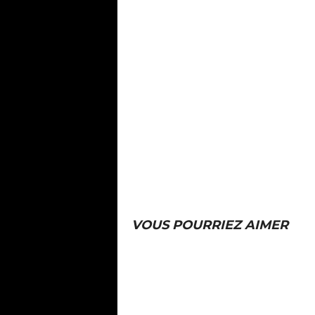
VOUS POURRIEZ AIMER