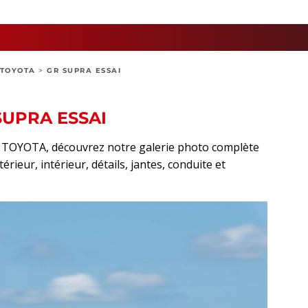
TOYOTA
>
GR SUPRA ESSAI
SUPRA ESSAI
rt TOYOTA, découvrez notre galerie photo complète
rieur, intérieur, détails, jantes, conduite et