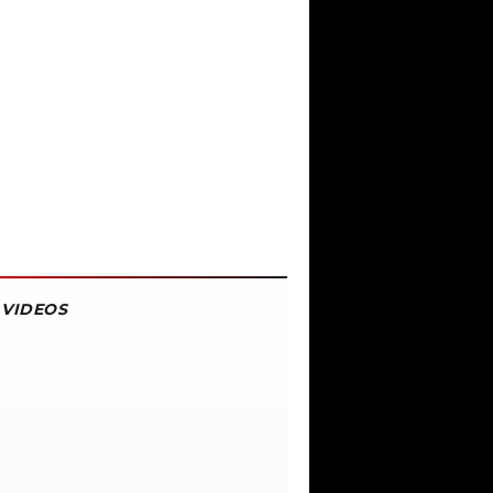
VIDEOS