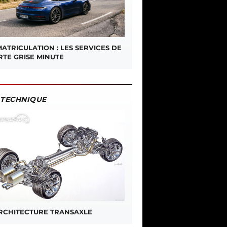
ATRICULATION : LES SERVICES DE
RTE GRISE MINUTE
TECHNIQUE
ARCHITECTURE TRANSAXLE