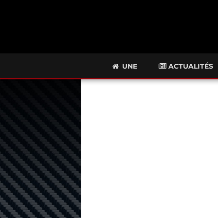
UNE
ACTUALITÉS