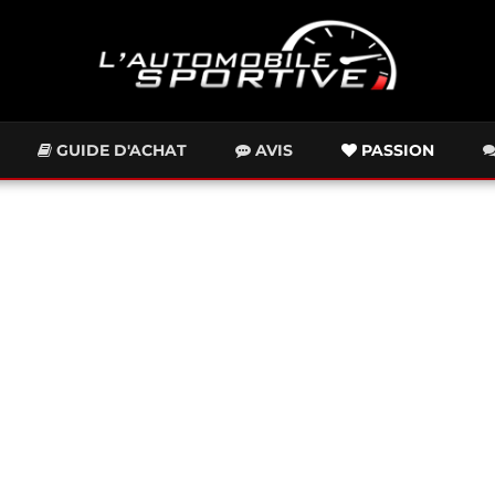
GUIDE D'ACHAT
AVIS
PASSION