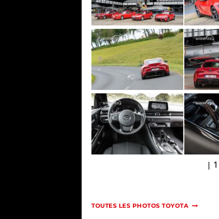
|
1
TOUTES LES PHOTOS TOYOTA