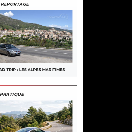
REPORTAGE
D TRIP : LES ALPES MARITIMES
PRATIQUE