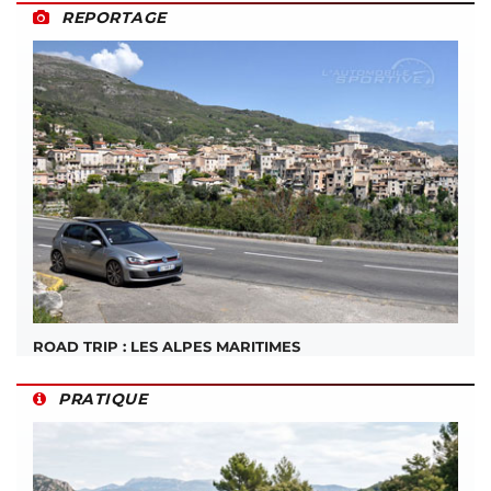
REPORTAGE
ROAD TRIP : LES ALPES MARITIMES
PRATIQUE