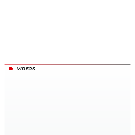
VIDEOS