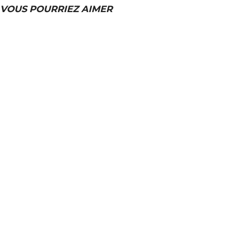
VOUS POURRIEZ AIMER