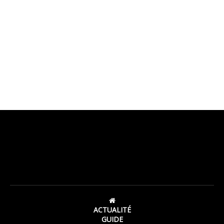
ACTUALITÉ
GUIDE