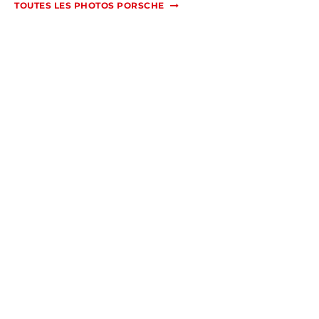
TOUTES LES PHOTOS PORSCHE