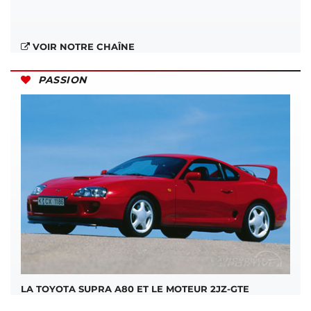
VOIR NOTRE CHAÎNE
PASSION
LA TOYOTA SUPRA A80 ET LE MOTEUR 2JZ-GTE