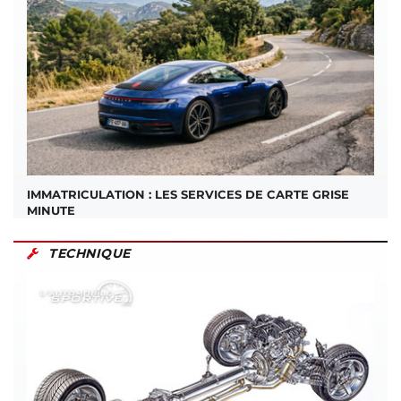
IMMATRICULATION : LES SERVICES DE CARTE GRISE
MINUTE
TECHNIQUE