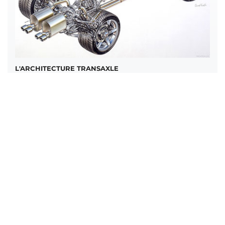
L'ARCHITECTURE TRANSAXLE