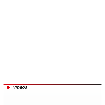
VIDEOS