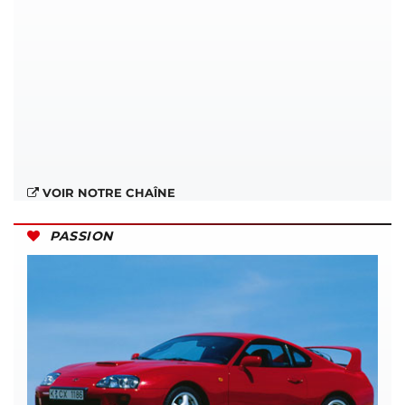
VOIR NOTRE CHAÎNE
PASSION