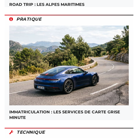
ROAD TRIP : LES ALPES MARITIMES
PRATIQUE
IMMATRICULATION : LES SERVICES DE CARTE GRISE
MINUTE
TECHNIQUE