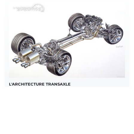
L'ARCHITECTURE TRANSAXLE