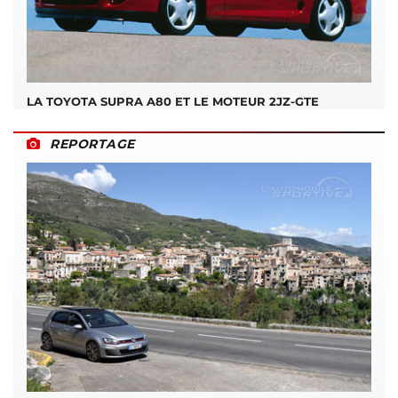
LA TOYOTA SUPRA A80 ET LE MOTEUR 2JZ-GTE
REPORTAGE