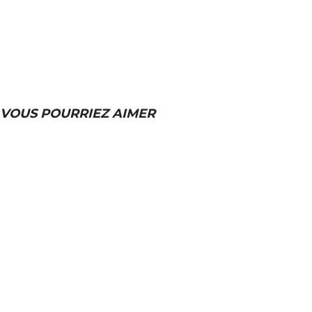
VOUS POURRIEZ AIMER