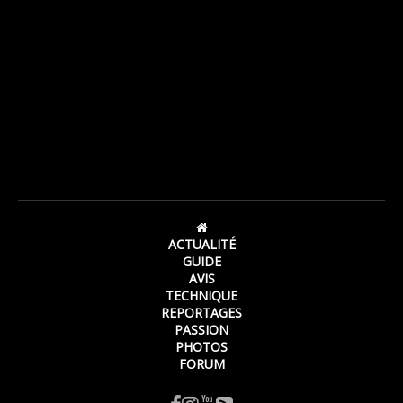
ACTUALITÉ
GUIDE
AVIS
TECHNIQUE
REPORTAGES
PASSION
PHOTOS
FORUM