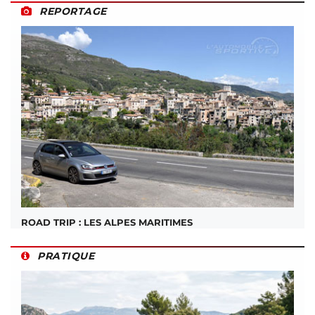
REPORTAGE
ROAD TRIP : LES ALPES MARITIMES
PRATIQUE