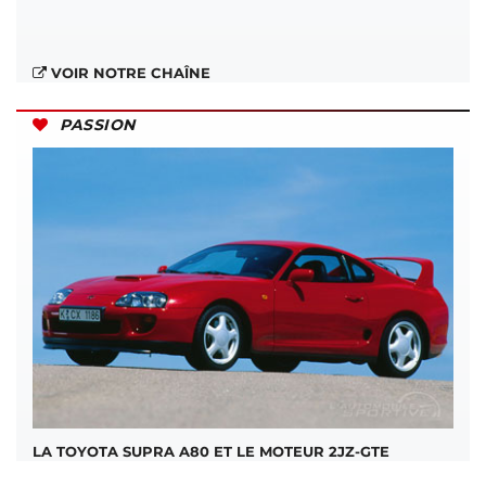
VOIR NOTRE CHAÎNE
PASSION
LA TOYOTA SUPRA A80 ET LE MOTEUR 2JZ-GTE