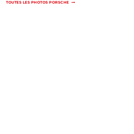
TOUTES LES PHOTOS PORSCHE