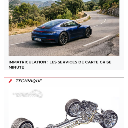
IMMATRICULATION : LES SERVICES DE CARTE GRISE
MINUTE
TECHNIQUE