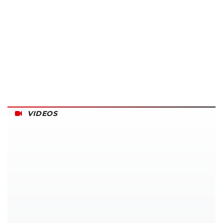
VIDEOS