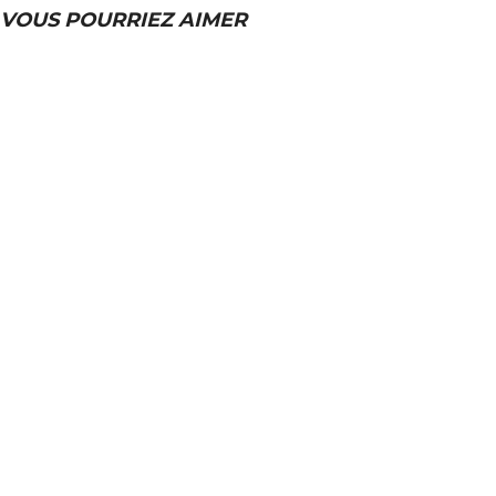
VOUS POURRIEZ AIMER