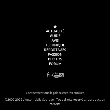
ACTUALITÉ
GUIDE
AVIS
TECHNIQUE
REPORTAGES
PASSION
PHOTOS
FORUM
Contact
Mentions légales
Gérer les cookies
©2000-2026 L'Automobile Sportive - Tous droits réservés, reproduction
interdite.