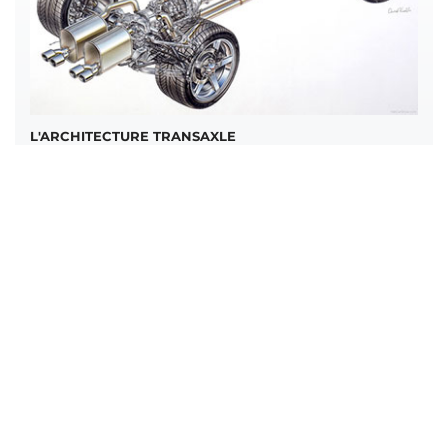
L'ARCHITECTURE TRANSAXLE