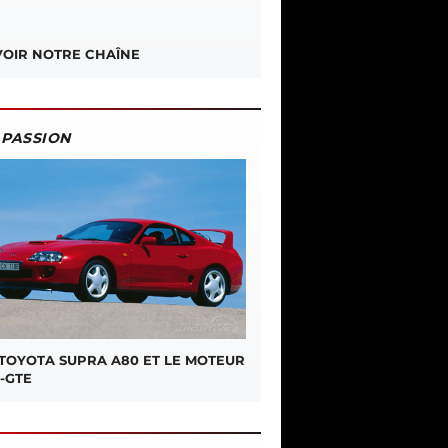
OIR NOTRE CHAÎNE
PASSION
 TOYOTA SUPRA A80 ET LE MOTEUR
-GTE