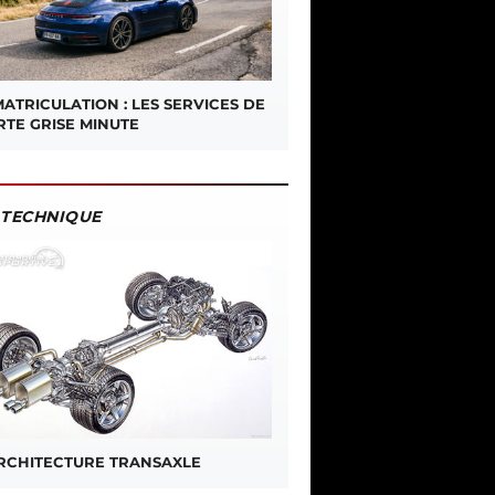
ATRICULATION : LES SERVICES DE
RTE GRISE MINUTE
TECHNIQUE
ARCHITECTURE TRANSAXLE