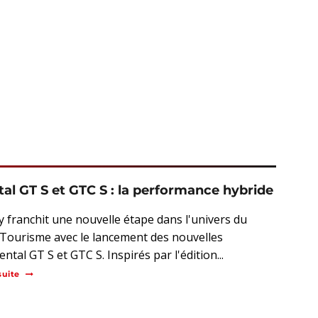
al GT S et GTC S : la performance hybride
y franchit une nouvelle étape dans l'univers du
Tourisme avec le lancement des nouvelles
ntal GT S et GTC S. Inspirés par l'édition...
suite