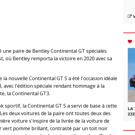
V
é une paire de Bentley Continental GT spéciales
t, où Bentley remporta la victoire en 2020 avec sa
 la nouvelle Continental GT S a été l'occasion idéale
, avec l'édition spéciale rendant hommage à la
te, la Continental GT3.
k sportif, la Continental GT S a servi de base à cette
LA
 Les deux voitures de la paire ont toutes deux des
2JZ
ière voiture s'inspire de la livrée de la voiture de
 vert pomme brillant, contrasté par un toit noir