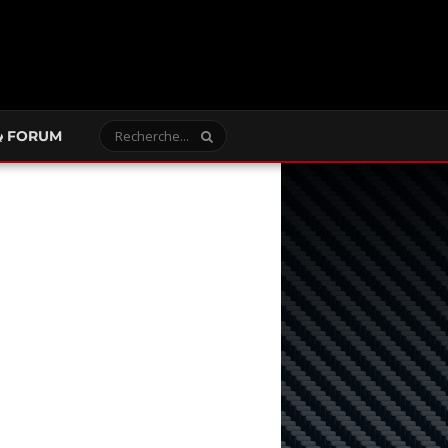
FORUM