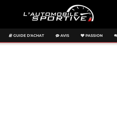
GUIDE D'ACHAT
AVIS
PASSION