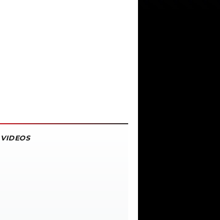
VIDEOS