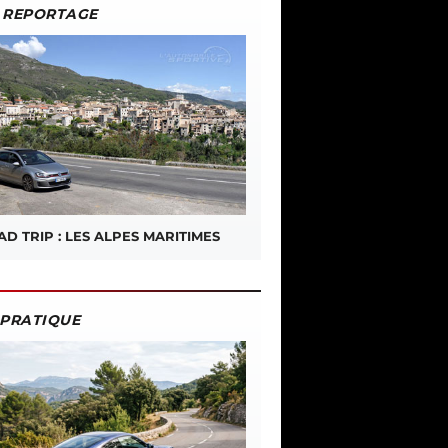
REPORTAGE
D TRIP : LES ALPES MARITIMES
PRATIQUE