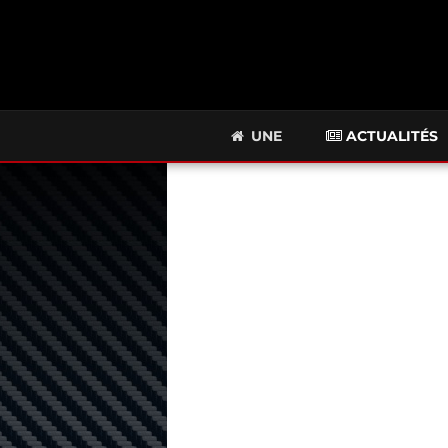
UNE
ACTUALITÉS