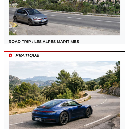
ROAD TRIP : LES ALPES MARITIMES
PRATIQUE