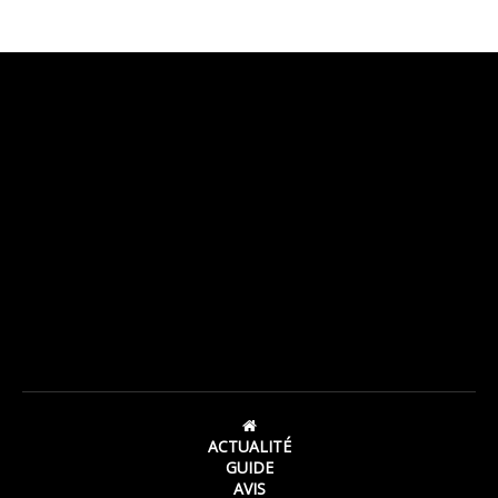
ACTUALITÉ
GUIDE
AVIS