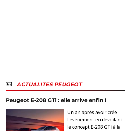
ACTUALITES PEUGEOT
Peugeot E‑208 GTi : elle arrive enfin !
Un an après avoir créé
l'événement en dévoilant
le concept E-208 GTi à la