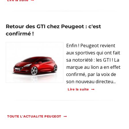
Lire la suite
Retour des GTI chez Peugeot : c'est
confirmé !
Enfin ! Peugeot revient
aux sportives qui ont fait
sa notoriété : les GTI ! La
marque au lion a en effet
confirmé, par la voix de
son nouveau directeu...
Lire la suite
TOUTE L'ACTUALITE PEUGEOT