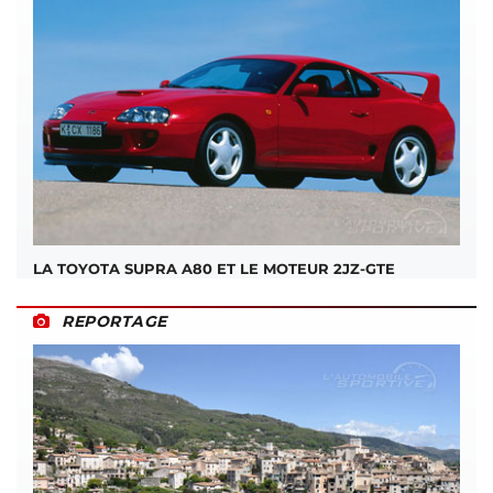
LA TOYOTA SUPRA A80 ET LE MOTEUR 2JZ-GTE
REPORTAGE