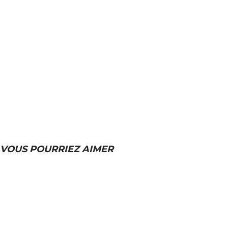
VOUS POURRIEZ AIMER