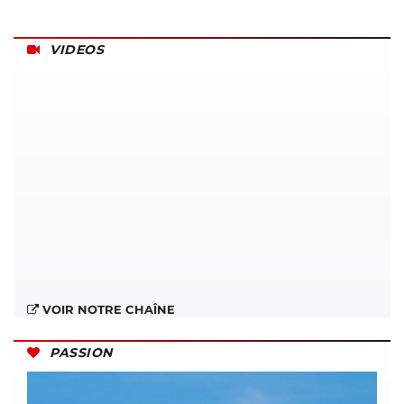
VIDEOS
VOIR NOTRE CHAÎNE
PASSION