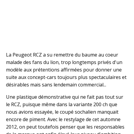
La Peugeot RCZ a su remettre du baume au coeur
malade des fans du lion, trop longtemps privés d'un
modèle aux prétentions affirmées pour donner une
suite aux concept-cars toujours plus spectaculaires et
désirables mais sans lendemain commercial...
Une plastique démonstrative qui ne fait pas tout sur
le RCZ, puisque même dans la variante 200 ch que
nous avions essayée, le coupé sochalien manquait
encore de piment. Avec le restylage de cet automne
2012, on peut toutefois penser que les responsables