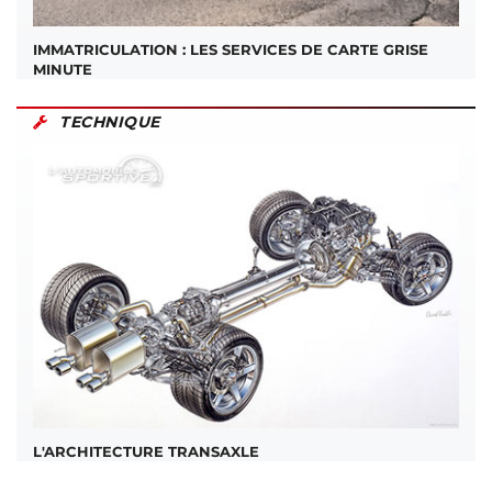
IMMATRICULATION : LES SERVICES DE CARTE GRISE
MINUTE
TECHNIQUE
L'ARCHITECTURE TRANSAXLE