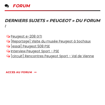
FORUM
DERNIERS SUJETS « PEUGEOT » DU FORUM
:
ACCES AU FORUM