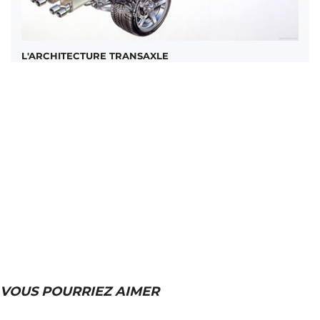
L'ARCHITECTURE TRANSAXLE
VOUS POURRIEZ AIMER