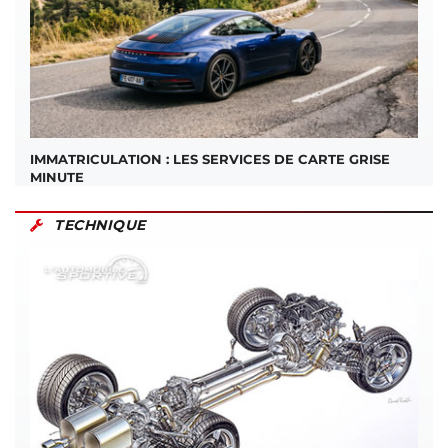
IMMATRICULATION : LES SERVICES DE CARTE GRISE
MINUTE
TECHNIQUE