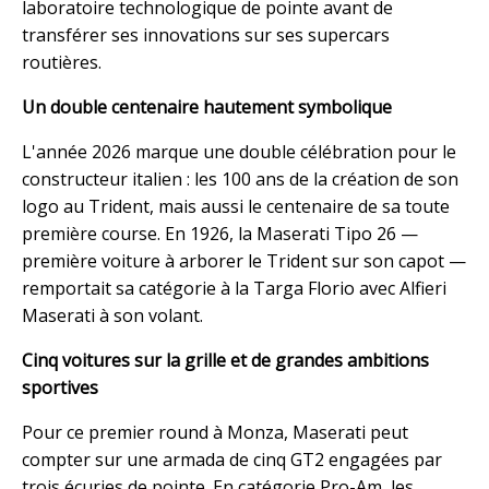
laboratoire technologique de pointe avant de
transférer ses innovations sur ses supercars
routières.
Un double centenaire hautement symbolique
L'année 2026 marque une double célébration pour le
constructeur italien : les 100 ans de la création de son
logo au Trident, mais aussi le centenaire de sa toute
première course. En 1926, la Maserati Tipo 26 —
première voiture à arborer le Trident sur son capot —
remportait sa catégorie à la Targa Florio avec Alfieri
Maserati à son volant.
Cinq voitures sur la grille et de grandes ambitions
sportives
Pour ce premier round à Monza, Maserati peut
compter sur une armada de cinq GT2 engagées par
trois écuries de pointe. En catégorie Pro-Am, les