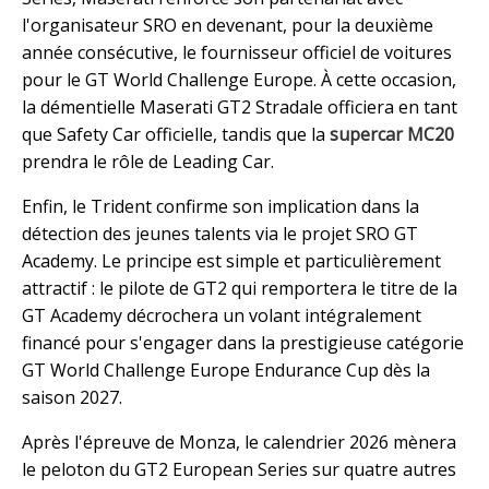
l'organisateur SRO en devenant, pour la deuxième
année consécutive, le fournisseur officiel de voitures
pour le GT World Challenge Europe. À cette occasion,
la démentielle Maserati GT2 Stradale officiera en tant
que Safety Car officielle, tandis que la
supercar MC20
prendra le rôle de Leading Car.
Enfin, le Trident confirme son implication dans la
détection des jeunes talents via le projet SRO GT
Academy. Le principe est simple et particulièrement
attractif : le pilote de GT2 qui remportera le titre de la
GT Academy décrochera un volant intégralement
financé pour s'engager dans la prestigieuse catégorie
GT World Challenge Europe Endurance Cup dès la
saison 2027.
Après l'épreuve de Monza, le calendrier 2026 mènera
le peloton du GT2 European Series sur quatre autres