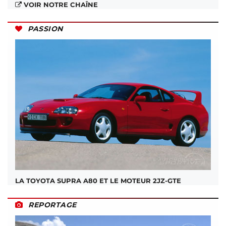
VOIR NOTRE CHAÎNE
PASSION
LA TOYOTA SUPRA A80 ET LE MOTEUR 2JZ-GTE
REPORTAGE