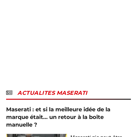
ACTUALITES MASERATI
Maserati : et si la meilleure idée de la
marque était... un retour à la boîte
manuelle ?