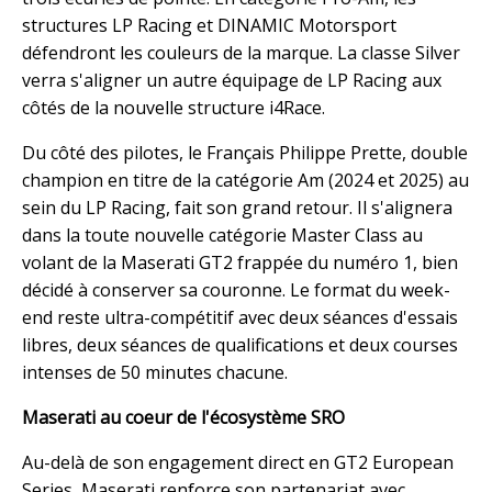
structures LP Racing et DINAMIC Motorsport
défendront les couleurs de la marque. La classe Silver
verra s'aligner un autre équipage de LP Racing aux
côtés de la nouvelle structure i4Race.
Du côté des pilotes, le Français Philippe Prette, double
champion en titre de la catégorie Am (2024 et 2025) au
sein du LP Racing, fait son grand retour. Il s'alignera
dans la toute nouvelle catégorie Master Class au
volant de la Maserati GT2 frappée du numéro 1, bien
décidé à conserver sa couronne. Le format du week-
end reste ultra-compétitif avec deux séances d'essais
libres, deux séances de qualifications et deux courses
intenses de 50 minutes chacune.
Maserati au coeur de l'écosystème SRO
Au-delà de son engagement direct en GT2 European
Series, Maserati renforce son partenariat avec