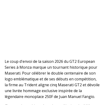
Le coup d'envoi de la saison 2026 du GT2 European
Series à Monza marque un tournant historique pour
Maserati. Pour célébrer le double centenaire de son
logo emblématique et de ses débuts en compétition,
la firme au Trident aligne cinq Maserati GT2 et dévoile
une livrée hommage exclusive inspirée de la
légendaire monoplace 250F de Juan Manuel Fangio.