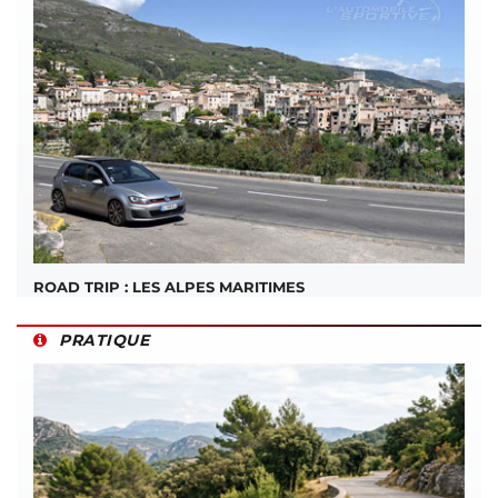
ROAD TRIP : LES ALPES MARITIMES
PRATIQUE