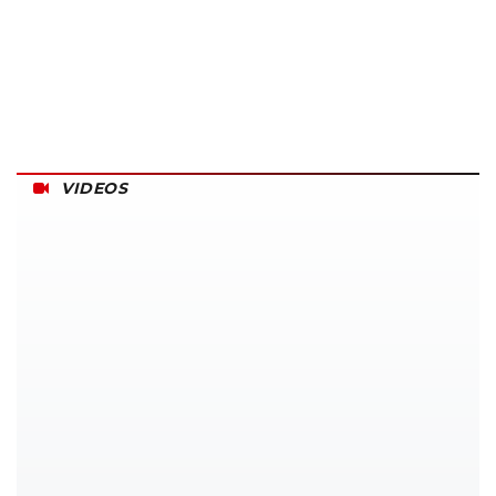
VIDEOS