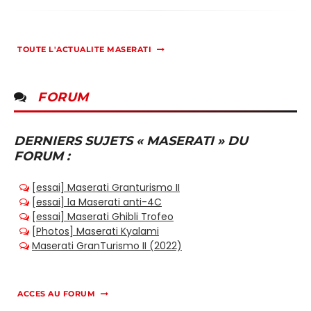
TOUTE L'ACTUALITE MASERATI
FORUM
DERNIERS SUJETS « MASERATI » DU
FORUM :
ACCES AU FORUM