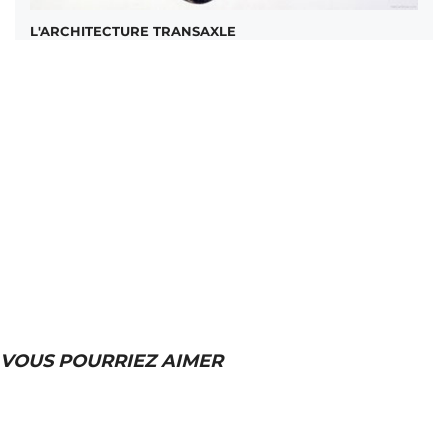
L'ARCHITECTURE TRANSAXLE
VOUS POURRIEZ AIMER