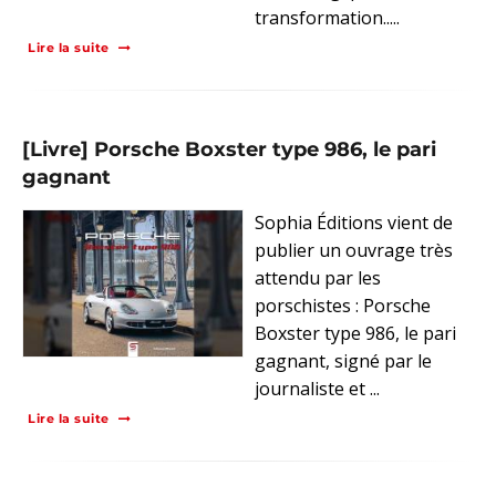
transformation.....
Lire la suite
[Livre] Porsche Boxster type 986, le pari
gagnant
Sophia Éditions vient de
publier un ouvrage très
attendu par les
porschistes : Porsche
Boxster type 986, le pari
gagnant, signé par le
journaliste et ...
Lire la suite