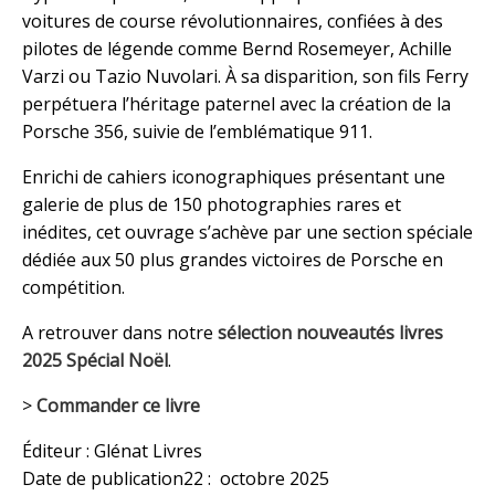
voitures de course révolutionnaires, confiées à des
pilotes de légende comme Bernd Rosemeyer, Achille
Varzi ou Tazio Nuvolari. À sa disparition, son fils Ferry
perpétuera l’héritage paternel avec la création de la
Porsche 356, suivie de l’emblématique 911.
Enrichi de cahiers iconographiques présentant une
galerie de plus de 150 photographies rares et
inédites, cet ouvrage s’achève par une section spéciale
dédiée aux 50 plus grandes victoires de Porsche en
compétition.
A retrouver dans notre
sélection nouveautés livres
2025 Spécial Noël
.
>
Commander ce livre
Éditeur‏ : Glénat Livres
Date de publication‏ : 22 octobre 2025