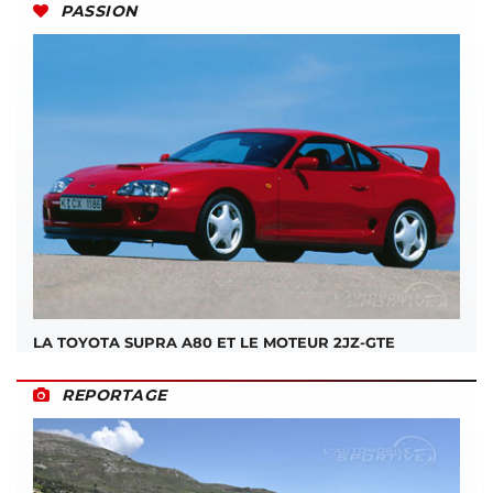
PASSION
LA TOYOTA SUPRA A80 ET LE MOTEUR 2JZ-GTE
REPORTAGE