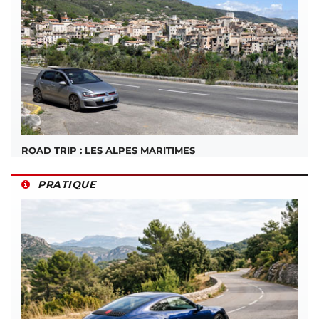
ROAD TRIP : LES ALPES MARITIMES
PRATIQUE