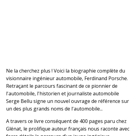
Ne la cherchez plus ! Voici la biographie complète du
visionnaire ingénieur automobile, Ferdinand Porsche.
Retraçant le parcours fascinant de ce pionnier de
l'automobile, l'historien et journaliste automobile
Serge Bellu signe un nouvel ouvrage de référence sur
un des plus grands noms de l'automobile...
A travers ce livre conséquent de 400 pages paru chez
Glénat, le prolifique auteur français nous raconte avec