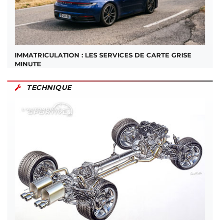
IMMATRICULATION : LES SERVICES DE CARTE GRISE
MINUTE
TECHNIQUE