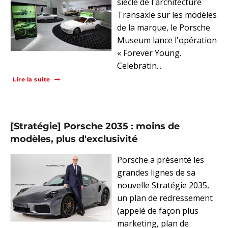
siècle de l'architecture
Transaxle sur les modèles
de la marque, le Porsche
Museum lance l'opération
« Forever Young.
Celebratin...
Lire la suite
[Stratégie] Porsche 2035 : moins de
modèles, plus d'exclusivité
Porsche a présenté les
grandes lignes de sa
nouvelle Stratégie 2035,
un plan de redressement
(appelé de façon plus
marketing, plan de