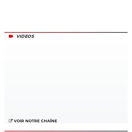
VIDEOS
VOIR NOTRE CHAÎNE