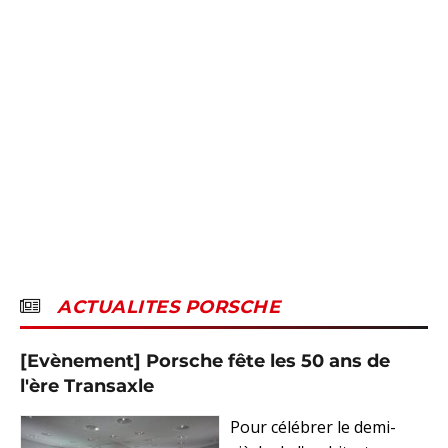
ACTUALITES PORSCHE
[Evènement] Porsche fête les 50 ans de
l'ère Transaxle
Pour célébrer le demi-