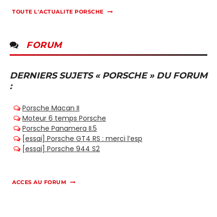
TOUTE L'ACTUALITE PORSCHE
FORUM
DERNIERS SUJETS « PORSCHE » DU FORUM
:
ACCES AU FORUM