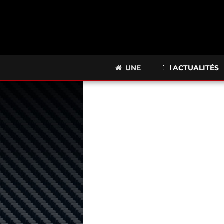
UNE
ACTUALITÉS