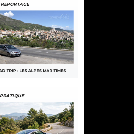
REPORTAGE
D TRIP : LES ALPES MARITIMES
PRATIQUE