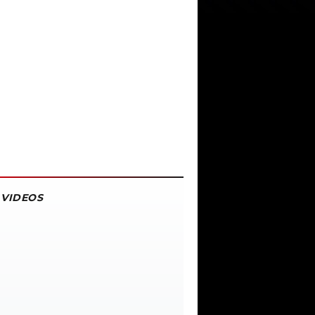
VIDEOS