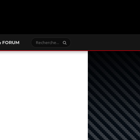
FORUM