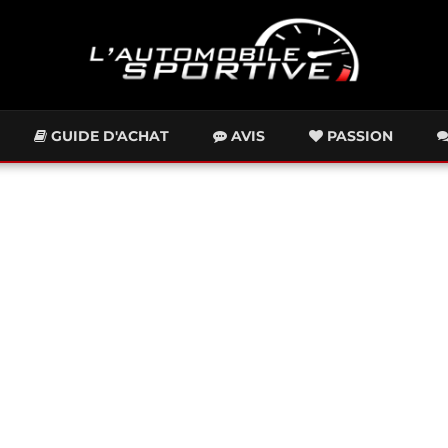
GUIDE D'ACHAT
AVIS
PASSION