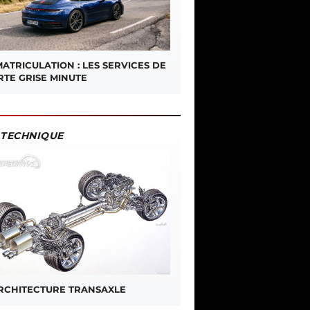
ATRICULATION : LES SERVICES DE
RTE GRISE MINUTE
TECHNIQUE
ARCHITECTURE TRANSAXLE