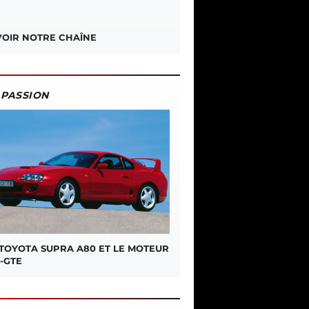
OIR NOTRE CHAÎNE
PASSION
 TOYOTA SUPRA A80 ET LE MOTEUR
-GTE